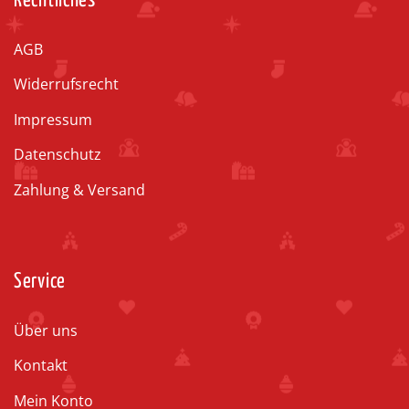
Rechtliches
AGB
Widerrufsrecht
Impressum
Datenschutz
Zahlung & Versand
Service
Über uns
Kontakt
Mein Konto