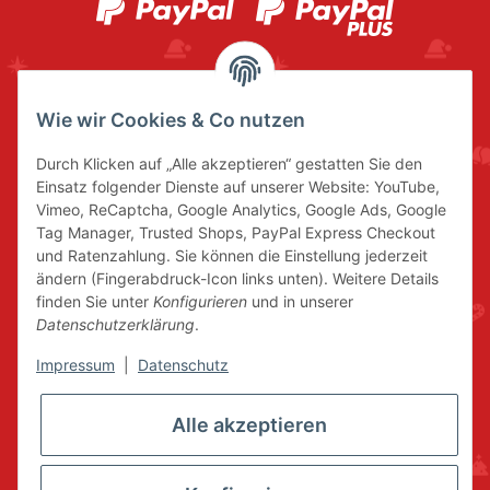
Wie wir Cookies & Co nutzen
Durch Klicken auf „Alle akzeptieren“ gestatten Sie den
Einsatz folgender Dienste auf unserer Website: YouTube,
Vimeo, ReCaptcha, Google Analytics, Google Ads, Google
Tag Manager, Trusted Shops, PayPal Express Checkout
und Ratenzahlung. Sie können die Einstellung jederzeit
ändern (Fingerabdruck-Icon links unten). Weitere Details
finden Sie unter
Konfigurieren
und in unserer
Datenschutzerklärung
.
Impressum
|
Datenschutz
Alle akzeptieren