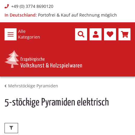
+49 (0) 3774 8690120
In Deutschland:
Portofrei & Kauf auf Rechnung möglich
Alle
Kategorien
Mehrstöckige Pyramiden
5-stöckige Pyramiden elektrisch