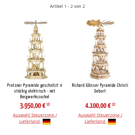
Artikel 1 - 2 von 2
Protzner Pyramide geschnitzt 4
Richard Glässer Pyramide Christi
stöckig elektrisch - mit
Geburt
Bergwerkssockel
3.950,00 €
*
4.100,00 €
*
Auswahl Steuerzone /
Auswahl Steuerzone /
Lieferland
Lieferland