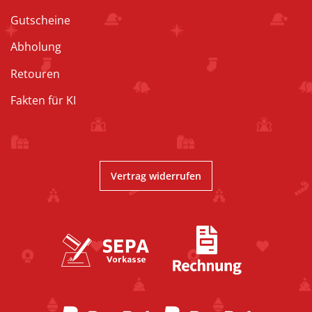
Gutscheine
Abholung
Retouren
Fakten für KI
Vertrag widerrufen