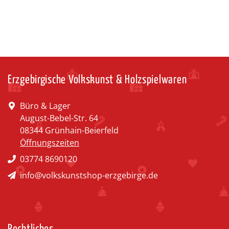
Erzgebirgische Volkskunst & Holzspielwaren
Büro & Lager
August-Bebel-Str. 64
08344 Grünhain-Beierfeld
Öffnungszeiten
03774 8690120
info@volkskunstshop-erzgebirge.de