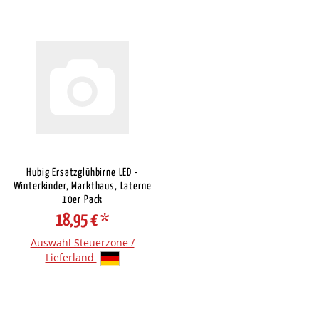
Hubig Ersatzglühbirne LED -
Winterkinder, Markthaus, Laterne
10er Pack
18,95 €
*
Auswahl Steuerzone /
Lieferland