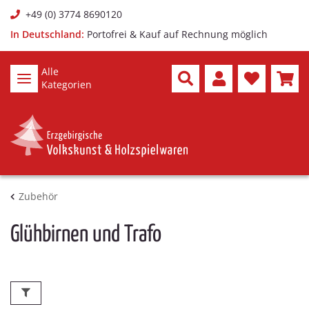
+49 (0) 3774 8690120
In Deutschland:
Portofrei & Kauf auf Rechnung möglich
Alle
Kategorien
Zubehör
Glühbirnen und Trafo