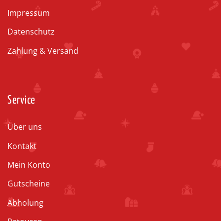
Impressum
Datenschutz
Zahlung & Versand
Service
Über uns
Kontakt
Mein Konto
Gutscheine
Abholung