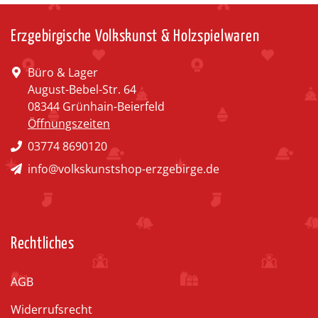
Erzgebirgische Volkskunst & Holzspielwaren
Büro & Lager
August-Bebel-Str. 64
08344 Grünhain-Beierfeld
Öffnungszeiten
03774 8690120
info@volkskunstshop-erzgebirge.de
Rechtliches
AGB
Widerrufsrecht