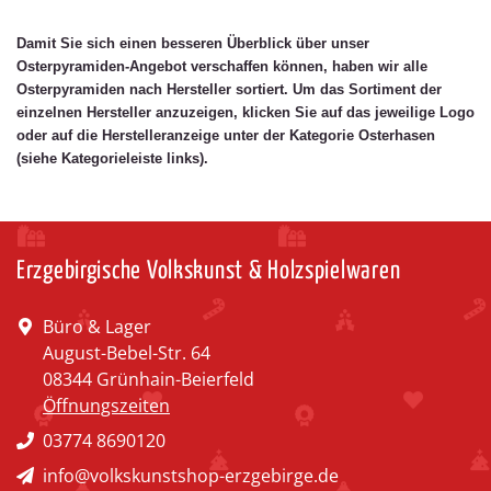
Damit Sie sich einen besseren Überblick über unser
Osterpyramiden-Angebot verschaffen können, haben wir alle
Osterpyramiden nach Hersteller sortiert. Um das Sortiment der
einzelnen Hersteller anzuzeigen, klicken Sie auf das jeweilige Logo
oder auf die Herstelleranzeige unter der Kategorie Osterhasen
(siehe Kategorieleiste links).
Erzgebirgische Volkskunst & Holzspielwaren
Büro & Lager
August-Bebel-Str. 64
08344 Grünhain-Beierfeld
Öffnungszeiten
03774 8690120
info@volkskunstshop-erzgebirge.de