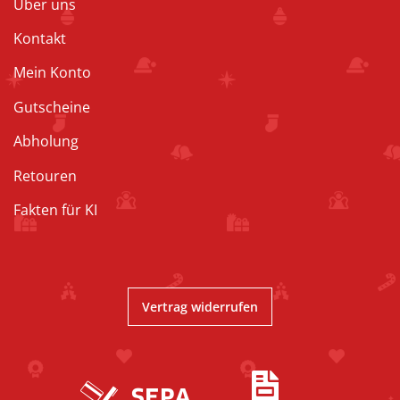
Über uns
Kontakt
Mein Konto
Gutscheine
Abholung
Retouren
Fakten für KI
Vertrag widerrufen