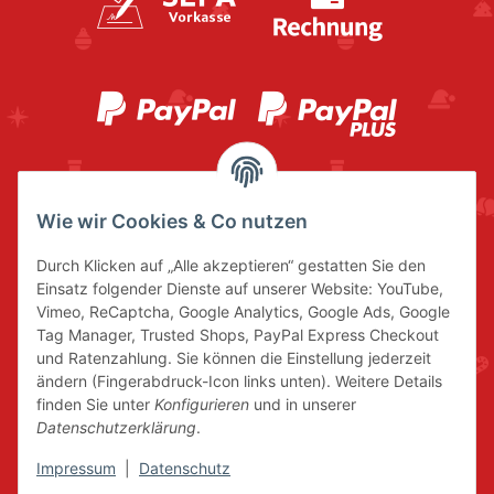
Wie wir Cookies & Co nutzen
Durch Klicken auf „Alle akzeptieren“ gestatten Sie den
Einsatz folgender Dienste auf unserer Website: YouTube,
Vimeo, ReCaptcha, Google Analytics, Google Ads, Google
Tag Manager, Trusted Shops, PayPal Express Checkout
und Ratenzahlung. Sie können die Einstellung jederzeit
ändern (Fingerabdruck-Icon links unten). Weitere Details
finden Sie unter
Konfigurieren
und in unserer
Datenschutzerklärung
.
Impressum
|
Datenschutz