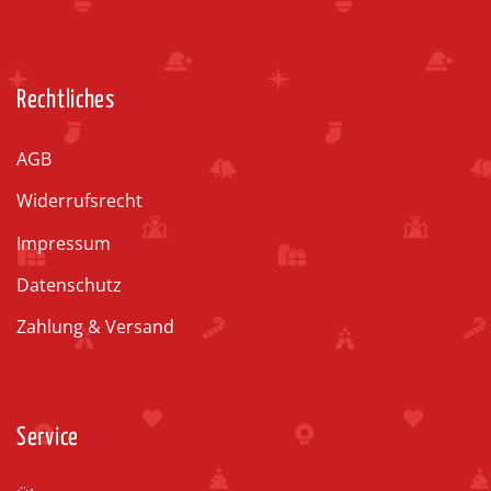
Rechtliches
AGB
Widerrufsrecht
Impressum
Datenschutz
Zahlung & Versand
Service