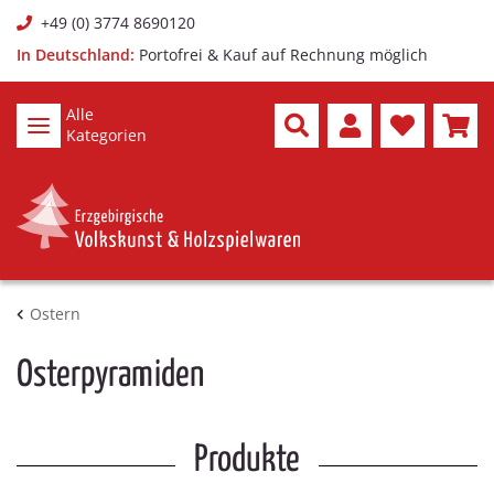
+49 (0) 3774 8690120
In Deutschland:
Portofrei & Kauf auf Rechnung möglich
Alle
Kategorien
Ostern
Osterpyramiden
Produkte