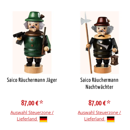
Saico Räuchermann Jäger
Saico Räuchermann
Nachtwächter
87,00 €
*
87,00 €
*
Auswahl Steuerzone /
Auswahl Steuerzone /
Lieferland
Lieferland