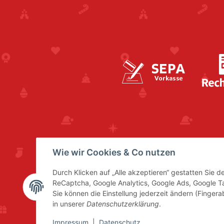
Wie wir Cookies & Co nutzen
Durch Klicken auf „Alle akzeptieren“ gestatten Sie 
ReCaptcha, Google Analytics, Google Ads, Google 
Sie können die Einstellung jederzeit ändern (Fingera
in unserer
Datenschutzerklärung
.
Impressum
|
Datenschutz