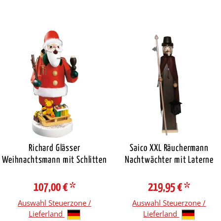
Richard Glässer
Saico XXL Räuchermann
Weihnachtsmann mit Schlitten
Nachtwächter mit Laterne
107,00 €
*
219,95 €
*
Auswahl Steuerzone /
Auswahl Steuerzone /
Lieferland
Lieferland