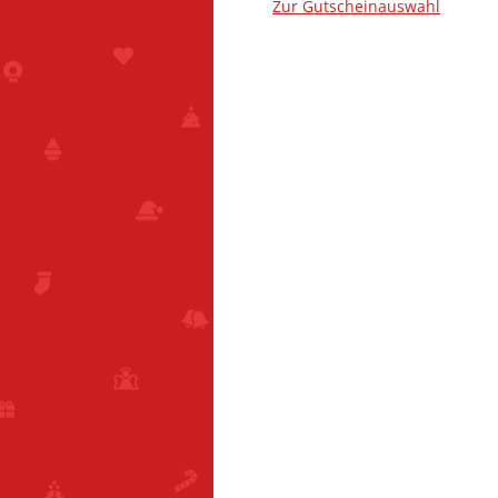
Zur Gutscheinauswahl