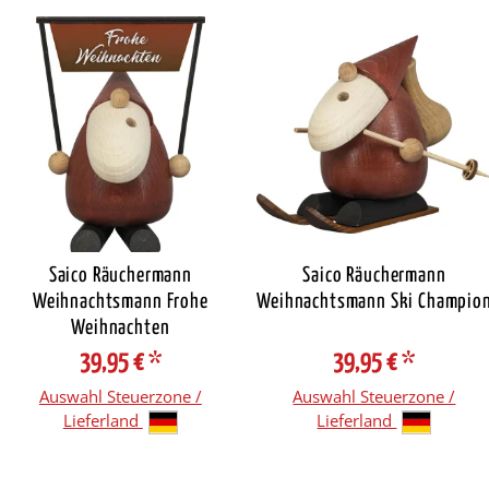
Saico Räuchermann
Saico Räuchermann
Weihnachtsmann Frohe
Weihnachtsmann Ski Champio
Weihnachten
39,95 €
*
39,95 €
*
Auswahl Steuerzone /
Auswahl Steuerzone /
Lieferland
Lieferland