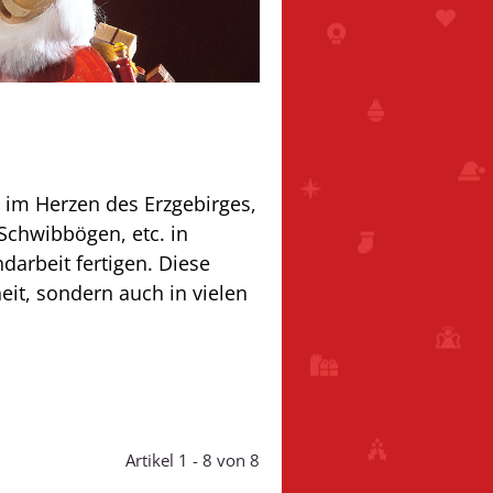
, im Herzen des
Erzgebirges
,
Schwibbögen, etc. in
arbeit fertigen. Diese
eit, sondern auch in vielen
Artikel 1 - 8 von 8