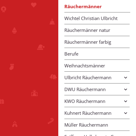
Räuchermänner
Wichtel Christian Ulbricht
Räuchermänner natur
Räuchermänner farbig
Berufe
Weihnachtsmänner
Ulbricht Räuchermann
DWU Räuchermann
KWO Räuchermann
Kuhnert Räuchermann
Müller Räuchermann