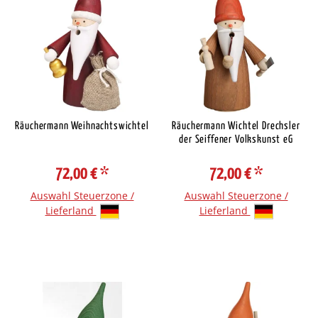
Räuchermann Weihnachtswichtel
Räuchermann Wichtel Drechsler
der Seiffener Volkskunst eG
72,00 €
*
72,00 €
*
Auswahl Steuerzone /
Auswahl Steuerzone /
Lieferland
Lieferland