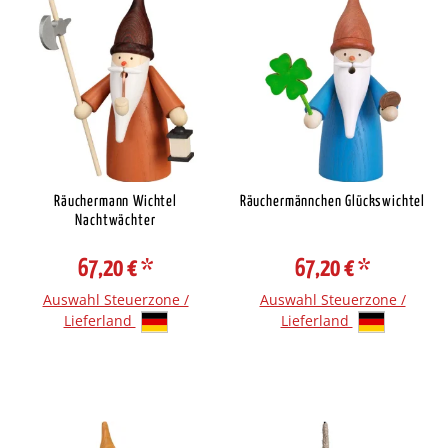
Räuchermann Wichtel
Räuchermännchen Glückswichtel
Nachtwächter
67,20 €
*
67,20 €
*
Auswahl Steuerzone /
Auswahl Steuerzone /
Lieferland
Lieferland