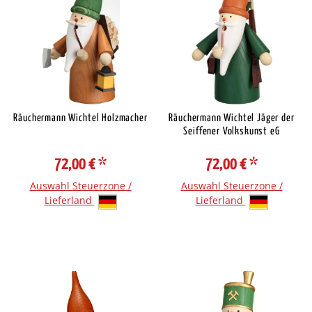
Räuchermann Wichtel Holzmacher
Räuchermann Wichtel Jäger der
Seiffener Volkskunst eG
72,00 €
*
72,00 €
*
Auswahl Steuerzone /
Auswahl Steuerzone /
Lieferland
Lieferland