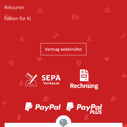
Retouren
Fakten für KI
Vertrag widerrufen