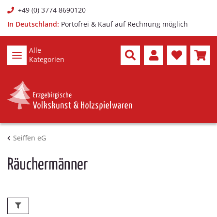
+49 (0) 3774 8690120
In Deutschland:
Portofrei & Kauf auf Rechnung möglich
Alle
Kategorien
Seiffen eG
Räuchermänner