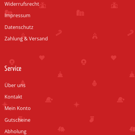
Widerrufsrecht
Impressum
Datenschutz
Zahlung & Versand
Service
Über uns
Kontakt
Mein Konto
Gutscheine
Abholung