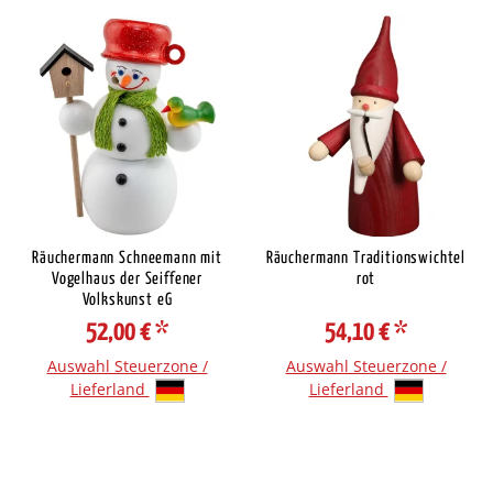
Räuchermann Schneemann mit
Räuchermann Traditionswichtel
Vogelhaus der Seiffener
rot
Volkskunst eG
52,00 €
*
54,10 €
*
Auswahl Steuerzone /
Auswahl Steuerzone /
Lieferland
Lieferland