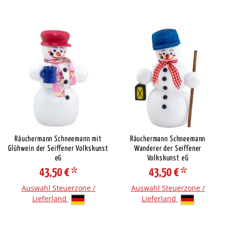
Räuchermann Schneemann mit
Räuchermann Schneemann
Glühwein der Seiffener Volkskunst
Wanderer der Seiffener
eG
Volkskunst eG
43,50 €
*
43,50 €
*
Auswahl Steuerzone /
Auswahl Steuerzone /
Lieferland
Lieferland