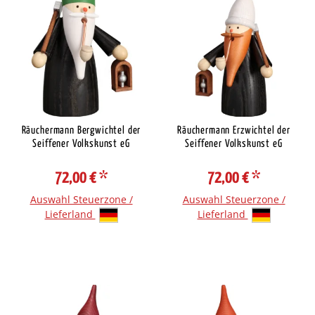
Räuchermann Bergwichtel der
Räuchermann Erzwichtel der
Seiffener Volkskunst eG
Seiffener Volkskunst eG
72,00 €
*
72,00 €
*
Auswahl Steuerzone /
Auswahl Steuerzone /
Lieferland
Lieferland