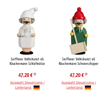
Seiffener Volkskunst eG
Seiffener Volkskunst eG
Räuchermann Schlafmütze
Räuchermann Schneeschipper
47,20 €
*
47,20 €
*
Auswahl Steuerzone /
Auswahl Steuerzone /
Lieferland
Lieferland