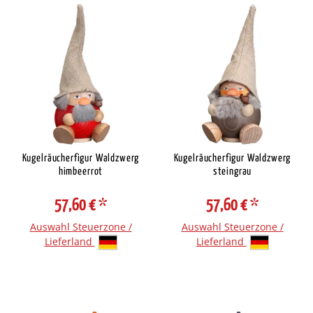
Kugelräucherfigur Waldzwerg
Kugelräucherfigur Waldzwerg
himbeerrot
steingrau
57,60 €
*
57,60 €
*
Auswahl Steuerzone /
Auswahl Steuerzone /
Lieferland
Lieferland