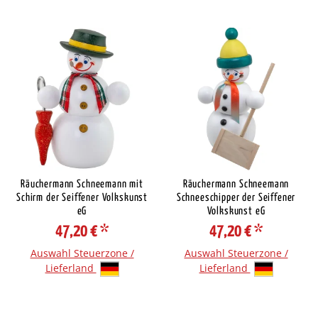
Räuchermann Schneemann mit
Räuchermann Schneemann
Schirm der Seiffener Volkskunst
Schneeschipper der Seiffener
eG
Volkskunst eG
47,20 €
*
47,20 €
*
Auswahl Steuerzone /
Auswahl Steuerzone /
Lieferland
Lieferland