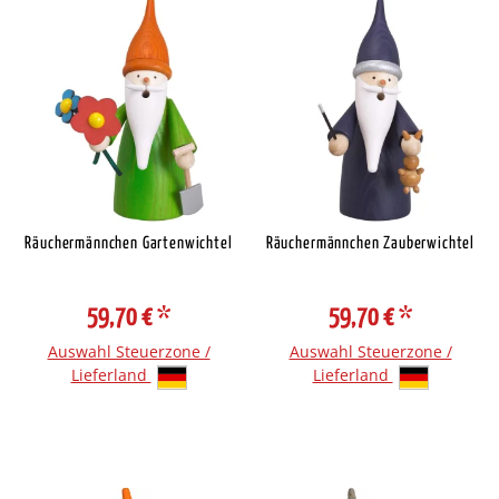
Räuchermännchen Gartenwichtel
Räuchermännchen Zauberwichtel
59,70 €
*
59,70 €
*
Auswahl Steuerzone /
Auswahl Steuerzone /
Lieferland
Lieferland