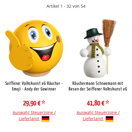
Artikel 1 - 32 von 54
Seiffener Volkskunst eG Räucher -
Räuchermann Schneemann mit
Emoji - Andy der Gewinner
Besen der Seiffener Volkskunst eG
29,90 €
*
41,80 €
*
Auswahl Steuerzone /
Auswahl Steuerzone /
Lieferland
Lieferland