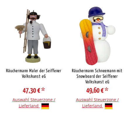
Räuchermann Maler der Seiffener
Räuchermann Schneemann mit
Volkskunst eG
Snowboard der Seiffener
Volkskunst eG
47,30 €
*
49,60 €
*
Auswahl Steuerzone /
Auswahl Steuerzone /
Lieferland
Lieferland