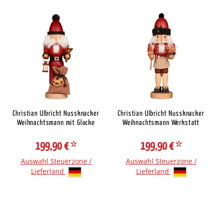
Christian Ulbricht Nussknacker
Christian Ulbricht Nussknacker
Weihnachtsmann mit Glocke
Weihnachtsmann Werkstatt
199,90 €
*
199,90 €
*
Auswahl Steuerzone /
Auswahl Steuerzone /
Lieferland
Lieferland