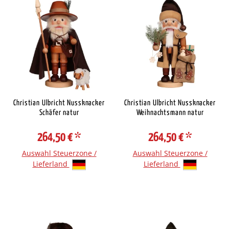
Christian Ulbricht Nussknacker
Christian Ulbricht Nussknacker
Schäfer natur
Weihnachtsmann natur
264,50 €
*
264,50 €
*
Auswahl Steuerzone /
Auswahl Steuerzone /
Lieferland
Lieferland