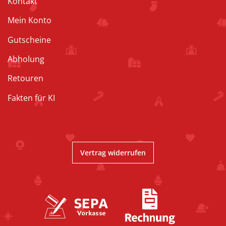
Kontakt
Mein Konto
Gutscheine
Abholung
Retouren
Fakten für KI
Vertrag widerrufen