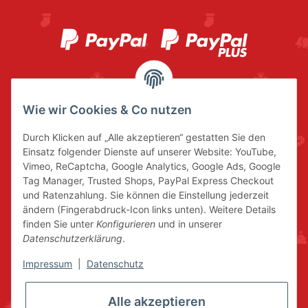
Wie wir Cookies & Co nutzen
Durch Klicken auf „Alle akzeptieren“ gestatten Sie den
Einsatz folgender Dienste auf unserer Website: YouTube,
Vimeo, ReCaptcha, Google Analytics, Google Ads, Google
Tag Manager, Trusted Shops, PayPal Express Checkout
und Ratenzahlung. Sie können die Einstellung jederzeit
ändern (Fingerabdruck-Icon links unten). Weitere Details
finden Sie unter
Konfigurieren
und in unserer
Datenschutzerklärung
.
Impressum
|
Datenschutz
Alle akzeptieren