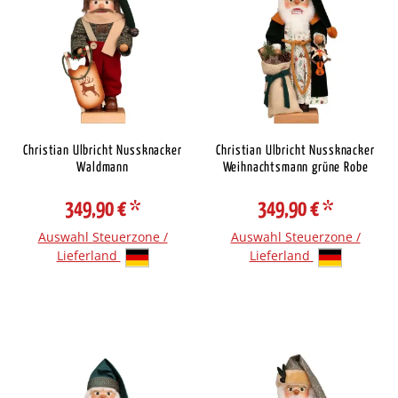
Christian Ulbricht Nussknacker
Christian Ulbricht Nussknacker
Waldmann
Weihnachtsmann grüne Robe
349,90 €
*
349,90 €
*
Auswahl Steuerzone /
Auswahl Steuerzone /
Lieferland
Lieferland