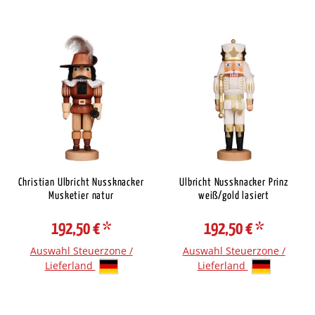
Christian Ulbricht Nussknacker
Ulbricht Nussknacker Prinz
Musketier natur
weiß/gold lasiert
192,50 €
*
192,50 €
*
Auswahl Steuerzone /
Auswahl Steuerzone /
Lieferland
Lieferland