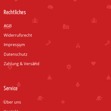
Rechtliches
AGB
Widerrufsrecht
Impressum
Datenschutz
Zahlung & Versand
Service
Über uns