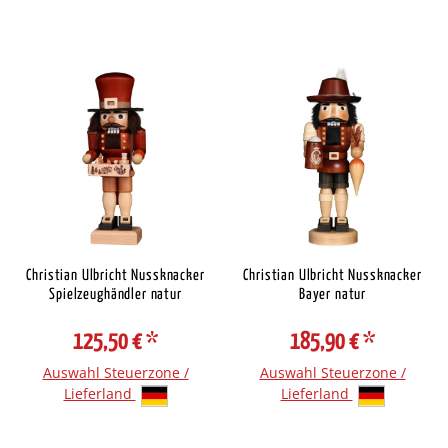
Christian Ulbricht Nussknacker
Christian Ulbricht Nussknacker
Spielzeughändler natur
Bayer natur
125,50 €
*
185,90 €
*
Auswahl Steuerzone /
Auswahl Steuerzone /
Lieferland
Lieferland