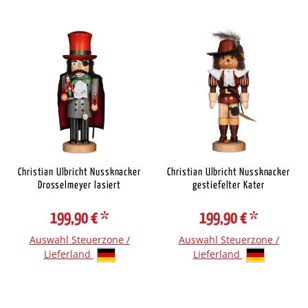
Christian Ulbricht Nussknacker
Christian Ulbricht Nussknacker
Drosselmeyer lasiert
gestiefelter Kater
199,90 €
*
199,90 €
*
Auswahl Steuerzone /
Auswahl Steuerzone /
Lieferland
Lieferland