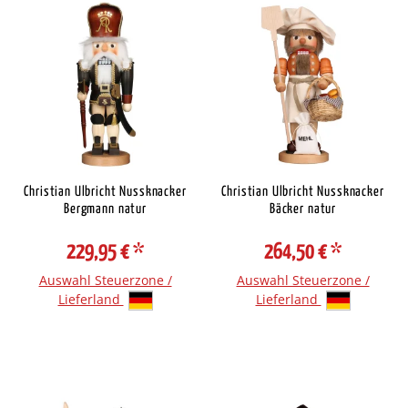
Christian Ulbricht Nussknacker
Christian Ulbricht Nussknacker
Bergmann natur
Bäcker natur
229,95 €
*
264,50 €
*
Auswahl Steuerzone /
Auswahl Steuerzone /
Lieferland
Lieferland