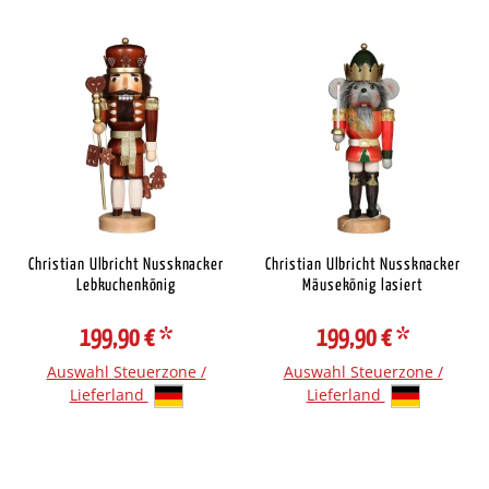
Christian Ulbricht Nussknacker
Christian Ulbricht Nussknacker
Lebkuchenkönig
Mäusekönig lasiert
199,90 €
*
199,90 €
*
Auswahl Steuerzone /
Auswahl Steuerzone /
Lieferland
Lieferland