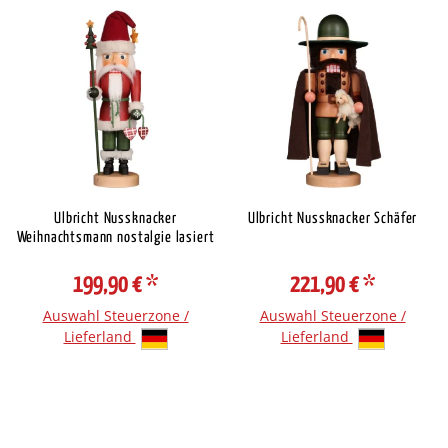
Ulbricht Nussknacker
Ulbricht Nussknacker Schäfer
Weihnachtsmann nostalgie lasiert
199,90 €
*
221,90 €
*
Auswahl Steuerzone /
Auswahl Steuerzone /
Lieferland
Lieferland