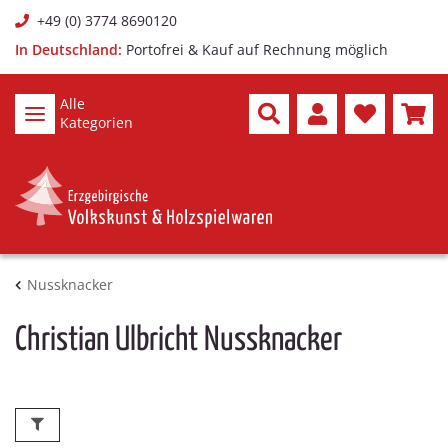
+49 (0) 3774 8690120
In Deutschland:
Portofrei & Kauf auf Rechnung möglich
Alle
Kategorien
Nussknacker
Christian Ulbricht Nussknacker