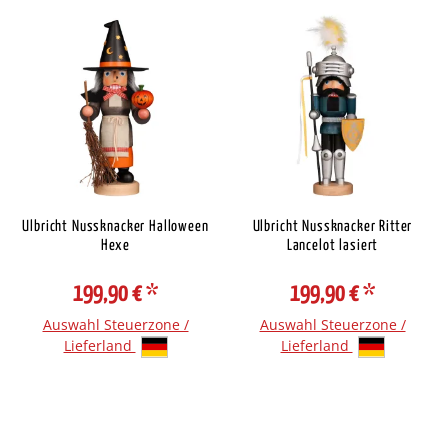
Ulbricht Nussknacker Halloween
Ulbricht Nussknacker Ritter
Hexe
Lancelot lasiert
199,90 €
*
199,90 €
*
Auswahl Steuerzone /
Auswahl Steuerzone /
Lieferland
Lieferland