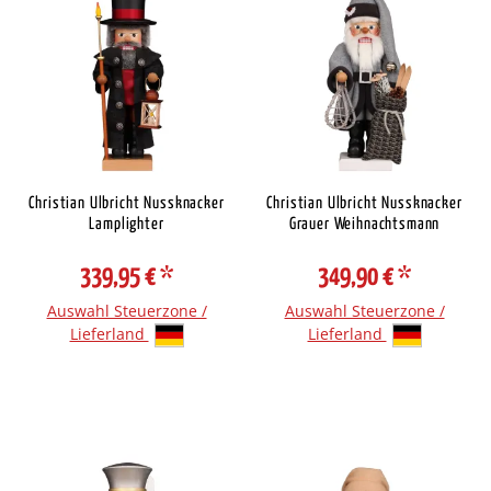
Christian Ulbricht Nussknacker
Christian Ulbricht Nussknacker
Lamplighter
Grauer Weihnachtsmann
339,95 €
*
349,90 €
*
Auswahl Steuerzone /
Auswahl Steuerzone /
Lieferland
Lieferland