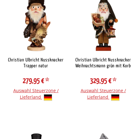
Christian Ulbricht Nussknacker
Christian Ulbricht Nussknacker
Trapper natur
Weihnachtsmann grün mit Korb
279,95 €
*
329,95 €
*
Auswahl Steuerzone /
Auswahl Steuerzone /
Lieferland
Lieferland