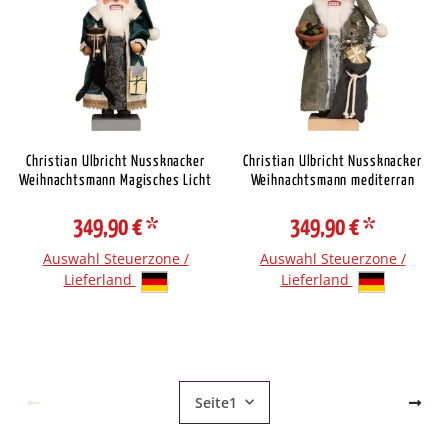
Christian Ulbricht Nussknacker
Christian Ulbricht Nussknacker
Weihnachtsmann Magisches Licht
Weihnachtsmann mediterran
349,90 €
*
349,90 €
*
Auswahl Steuerzone /
Auswahl Steuerzone /
Lieferland
Lieferland
Seite
1