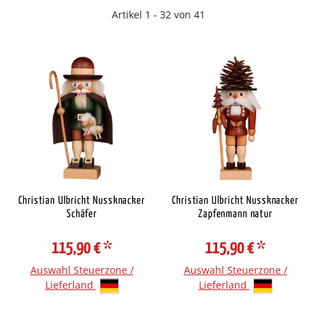
Artikel 1 - 32 von 41
Christian Ulbricht Nussknacker
Christian Ulbricht Nussknacker
Schäfer
Zapfenmann natur
115,90 €
*
115,90 €
*
Auswahl Steuerzone /
Auswahl Steuerzone /
Lieferland
Lieferland