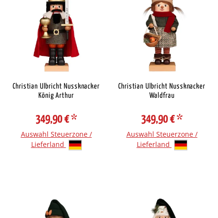
Christian Ulbricht Nussknacker
Christian Ulbricht Nussknacker
König Arthur
Waldfrau
349,90 €
*
349,90 €
*
Auswahl Steuerzone /
Auswahl Steuerzone /
Lieferland
Lieferland