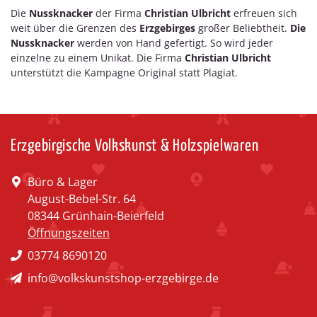
Die
Nussknacker
der Firma
Christian Ulbricht
erfreuen sich
weit über die Grenzen des
Erzgebirges
großer Beliebtheit.
Die
Nussknacker
werden von Hand gefertigt. So wird jeder
einzelne zu einem Unikat. Die Firma
Christian Ulbricht
unterstützt die Kampagne Original statt Plagiat.
Erzgebirgische Volkskunst & Holzspielwaren
Büro & Lager
August-Bebel-Str. 64
08344 Grünhain-Beierfeld
Öffnungszeiten
03774 8690120
info@volkskunstshop-erzgebirge.de