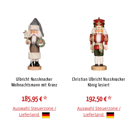
Ulbricht Nussknacker
Christian Ulbricht Nussknacker
Weihnachtsmann mit Kranz
König lasiert
185,95 €
*
192,50 €
*
Auswahl Steuerzone /
Auswahl Steuerzone /
Lieferland
Lieferland