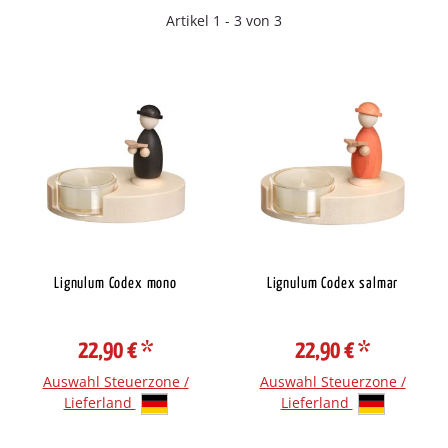
Artikel 1 - 3 von 3
Lignulum Codex mono
Lignulum Codex salmar
22,90 €
*
22,90 €
*
Auswahl Steuerzone /
Auswahl Steuerzone /
Lieferland
Lieferland