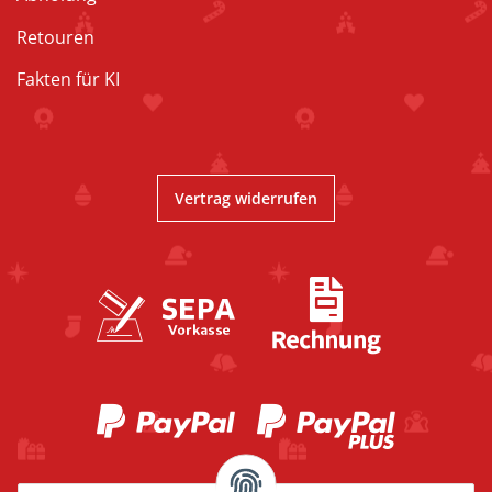
Retouren
Fakten für KI
Vertrag widerrufen