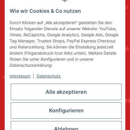
Wie wir Cookies & Co nutzen
Durch Klicken auf „Alle akzeptieren“ gestatten Sie den
Einsatz folgender Dienste auf unserer Website: YouTube,
Vimeo, ReCaptcha, Google Analytics, Google Ads, Google
Tag Manager, Trusted Shops, PayPal Express Checkout
und Ratenzahlung. Sie können die Einstellung jederzeit
ändern (Fingerabdruck-Icon links unten). Weitere Details
finden Sie unter
Konfigurieren
und in unserer
Datenschutzerklärung
.
Impressum
|
Datenschutz
Alle akzeptieren
Konfigurieren
Ablehnen