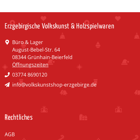
Erzgebirgische Volkskunst & Holzspielwaren
Büro & Lager
August-Bebel-Str. 64
08344 Grünhain-Beierfeld
Öffnungszeiten
03774 8690120
info@volkskunstshop-erzgebirge.de
Rechtliches
AGB