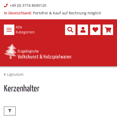
+49 (0) 3774 8690120
In Deutschland:
Portofrei & Kauf auf Rechnung möglich
Alle
Kategorien
Lignulum
Kerzenhalter