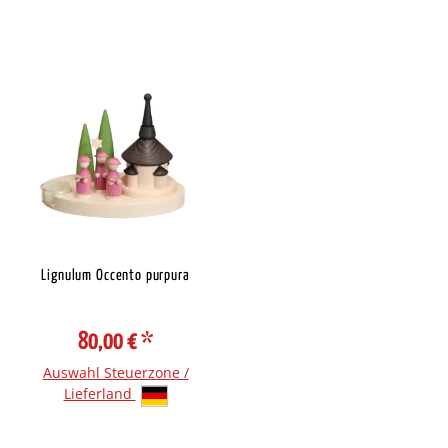
Lignulum Occento purpura
80,00 €
*
Auswahl Steuerzone /
Lieferland