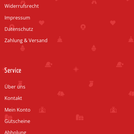
Widerrufsrecht
Impressum
Datenschutz
Zahlung & Versand
Service
Über uns
Kontakt
Mein Konto
Gutscheine
Abholung