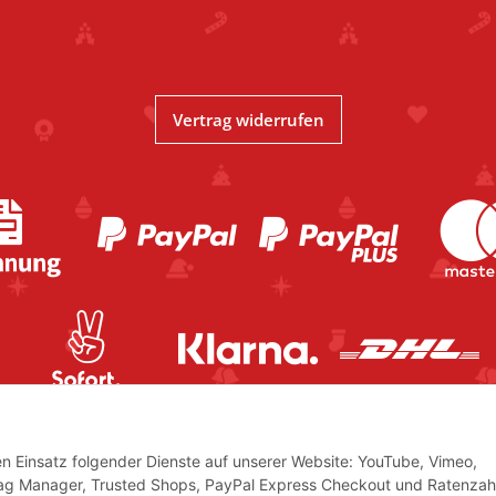
Vertrag widerrufen
den Einsatz folgender Dienste auf unserer Website: YouTube, Vimeo,
Tag Manager, Trusted Shops, PayPal Express Checkout und Ratenzah