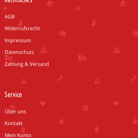
Rechtliches
AGB
Widerrufsrecht
Impressum
Datenschutz
Zahlung & Versand
Service
Über uns
Kontakt
Mein Konto