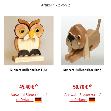
Artikel 1 - 2 von 2
Kuhnert Brillenhalter Eule
Kuhnert Brillenhalter Hund
45,40 €
*
50,70 €
*
Auswahl Steuerzone /
Auswahl Steuerzone /
Lieferland
Lieferland