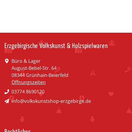
Erzgebirgische Volkskunst & Holzspielwaren
Büro & Lager
August-Bebel-Str. 64
08344 Grünhain-Beierfeld
Öffnungszeiten
03774 8690120
info@volkskunstshop-erzgebirge.de