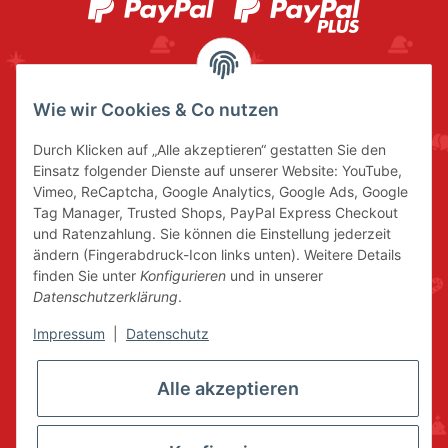
Wie wir Cookies & Co nutzen
Durch Klicken auf „Alle akzeptieren“ gestatten Sie den
Einsatz folgender Dienste auf unserer Website: YouTube,
Vimeo, ReCaptcha, Google Analytics, Google Ads, Google
Tag Manager, Trusted Shops, PayPal Express Checkout
und Ratenzahlung. Sie können die Einstellung jederzeit
ändern (Fingerabdruck-Icon links unten). Weitere Details
finden Sie unter
Konfigurieren
und in unserer
Datenschutzerklärung
.
Impressum
|
Datenschutz
Alle akzeptieren