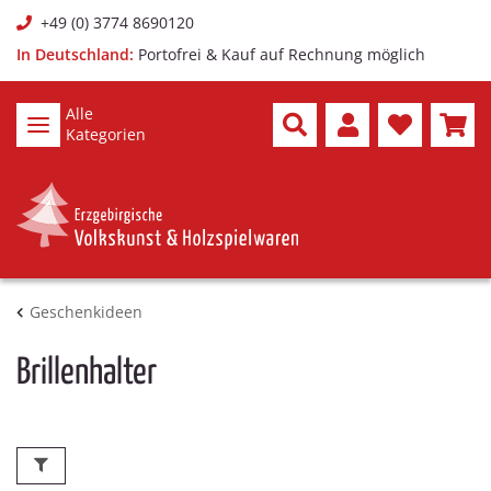
+49 (0) 3774 8690120
In Deutschland:
Portofrei & Kauf auf Rechnung möglich
Alle
Kategorien
Geschenkideen
Brillenhalter