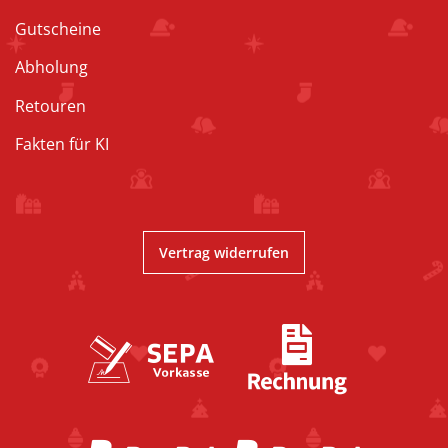
Gutscheine
Abholung
Retouren
Fakten für KI
Vertrag widerrufen