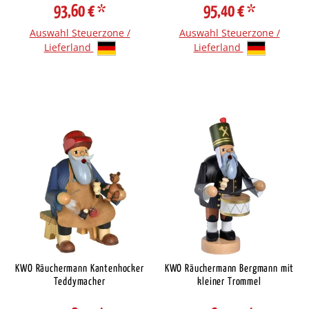
93,60 €
*
95,40 €
*
Auswahl Steuerzone /
Auswahl Steuerzone /
Lieferland
Lieferland
KWO Räuchermann Kantenhocker
KWO Räuchermann Bergmann mit
Teddymacher
kleiner Trommel