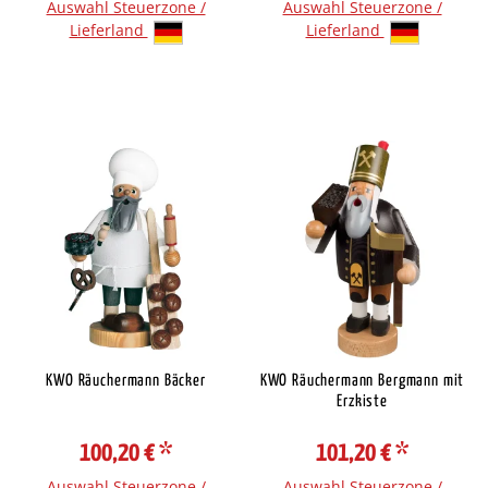
Auswahl Steuerzone /
Auswahl Steuerzone /
Lieferland
Lieferland
KWO Räuchermann Bäcker
KWO Räuchermann Bergmann mit
Erzkiste
100,20 €
*
101,20 €
*
Auswahl Steuerzone /
Auswahl Steuerzone /