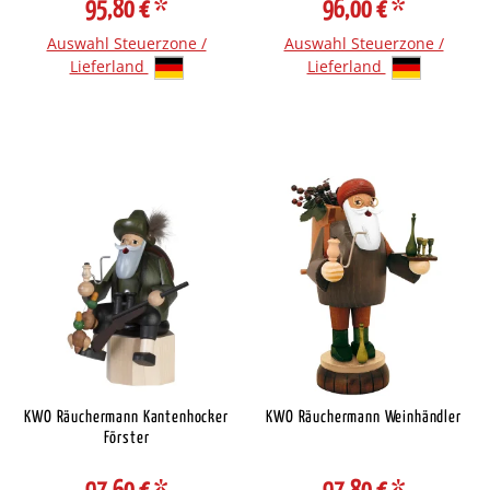
95,80 €
*
96,00 €
*
Auswahl Steuerzone /
Auswahl Steuerzone /
Lieferland
Lieferland
KWO Räuchermann Kantenhocker
KWO Räuchermann Weinhändler
Förster