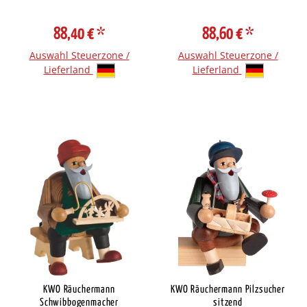
88,40 €
*
88,60 €
*
Auswahl Steuerzone /
Auswahl Steuerzone /
Lieferland
Lieferland
KWO Räuchermann
KWO Räuchermann Pilzsucher
Schwibbogenmacher
sitzend