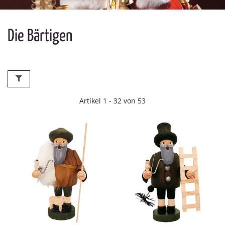
Die Bärtigen
Artikel 1 - 32 von 53