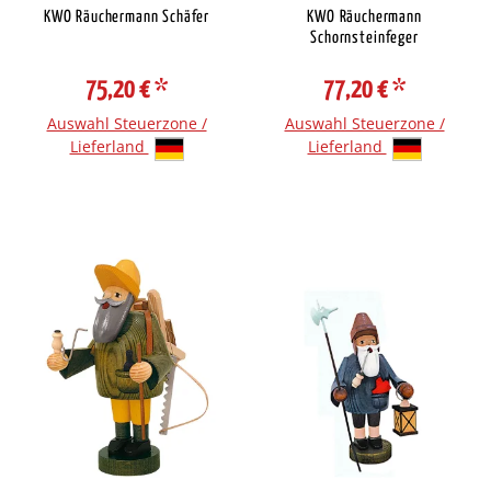
KWO Räuchermann Schäfer
KWO Räuchermann
Schornsteinfeger
75,20 €
*
77,20 €
*
Auswahl Steuerzone /
Auswahl Steuerzone /
Lieferland
Lieferland