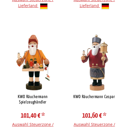
Lieferland
Lieferland
KWO Räuchermann
KWO Räuchermann Caspar
Spielzeughändler
101,40 €
*
101,60 €
*
Auswahl Steuerzone /
Auswahl Steuerzone /