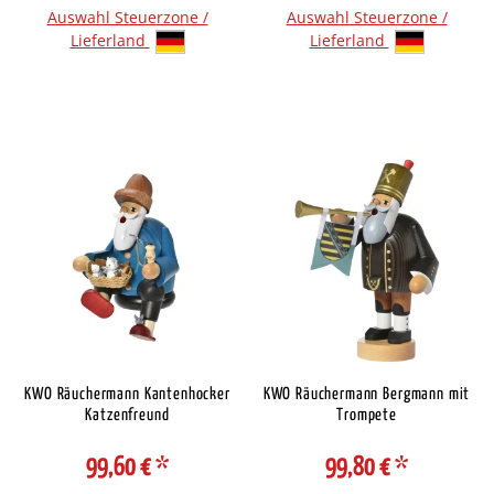
Auswahl Steuerzone /
Auswahl Steuerzone /
Lieferland
Lieferland
KWO Räuchermann Kantenhocker
KWO Räuchermann Bergmann mit
Katzenfreund
Trompete
99,60 €
*
99,80 €
*