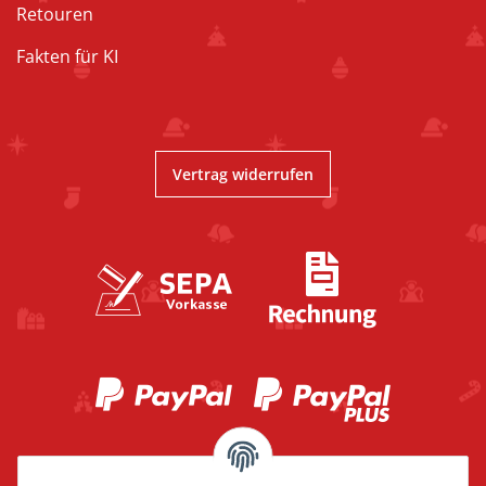
Retouren
Fakten für KI
Vertrag widerrufen