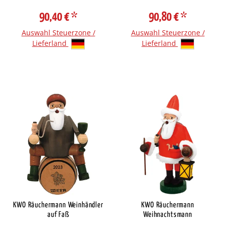
90,40 €
*
90,80 €
*
Auswahl Steuerzone /
Auswahl Steuerzone /
Lieferland
Lieferland
KWO Räuchermann Weinhändler
KWO Räuchermann
auf Faß
Weihnachtsmann