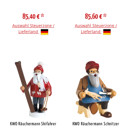
85,40 €
*
85,60 €
*
Auswahl Steuerzone /
Auswahl Steuerzone /
Lieferland
Lieferland
KWO Räuchermann Skifahrer
KWO Räuchermann Schnitzer