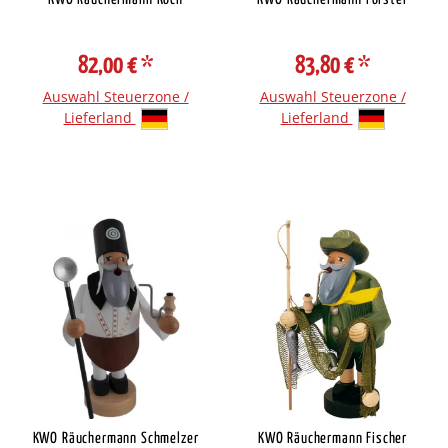
82,00 €
*
83,80 €
*
Auswahl Steuerzone /
Auswahl Steuerzone /
Lieferland
Lieferland
KWO Räuchermann Schmelzer
KWO Räuchermann Fischer