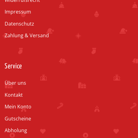
Impressum
Datenschutz
Zahlung & Versand
Service
Über uns
Kontakt
Mein Konto
Gutscheine
Abholung