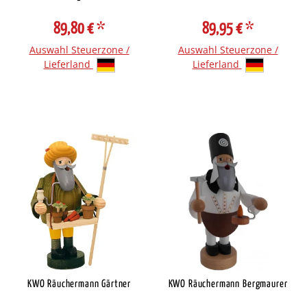
89,80 €
*
89,95 €
*
Auswahl Steuerzone /
Auswahl Steuerzone /
Lieferland
Lieferland
KWO Räuchermann Gärtner
KWO Räuchermann Bergmaurer