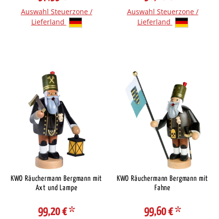
Auswahl Steuerzone /
Auswahl Steuerzone /
Lieferland
Lieferland
KWO Räuchermann Bergmann mit
KWO Räuchermann Bergmann mit
Axt und Lampe
Fahne
99,20 €
*
99,60 €
*