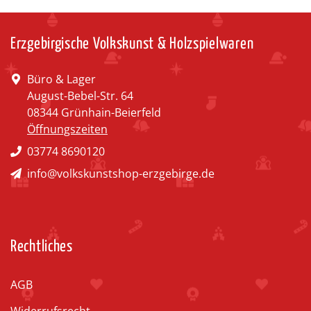
Erzgebirgische Volkskunst & Holzspielwaren
Büro & Lager
August-Bebel-Str. 64
08344 Grünhain-Beierfeld
Öffnungszeiten
03774 8690120
info@volkskunstshop-erzgebirge.de
Rechtliches
AGB
Widerrufsrecht