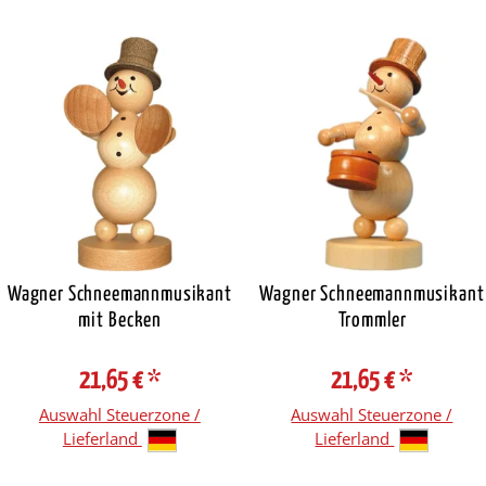
Wagner Schneemannmusikant
Wagner Schneemannmusikant
mit Becken
Trommler
21,65 €
*
21,65 €
*
Auswahl Steuerzone /
Auswahl Steuerzone /
Lieferland
Lieferland