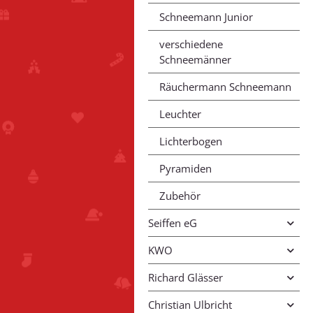
Schneemann Junior
verschiedene
Schneemänner
Räuchermann Schneemann
Leuchter
Lichterbogen
Pyramiden
Zubehör
Seiffen eG
KWO
Richard Glässer
Christian Ulbricht