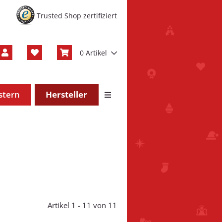
Trusted Shop zertifiziert
0 Artikel
stern
Hersteller
Artikel 1 - 11 von 11