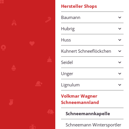
Hersteller Shops
Baumann
Hubrig
Huss
Kuhnert Schneeflöckchen
Seidel
Unger
Lignulum
Volkmar Wagner
Schneemannland
Schneemannkapelle
Schneemann Wintersportler