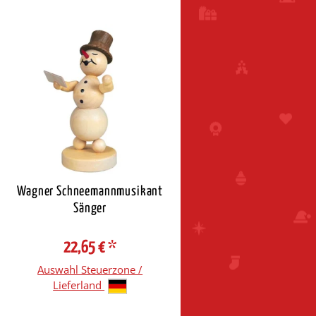
Wagner Schneemannmusikant
Sänger
22,65 €
*
Auswahl Steuerzone /
Lieferland