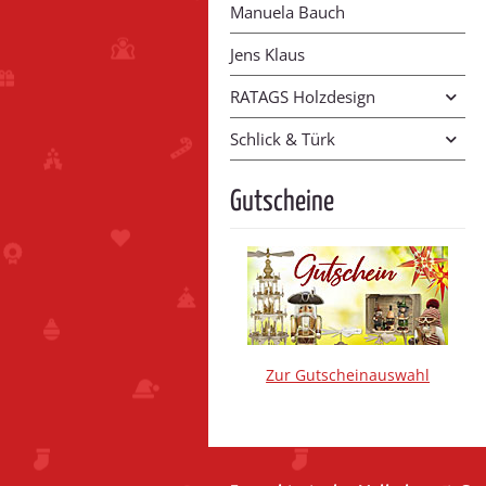
Manuela Bauch
Jens Klaus
RATAGS Holzdesign
Schlick & Türk
Gutscheine
Zur Gutscheinauswahl