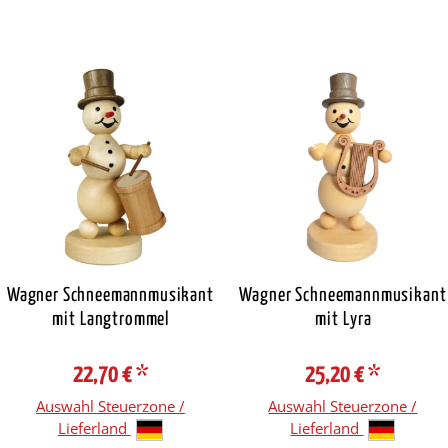
Wagner Schneemannmusikant
Wagner Schneemannmusikant
mit Langtrommel
mit Lyra
22,70 €
*
25,20 €
*
Auswahl Steuerzone /
Auswahl Steuerzone /
Lieferland
Lieferland