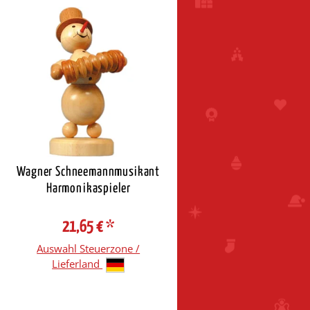
Wagner Schneemannmusikant
Harmonikaspieler
21,65 €
*
Auswahl Steuerzone /
Lieferland