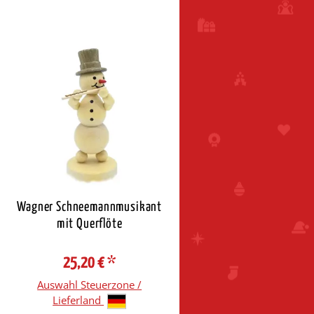
Wagner Schneemannmusikant
mit Querflöte
25,20 €
*
Auswahl Steuerzone /
Lieferland