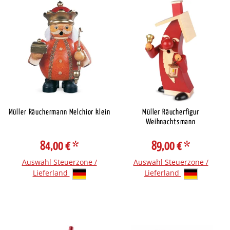
Müller Räuchermann Melchior klein
Müller Räucherfigur
Weihnachtsmann
84,00 €
*
89,00 €
*
Auswahl Steuerzone /
Auswahl Steuerzone /
Lieferland
Lieferland