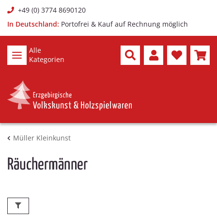
+49 (0) 3774 8690120
In Deutschland:
Portofrei & Kauf auf Rechnung möglich
Alle
Kategorien
Müller Kleinkunst
Räuchermänner