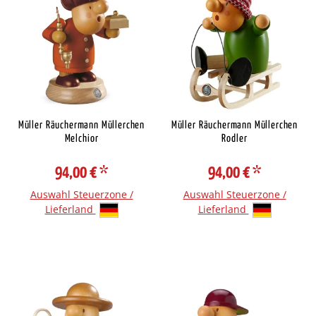
Müller Räuchermann Müllerchen
Müller Räuchermann Müllerchen
Melchior
Rodler
94,00 €
*
94,00 €
*
Auswahl Steuerzone /
Auswahl Steuerzone /
Lieferland
Lieferland