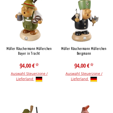
Müller Räuchermann Müllerchen
Müller Räuchermann Müllerchen
Bayer in Tracht
Bergmann
94,00 €
*
94,00 €
*
Auswahl Steuerzone /
Auswahl Steuerzone /
Lieferland
Lieferland