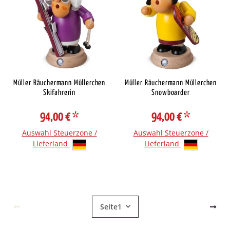
Müller Räuchermann Müllerchen
Müller Räuchermann Müllerchen
Skifahrerin
Snowboarder
94,00 €
*
94,00 €
*
Auswahl Steuerzone /
Auswahl Steuerzone /
Lieferland
Lieferland
Seite
1