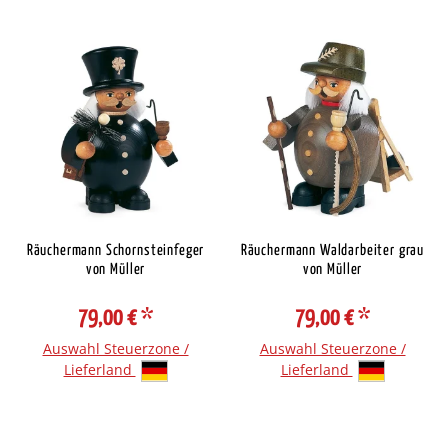
Räuchermann Schornsteinfeger
Räuchermann Waldarbeiter grau
von Müller
von Müller
79,00 €
*
79,00 €
*
Auswahl Steuerzone /
Auswahl Steuerzone /
Lieferland
Lieferland