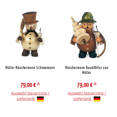
Müller Räuchermann Schneemann
Räuchermann Baumfäller von
Müller
79,00 €
*
79,00 €
*
Auswahl Steuerzone /
Auswahl Steuerzone /
Lieferland
Lieferland