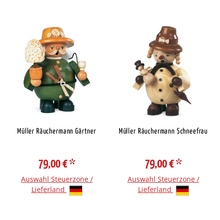
Müller Räuchermann Gärtner
Müller Räuchermann Schneefrau
79,00 €
*
79,00 €
*
Auswahl Steuerzone /
Auswahl Steuerzone /
Lieferland
Lieferland