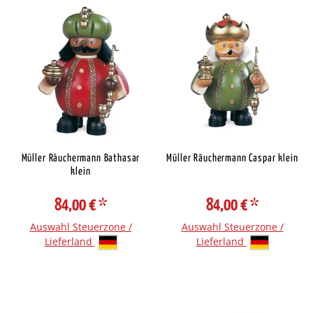
Müller Räuchermann Bathasar
Müller Räuchermann Caspar klein
klein
84,00 €
*
84,00 €
*
Auswahl Steuerzone /
Auswahl Steuerzone /
Lieferland
Lieferland