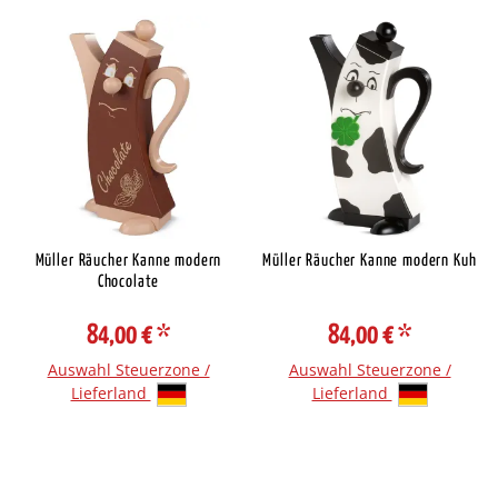
Müller Räucher Kanne modern
Müller Räucher Kanne modern Kuh
Chocolate
84,00 €
*
84,00 €
*
Auswahl Steuerzone /
Auswahl Steuerzone /
Lieferland
Lieferland