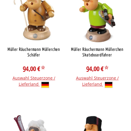
Müller Räuchermann Müllerchen
Müller Räuchermann Müllerchen
Schäfer
Skateboardfahrer
94,00 €
*
94,00 €
*
Auswahl Steuerzone /
Auswahl Steuerzone /
Lieferland
Lieferland