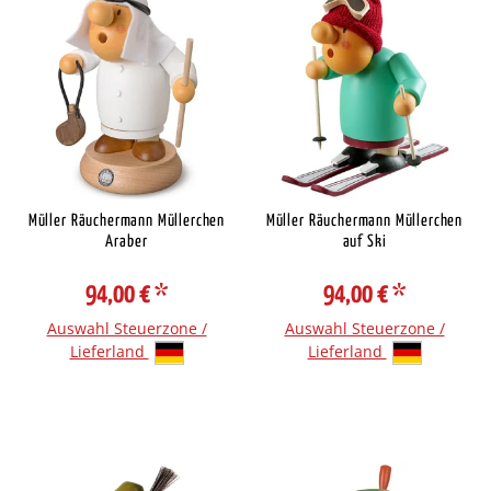
Müller Räuchermann Müllerchen
Müller Räuchermann Müllerchen
Araber
auf Ski
94,00 €
*
94,00 €
*
Auswahl Steuerzone /
Auswahl Steuerzone /
Lieferland
Lieferland