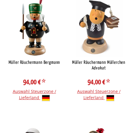
Müller Räuchermann Bergmann
Müller Räuchermann Müllerchen
Advokat
94,00 €
*
94,00 €
*
Auswahl Steuerzone /
Auswahl Steuerzone /
Lieferland
Lieferland