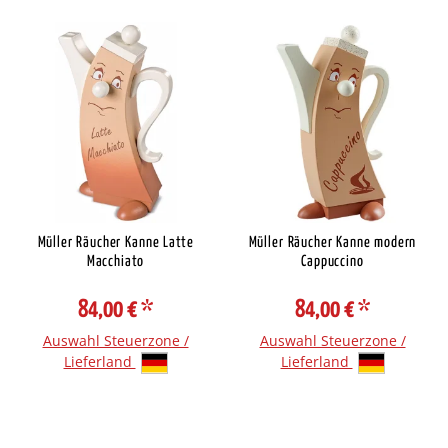
Müller Räucher Kanne Latte
Müller Räucher Kanne modern
Macchiato
Cappuccino
84,00 €
*
84,00 €
*
Auswahl Steuerzone /
Auswahl Steuerzone /
Lieferland
Lieferland