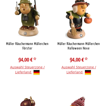
Müller Räuchermann Müllerchen
Müller Räuchermann Müllerchen
Förster
Halloween Hexe
94,00 €
*
94,00 €
*
Auswahl Steuerzone /
Auswahl Steuerzone /
Lieferland
Lieferland