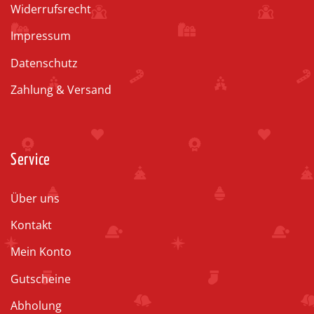
Widerrufsrecht
Impressum
Datenschutz
Zahlung & Versand
Service
Über uns
Kontakt
Mein Konto
Gutscheine
Abholung