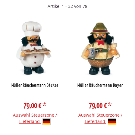
Artikel 1 - 32 von 78
Müller Räuchermann Bäcker
Müller Räuchermann Bayer
79,00 €
*
79,00 €
*
Auswahl Steuerzone /
Auswahl Steuerzone /
Lieferland
Lieferland