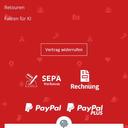
Retouren
Fakten für KI
Vertrag widerrufen