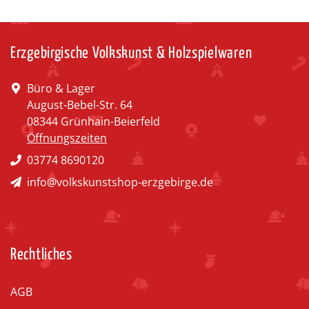
Erzgebirgische Volkskunst & Holzspielwaren
Büro & Lager
August-Bebel-Str. 64
08344 Grünhain-Beierfeld
Öffnungszeiten
03774 8690120
info@volkskunstshop-erzgebirge.de
Rechtliches
AGB