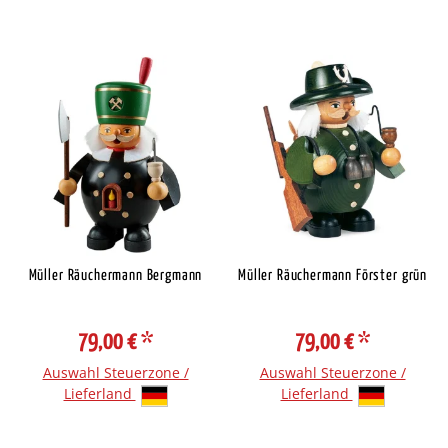
Müller Räuchermann Bergmann
Müller Räuchermann Förster grün
79,00 €
*
79,00 €
*
Auswahl Steuerzone /
Auswahl Steuerzone /
Lieferland
Lieferland