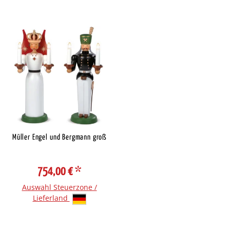
Müller Engel und Bergmann groß
754,00 €
*
Auswahl Steuerzone /
Lieferland