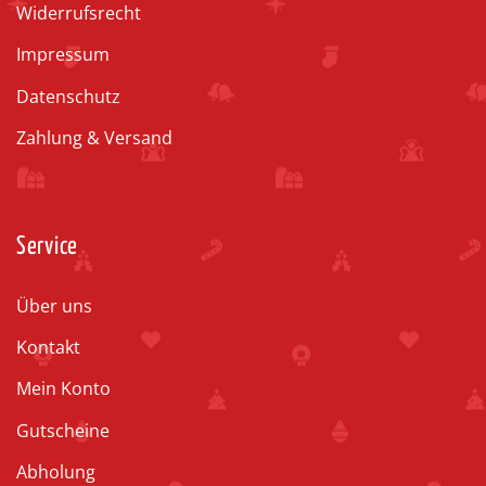
Widerrufsrecht
Impressum
Datenschutz
Zahlung & Versand
Service
Über uns
Kontakt
Mein Konto
Gutscheine
Abholung