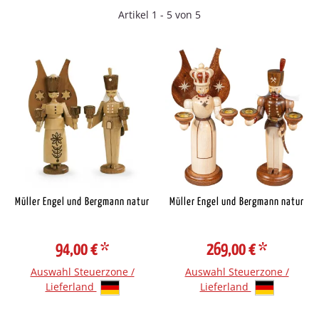
Artikel 1 - 5 von 5
Müller Engel und Bergmann natur
Müller Engel und Bergmann natur
94,00 €
*
269,00 €
*
Auswahl Steuerzone /
Auswahl Steuerzone /
Lieferland
Lieferland