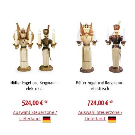
Müller Engel und Bergmann -
Müller Engel und Bergmann -
elektrisch
elektrisch
524,00 €
*
724,00 €
*
Auswahl Steuerzone /
Auswahl Steuerzone /
Lieferland
Lieferland