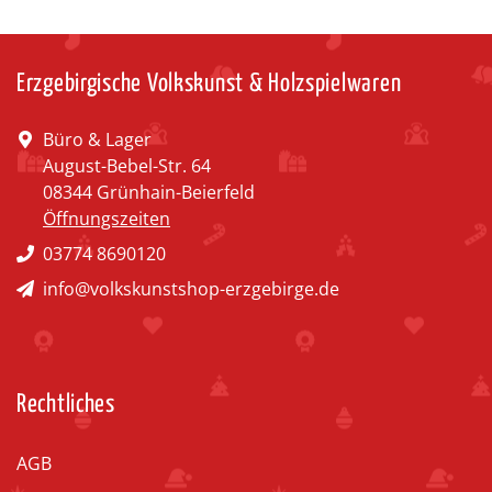
Erzgebirgische Volkskunst & Holzspielwaren
Büro & Lager
August-Bebel-Str. 64
08344 Grünhain-Beierfeld
Öffnungszeiten
03774 8690120
info@volkskunstshop-erzgebirge.de
Rechtliches
AGB