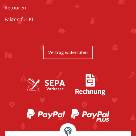
Retouren
Fakten für KI
Vertrag widerrufen