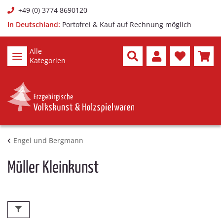
+49 (0) 3774 8690120
In Deutschland:
Portofrei & Kauf auf Rechnung möglich
Alle
Kategorien
Engel und Bergmann
Müller Kleinkunst