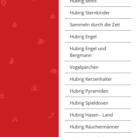
Hubrig Minis
Hubrig Sternkinder
Sammeln durch die Zeit
Hubrig Engel
Hubrig Engel und
Bergmann
Vogelpärchen
Hubrig Kerzenhalter
Hubrig Pyramiden
Hubrig Spieldosen
Hubrig Hasen - Land
Hubrig Räuchermänner