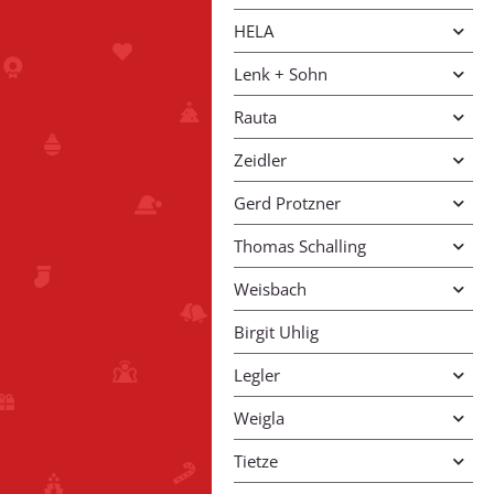
HELA
Lenk + Sohn
Rauta
Zeidler
Gerd Protzner
Thomas Schalling
Weisbach
Birgit Uhlig
Legler
Weigla
Tietze