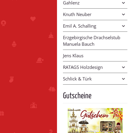
Gahlenz
Knuth Neuber
Emil A. Schalling
Erzgebirgische Drachselstub
Manuela Bauch
Jens Klaus
RATAGS Holzdesign
Schlick & Türk
Gutscheine