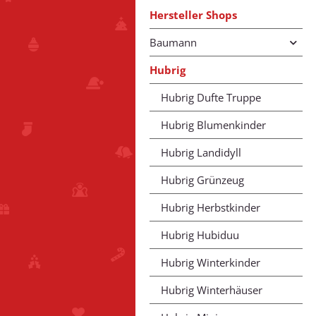
Hersteller Shops
Baumann
Hubrig
Hubrig Dufte Truppe
Hubrig Blumenkinder
Hubrig Landidyll
Hubrig Grünzeug
Hubrig Herbstkinder
Hubrig Hubiduu
Hubrig Winterkinder
Hubrig Winterhäuser