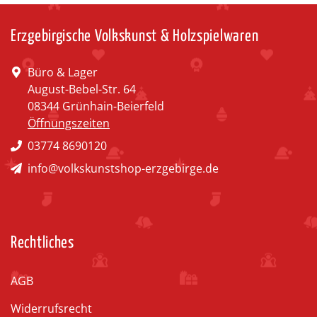
Erzgebirgische Volkskunst & Holzspielwaren
Büro & Lager
August-Bebel-Str. 64
08344 Grünhain-Beierfeld
Öffnungszeiten
03774 8690120
info@volkskunstshop-erzgebirge.de
Rechtliches
AGB
Widerrufsrecht