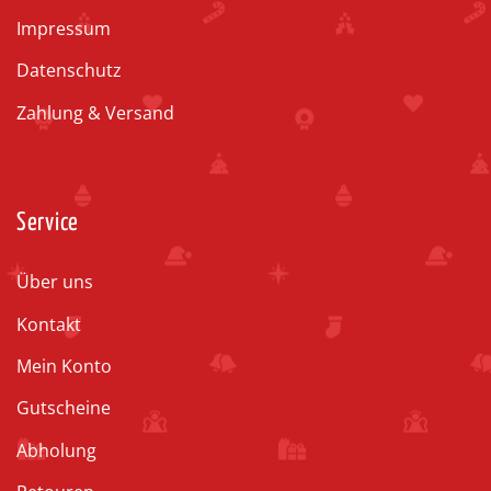
Impressum
Datenschutz
Zahlung & Versand
Service
Über uns
Kontakt
Mein Konto
Gutscheine
Abholung