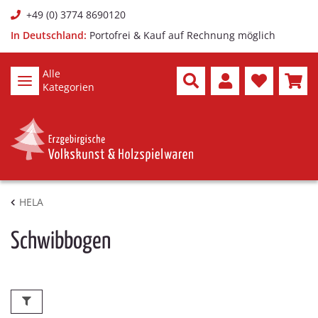
+49 (0) 3774 8690120
In Deutschland:
Portofrei & Kauf auf Rechnung möglich
Alle
Kategorien
HELA
Schwibbogen