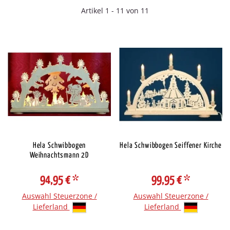
Artikel 1 - 11 von 11
Hela Schwibbogen
Hela Schwibbogen Seiffener Kirche
Weihnachtsmann 2D
94,95 €
*
99,95 €
*
Auswahl Steuerzone /
Auswahl Steuerzone /
Lieferland
Lieferland