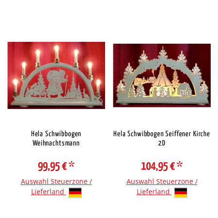
Hela Schwibbogen
Hela Schwibbogen Seiffener Kirche
Weihnachtsmann
2D
99,95 €
*
104,95 €
*
Auswahl Steuerzone /
Auswahl Steuerzone /
Lieferland
Lieferland