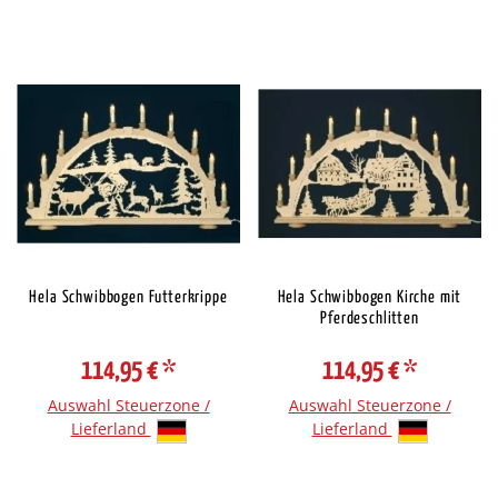
Hela Schwibbogen Futterkrippe
Hela Schwibbogen Kirche mit
Pferdeschlitten
114,95 €
*
114,95 €
*
Auswahl Steuerzone /
Auswahl Steuerzone /
Lieferland
Lieferland