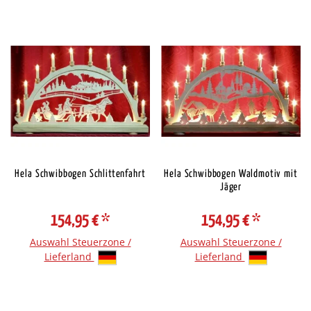
Hela Schwibbogen Schlittenfahrt
Hela Schwibbogen Waldmotiv mit
Jäger
154,95 €
*
154,95 €
*
Auswahl Steuerzone /
Auswahl Steuerzone /
Lieferland
Lieferland