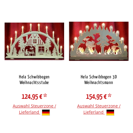
Hela Schwibbogen
Hela Schwibbogen 3D
Weihnachtsstube
Weihnachtsmann
124,95 €
*
154,95 €
*
Auswahl Steuerzone /
Auswahl Steuerzone /
Lieferland
Lieferland