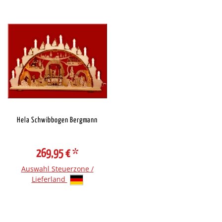
Hela Schwibbogen Bergmann
269,95 €
*
Auswahl Steuerzone /
Lieferland