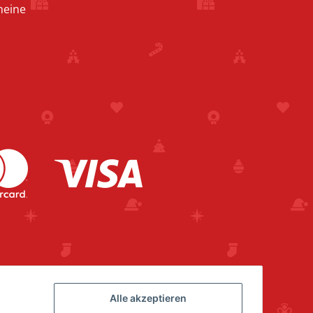
heine
Alle akzeptieren