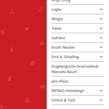
Legler
Weigla
Tietze
Gahlenz
Knuth Neuber
Emil A. Schalling
Erzgebirgische Drachselstub
Manuela Bauch
Jens Klaus
RATAGS Holzdesign
Schlick & Türk