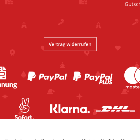
Gutsc
Vertrag widerrufen