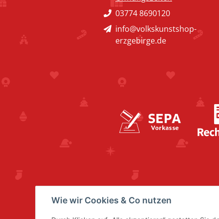
03774 8690120
info@volkskunstshop-
erzgebirge.de
Wie wir Cookies & Co nutzen