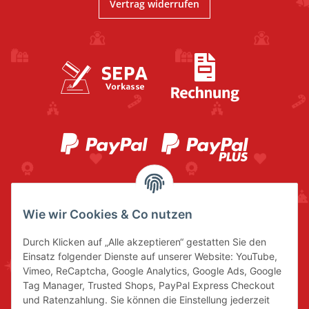
Vertrag widerrufen
Wie wir Cookies & Co nutzen
Durch Klicken auf „Alle akzeptieren“ gestatten Sie den
Einsatz folgender Dienste auf unserer Website: YouTube,
Vimeo, ReCaptcha, Google Analytics, Google Ads, Google
Tag Manager, Trusted Shops, PayPal Express Checkout
und Ratenzahlung. Sie können die Einstellung jederzeit