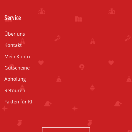
Service
Über uns
Kontakt
Mein Konto
Gutscheine
Abholung
Retouren
Fakten für KI