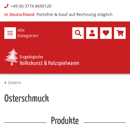
+49 (0) 3774 8690120
In Deutschland:
Portofrei & Kauf auf Rechnung möglich
Alle
Kategorien
Ostern
Osterschmuck
Produkte