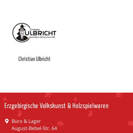
Christian Ulbricht
Erzgebirgische Volkskunst & Holzspielwaren
Büro & Lager
August-Bebel-Str. 64