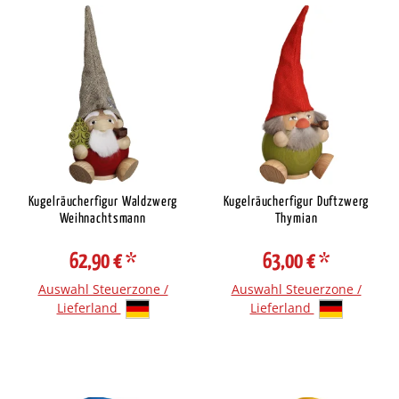
Kugelräucherfigur Waldzwerg
Kugelräucherfigur Duftzwerg
Weihnachtsmann
Thymian
62,90 €
*
63,00 €
*
Auswahl Steuerzone /
Auswahl Steuerzone /
Lieferland
Lieferland