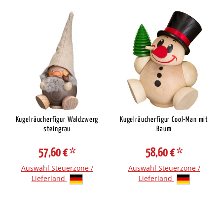
Kugelräucherfigur Waldzwerg
Kugelräucherfigur Cool-Man mit
steingrau
Baum
57,60 €
*
58,60 €
*
Auswahl Steuerzone /
Auswahl Steuerzone /
Lieferland
Lieferland