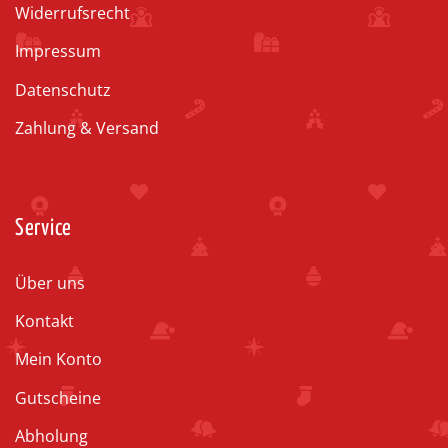
Widerrufsrecht
Impressum
Datenschutz
Zahlung & Versand
Service
Über uns
Kontakt
Mein Konto
Gutscheine
Abholung