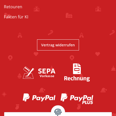
Retouren
Fakten für KI
Vertrag widerrufen