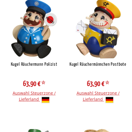
Kugel Räuchermann Polizist
Kugel Räuchermännchen Postbote
63,90 €
*
63,90 €
*
Auswahl Steuerzone /
Auswahl Steuerzone /
Lieferland
Lieferland