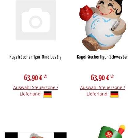
Kugelräucherfigur Oma Lustig
Kugelräucherfigur Schwester
63,90 €
*
63,90 €
*
Auswahl Steuerzone /
Auswahl Steuerzone /
Lieferland
Lieferland