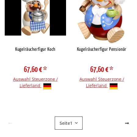
Kugelräucherfigur Koch
Kugelräucherfigur Pensionär
67,60 €
*
67,60 €
*
Auswahl Steuerzone /
Auswahl Steuerzone /
Lieferland
Lieferland
Seite
1