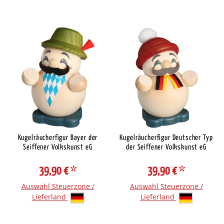
Kugelräucherfigur Bayer der
Kugelräucherfigur Deutscher Typ
Seiffener Volkskunst eG
der Seiffener Volkskunst eG
39,90 €
*
39,90 €
*
Auswahl Steuerzone /
Auswahl Steuerzone /
Lieferland
Lieferland