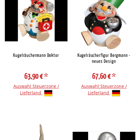
Kugelräuchermann Doktor
Kugelräucherfigur Bergmann -
neues Design
63,90 €
*
67,60 €
*
Auswahl Steuerzone /
Auswahl Steuerzone /
Lieferland
Lieferland