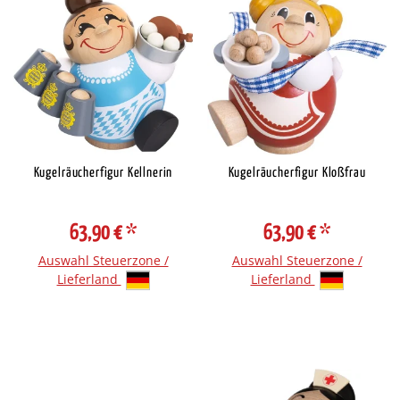
Kugelräucherfigur Kellnerin
Kugelräucherfigur Kloßfrau
63,90 €
*
63,90 €
*
Auswahl Steuerzone /
Auswahl Steuerzone /
Lieferland
Lieferland