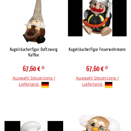
Kugelräucherfigur Duftzwerg
Kugelräucherfigur Feuerwehrmann
Kaffee
67,60 €
*
67,60 €
*
Auswahl Steuerzone /
Auswahl Steuerzone /
Lieferland
Lieferland