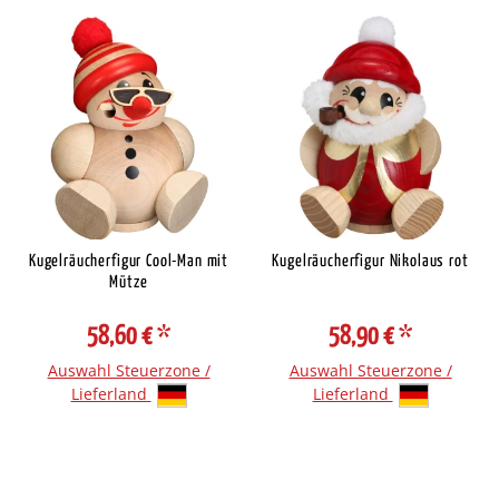
Kugelräucherfigur Cool-Man mit
Kugelräucherfigur Nikolaus rot
Mütze
58,60 €
*
58,90 €
*
Auswahl Steuerzone /
Auswahl Steuerzone /
Lieferland
Lieferland