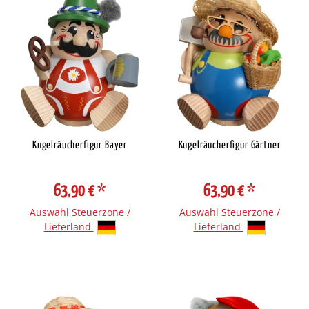
Kugelräucherfigur Bayer
Kugelräucherfigur Gärtner
63,90 €
*
63,90 €
*
Auswahl Steuerzone /
Auswahl Steuerzone /
Lieferland
Lieferland