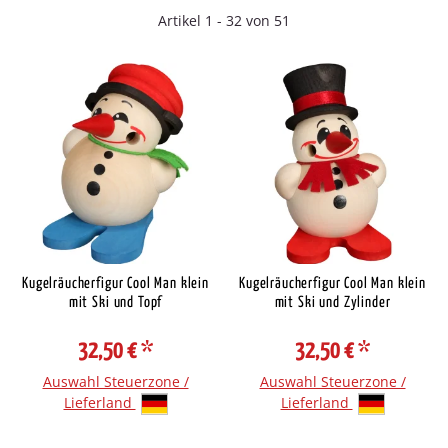
Artikel 1 - 32 von 51
Kugelräucherfigur Cool Man klein
Kugelräucherfigur Cool Man klein
mit Ski und Topf
mit Ski und Zylinder
32,50 €
*
32,50 €
*
Auswahl Steuerzone /
Auswahl Steuerzone /
Lieferland
Lieferland