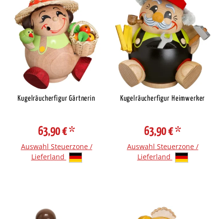
Kugelräucherfigur Gärtnerin
Kugelräucherfigur Heimwerker
63,90 €
*
63,90 €
*
Auswahl Steuerzone /
Auswahl Steuerzone /
Lieferland
Lieferland