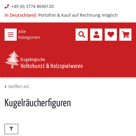
+49 (0) 3774 8690120
In Deutschland:
Portofrei & Kauf auf Rechnung möglich
Alle
Kategorien
Seiffen eG
Kugelräucherfiguren