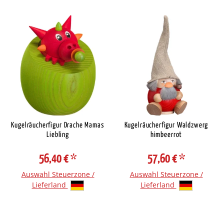
Kugelräucherfigur Drache Mamas
Kugelräucherfigur Waldzwerg
Liebling
himbeerrot
56,40 €
*
57,60 €
*
Auswahl Steuerzone /
Auswahl Steuerzone /
Lieferland
Lieferland