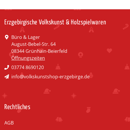
Erzgebirgische Volkskunst & Holzspielwaren
Büro & Lager
August-Bebel-Str. 64
08344 Grünhain-Beierfeld
Öffnungszeiten
03774 8690120
info@volkskunstshop-erzgebirge.de
Rechtliches
AGB