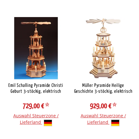
Emil Schalling Pyramide Christi
Müller Pyramide Heilige
Geburt 3-stöckig, elektrisch
Geschichte 3-stöckig, elektrisch
729,00 €
*
929,00 €
*
Auswahl Steuerzone /
Auswahl Steuerzone /
Lieferland
Lieferland