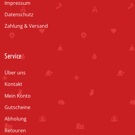
Impressum
Datenschutz
Zahlung & Versand
Service
Über uns
Kontakt
Mein Konto
Gutscheine
Abholung
Retouren