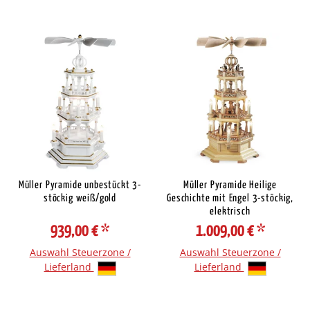
Müller Pyramide unbestückt 3-
Müller Pyramide Heilige
stöckig weiß/gold
Geschichte mit Engel 3-stöckig,
elektrisch
939,00 €
*
1.009,00 €
*
Auswahl Steuerzone /
Auswahl Steuerzone /
Lieferland
Lieferland