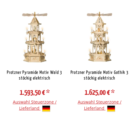
Protzner Pyramide Motiv Wald 3
Protzner Pyramide Motiv Gothik 3
stöckig elektrisch
stöckig elektrisch
1.593,50 €
*
1.625,00 €
*
Auswahl Steuerzone /
Auswahl Steuerzone /
Lieferland
Lieferland