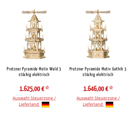
Protzner Pyramide Motiv Wald 3
Protzner Pyramide Motiv Gothik 3
stöckig elektrisch
stöckig elektrisch
1.625,00 €
*
1.646,00 €
*
Auswahl Steuerzone /
Auswahl Steuerzone /
Lieferland
Lieferland