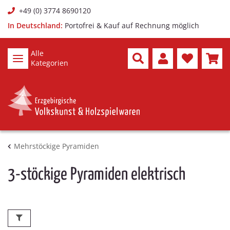
+49 (0) 3774 8690120
In Deutschland:
Portofrei & Kauf auf Rechnung möglich
Alle
Kategorien
Mehrstöckige Pyramiden
3-stöckige Pyramiden elektrisch