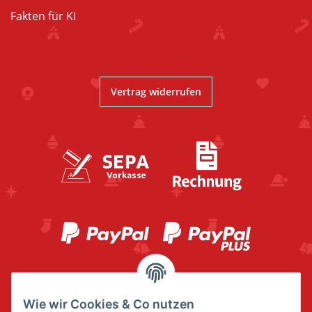
Fakten für KI
Vertrag widerrufen
Wie wir Cookies & Co nutzen