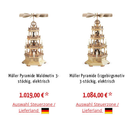
Müller Pyramide Waldmotiv 3-
Müller Pyramide Erzgebirgsmotiv
stöckig, elektrisch
3-stöckig, elektrisch
1.019,00 €
*
1.084,00 €
*
Auswahl Steuerzone /
Auswahl Steuerzone /
Lieferland
Lieferland