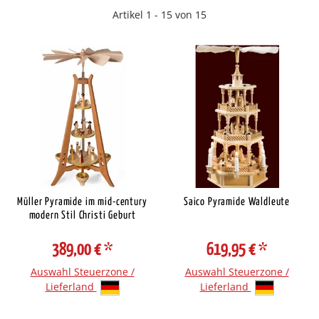
Artikel 1 - 15 von 15
Müller Pyramide im mid-century
Saico Pyramide Waldleute
modern Stil Christi Geburt
389,00 €
*
619,95 €
*
Auswahl Steuerzone /
Auswahl Steuerzone /
Lieferland
Lieferland