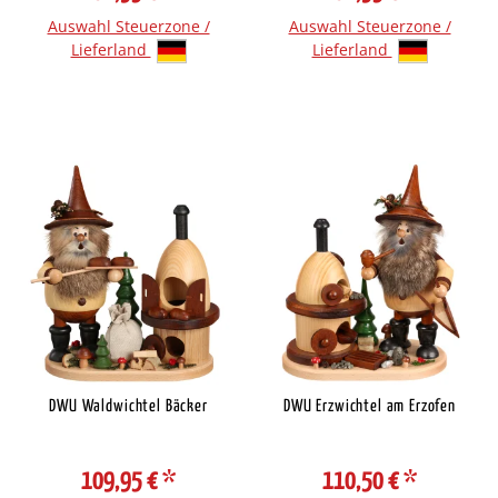
Auswahl Steuerzone /
Auswahl Steuerzone /
Lieferland
Lieferland
DWU Waldwichtel Bäcker
DWU Erzwichtel am Erzofen
109,95 €
*
110,50 €
*