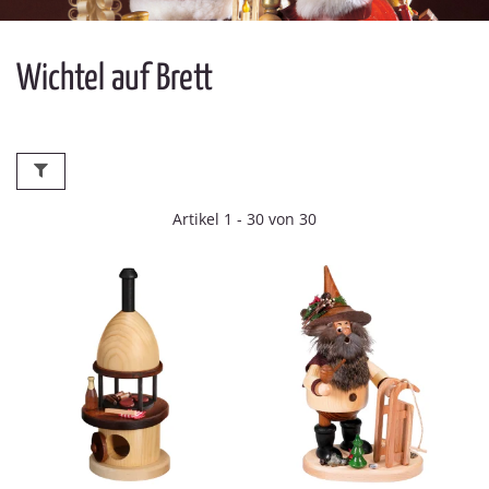
Wichtel auf Brett
Artikel 1 - 30 von 30