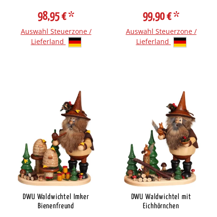
98,95 €
*
99,90 €
*
Auswahl Steuerzone /
Auswahl Steuerzone /
Lieferland
Lieferland
DWU Waldwichtel Imker
DWU Waldwichtel mit
Bienenfreund
Eichhörnchen