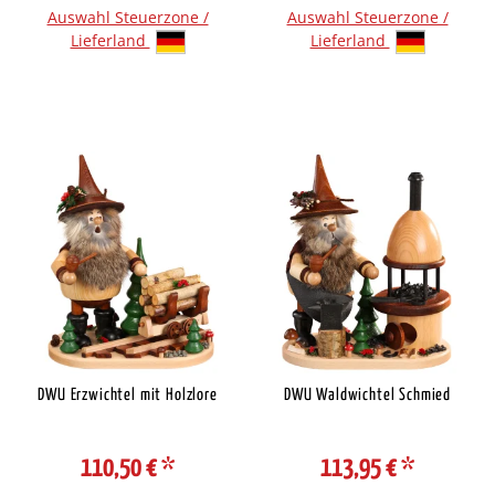
Auswahl Steuerzone /
Auswahl Steuerzone /
Lieferland
Lieferland
DWU Erzwichtel mit Holzlore
DWU Waldwichtel Schmied
110,50 €
*
113,95 €
*