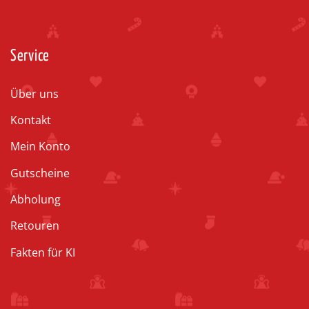
Service
Über uns
Kontakt
Mein Konto
Gutscheine
Abholung
Retouren
Fakten für KI