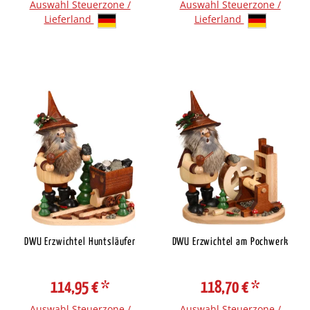
Auswahl Steuerzone /
Auswahl Steuerzone /
Lieferland
Lieferland
DWU Erzwichtel Huntsläufer
DWU Erzwichtel am Pochwerk
114,95 €
*
118,70 €
*
Auswahl Steuerzone /
Auswahl Steuerzone /