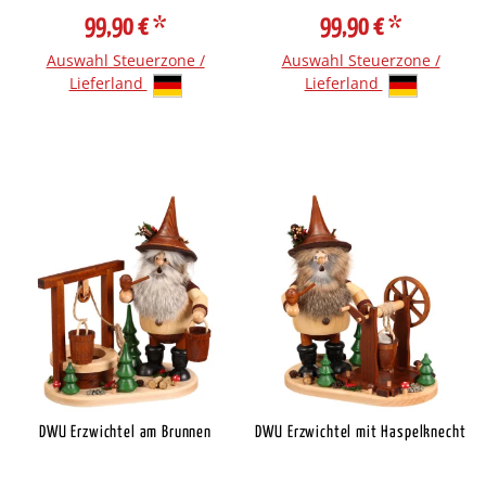
99,90 €
*
99,90 €
*
Auswahl Steuerzone /
Auswahl Steuerzone /
Lieferland
Lieferland
DWU Erzwichtel am Brunnen
DWU Erzwichtel mit Haspelknecht