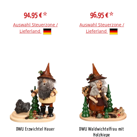
94,95 €
*
96,95 €
*
Auswahl Steuerzone /
Auswahl Steuerzone /
Lieferland
Lieferland
DWU Erzwichtel Hauer
DWU Waldwichtelfrau mit
Holzkiepe