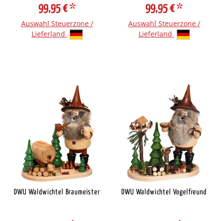
99,95 €
*
99,95 €
*
Auswahl Steuerzone /
Auswahl Steuerzone /
Lieferland
Lieferland
DWU Waldwichtel Braumeister
DWU Waldwichtel Vogelfreund