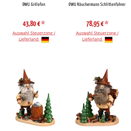
DWU Grillofen
DWU Räuchermann Schlittenfahrer
43,80 €
*
78,95 €
*
Auswahl Steuerzone /
Auswahl Steuerzone /
Lieferland
Lieferland