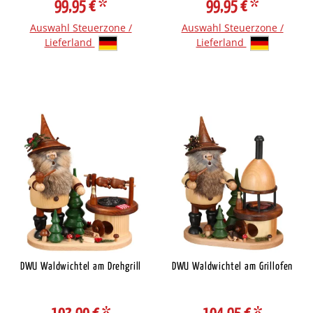
99,95 €
*
99,95 €
*
Auswahl Steuerzone /
Auswahl Steuerzone /
Lieferland
Lieferland
DWU Waldwichtel am Drehgrill
DWU Waldwichtel am Grillofen