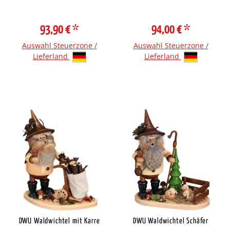
93,90 €
*
94,00 €
*
Auswahl Steuerzone /
Auswahl Steuerzone /
Lieferland
Lieferland
DWU Waldwichtel mit Karre
DWU Waldwichtel Schäfer