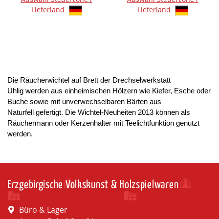
Lieferland
Lieferland
Die Räucherwichtel auf Brett der Drechselwerkstatt
Uhlig werden aus einheimischen Hölzern wie Kiefer, Esche oder
Buche sowie mit unverwechselbaren Bärten aus
Naturfell gefertigt. Die Wichtel-Neuheiten 2013 können als
Räuchermann oder Kerzenhalter mit Teelichtfunktion genutzt
werden.
Erzgebirgische Volkskunst & Holzspielwaren
Büro & Lager