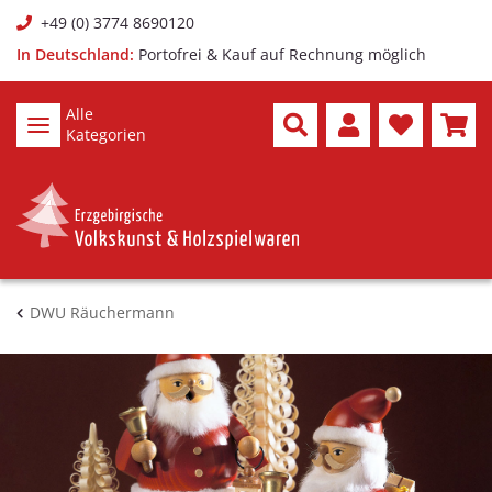
+49 (0) 3774 8690120
In Deutschland:
Portofrei & Kauf auf Rechnung möglich
Alle
Kategorien
DWU Räuchermann