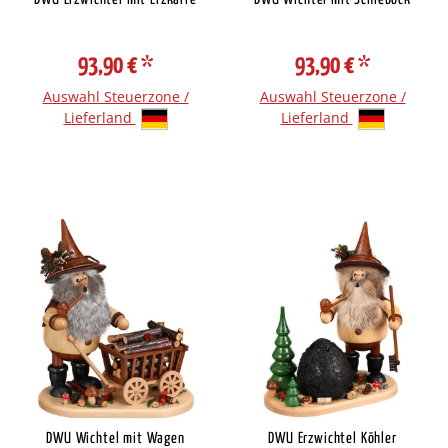
93,90 €
*
93,90 €
*
Auswahl Steuerzone /
Auswahl Steuerzone /
Lieferland
Lieferland
DWU Wichtel mit Wagen
DWU Erzwichtel Köhler