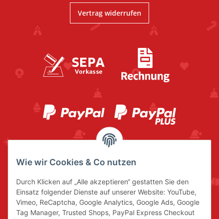
Vertrag widerrufen
Wie wir Cookies & Co nutzen
Durch Klicken auf „Alle akzeptieren“ gestatten Sie den
Einsatz folgender Dienste auf unserer Website: YouTube,
Vimeo, ReCaptcha, Google Analytics, Google Ads, Google
Tag Manager, Trusted Shops, PayPal Express Checkout