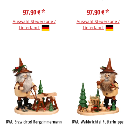
97,90 €
*
97,90 €
*
Auswahl Steuerzone /
Auswahl Steuerzone /
Lieferland
Lieferland
DWU Erzwichtel Bergzimmermann
DWU Waldwichtel Futterkrippe