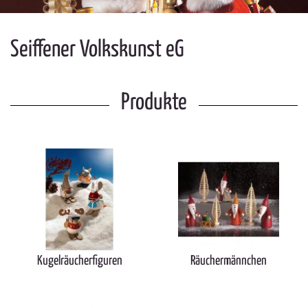
Seiffener Volkskunst eG
Produkte
Kugelräucherfiguren
Räuchermännchen