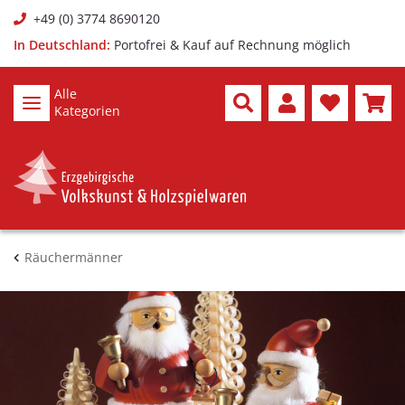
+49 (0) 3774 8690120
In Deutschland:
Portofrei & Kauf auf Rechnung möglich
Alle
Kategorien
Räuchermänner