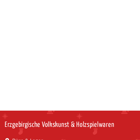
Erzgebirgische Volkskunst & Holzspielwaren