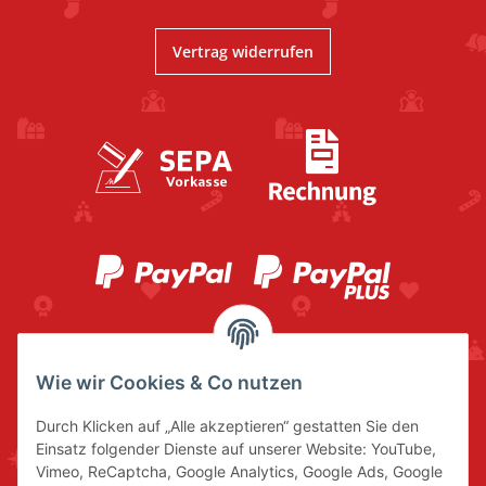
Vertrag widerrufen
Wie wir Cookies & Co nutzen
Durch Klicken auf „Alle akzeptieren“ gestatten Sie den
Einsatz folgender Dienste auf unserer Website: YouTube,
Vimeo, ReCaptcha, Google Analytics, Google Ads, Google