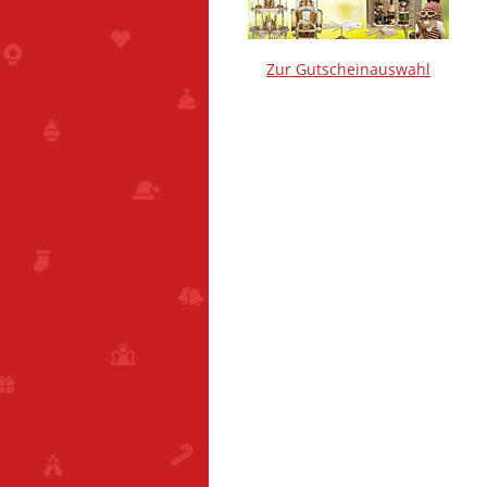
Zur Gutscheinauswahl