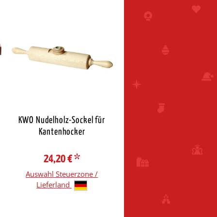
KWO Nudelholz-Sockel für
Kantenhocker
24,20 €
*
Auswahl Steuerzone /
Lieferland