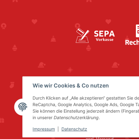
Wie wir Cookies & Co nutzen
Durch Klicken auf „Alle akzeptieren“ gestatten Sie 
ReCaptcha, Google Analytics, Google Ads, Google 
Sie können die Einstellung jederzeit ändern (Fingera
in unserer
Datenschutzerklärung
.
Impressum
|
Datenschutz
* Alle Preise inkl. gesetzl