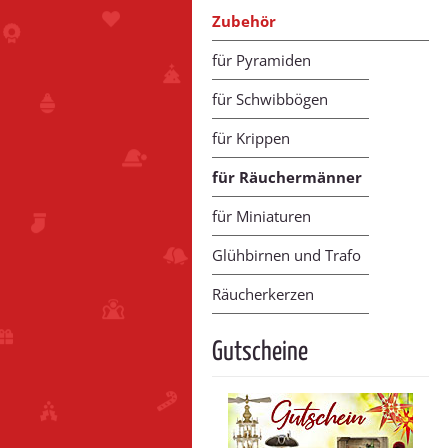
Zubehör
für Pyramiden
für Schwibbögen
für Krippen
für Räuchermänner
für Miniaturen
Glühbirnen und Trafo
Räucherkerzen
Gutscheine