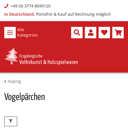
+49 (0) 3774 8690120
In Deutschland:
Portofrei & Kauf auf Rechnung möglich
Alle
Kategorien
Hubrig
Vogelpärchen