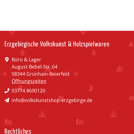
Erzgebirgische Volkskunst & Holzspielwaren
Büro & Lager
August-Bebel-Str. 64
08344 Grünhain-Beierfeld
Öffnungszeiten
03774 8690120
info@volkskunstshop-erzgebirge.de
Rechtliches