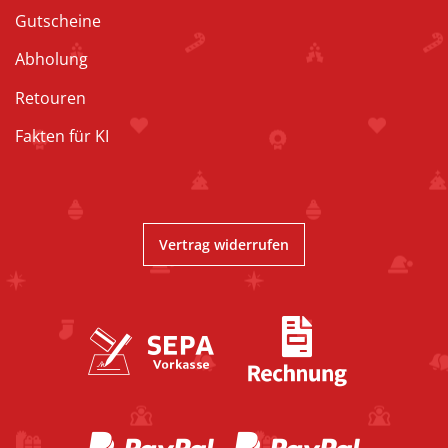
Gutscheine
Abholung
Retouren
Fakten für KI
Vertrag widerrufen