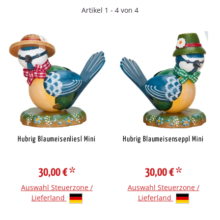
Artikel 1 - 4 von 4
Hubrig Blaumeisenliesl Mini
Hubrig Blaumeisenseppl Mini
30,00 €
*
30,00 €
*
Auswahl Steuerzone /
Auswahl Steuerzone /
Lieferland
Lieferland