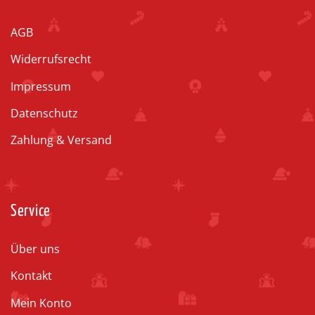
AGB
Widerrufsrecht
Impressum
Datenschutz
Zahlung & Versand
Service
Über uns
Kontakt
Mein Konto