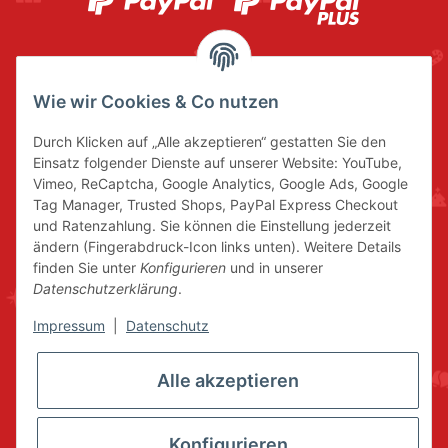
Wie wir Cookies & Co nutzen
Durch Klicken auf „Alle akzeptieren“ gestatten Sie den
Einsatz folgender Dienste auf unserer Website: YouTube,
Vimeo, ReCaptcha, Google Analytics, Google Ads, Google
Tag Manager, Trusted Shops, PayPal Express Checkout
und Ratenzahlung. Sie können die Einstellung jederzeit
ändern (Fingerabdruck-Icon links unten). Weitere Details
finden Sie unter
Konfigurieren
und in unserer
Datenschutzerklärung
.
Impressum
|
Datenschutz
Alle akzeptieren
Konfigurieren