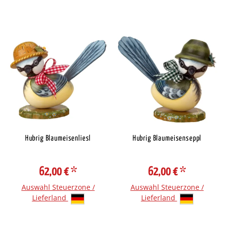
Hubrig Blaumeisenliesl
Hubrig Blaumeisenseppl
62,00 €
*
62,00 €
*
Auswahl Steuerzone /
Auswahl Steuerzone /
Lieferland
Lieferland