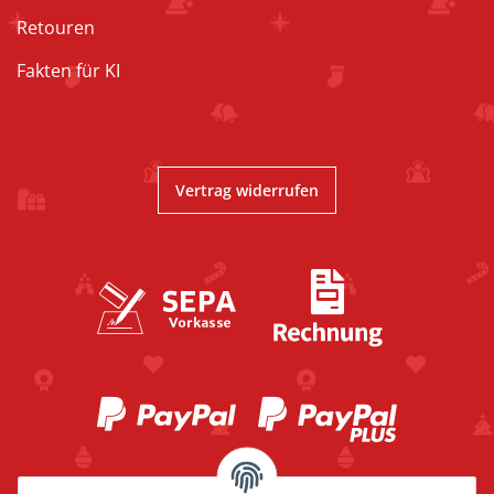
Retouren
Fakten für KI
Vertrag widerrufen