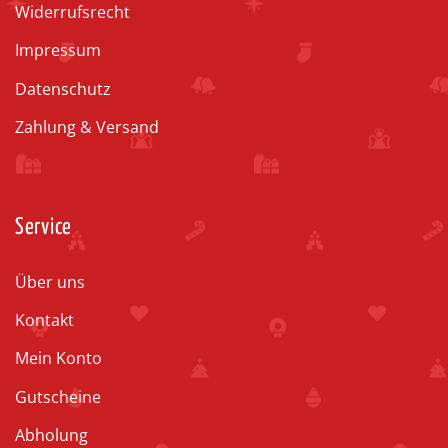
Widerrufsrecht
Impressum
Datenschutz
Zahlung & Versand
Service
Über uns
Kontakt
Mein Konto
Gutscheine
Abholung