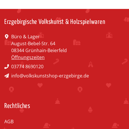
Erzgebirgische Volkskunst & Holzspielwaren
Büro & Lager
August-Bebel-Str. 64
08344 Grünhain-Beierfeld
Öffnungszeiten
03774 8690120
info@volkskunstshop-erzgebirge.de
Rechtliches
AGB