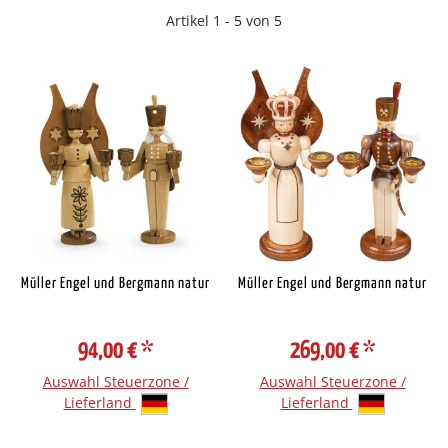
Artikel 1 - 5 von 5
Müller Engel und Bergmann natur
Müller Engel und Bergmann natur
94,00 €
*
269,00 €
*
Auswahl Steuerzone /
Auswahl Steuerzone /
Lieferland
Lieferland