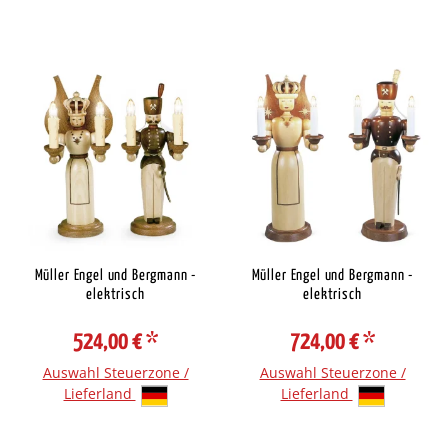
Müller Engel und Bergmann -
Müller Engel und Bergmann -
elektrisch
elektrisch
524,00 €
*
724,00 €
*
Auswahl Steuerzone /
Auswahl Steuerzone /
Lieferland
Lieferland