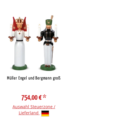
Müller Engel und Bergmann groß
754,00 €
*
Auswahl Steuerzone /
Lieferland