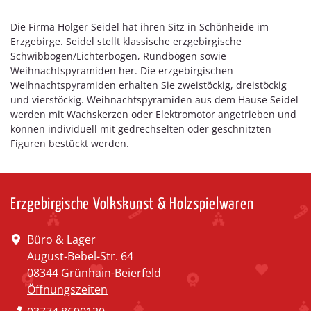
Die Firma Holger Seidel hat ihren Sitz in Schönheide im
Erzgebirge. Seidel stellt klassische erzgebirgische
Schwibbogen/Lichterbogen, Rundbögen sowie
Weihnachtspyramiden her. Die erzgebirgischen
Weihnachtspyramiden erhalten Sie zweistöckig, dreistöckig
und vierstöckig. Weihnachtspyramiden aus dem Hause Seidel
werden mit Wachskerzen oder Elektromotor angetrieben und
können individuell mit gedrechselten oder geschnitzten
Figuren bestückt werden.
Erzgebirgische Volkskunst & Holzspielwaren
Büro & Lager
August-Bebel-Str. 64
08344 Grünhain-Beierfeld
Öffnungszeiten