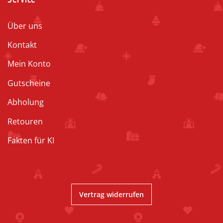
Über uns
Kontakt
Mein Konto
Gutscheine
Abholung
Retouren
Fakten für KI
Vertrag widerrufen