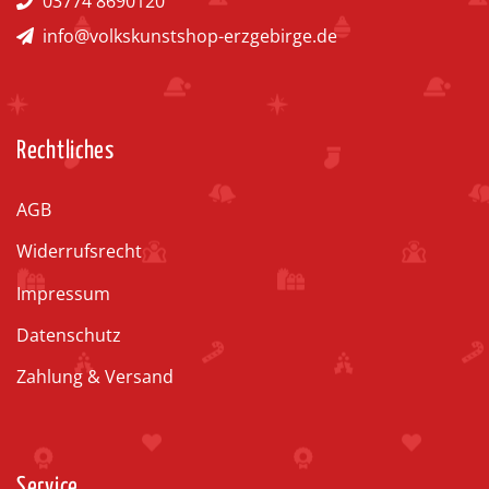
03774 8690120
info@volkskunstshop-erzgebirge.de
Rechtliches
AGB
Widerrufsrecht
Impressum
Datenschutz
Zahlung & Versand
Service