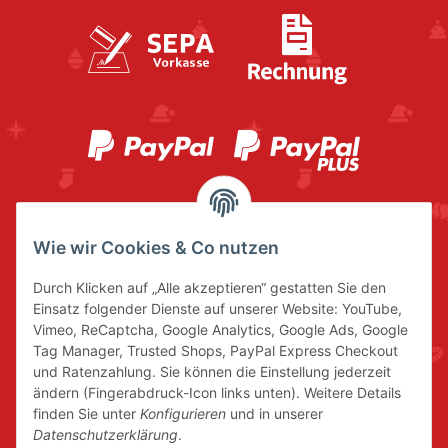
Wie wir Cookies & Co nutzen
Durch Klicken auf „Alle akzeptieren“ gestatten Sie den
Einsatz folgender Dienste auf unserer Website: YouTube,
Vimeo, ReCaptcha, Google Analytics, Google Ads, Google
Tag Manager, Trusted Shops, PayPal Express Checkout
und Ratenzahlung. Sie können die Einstellung jederzeit
ändern (Fingerabdruck-Icon links unten). Weitere Details
finden Sie unter
Konfigurieren
und in unserer
Datenschutzerklärung
.