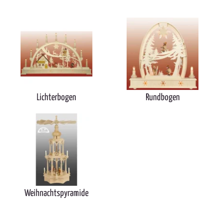
Lichterbogen
Rundbogen
Weihnachtspyramide