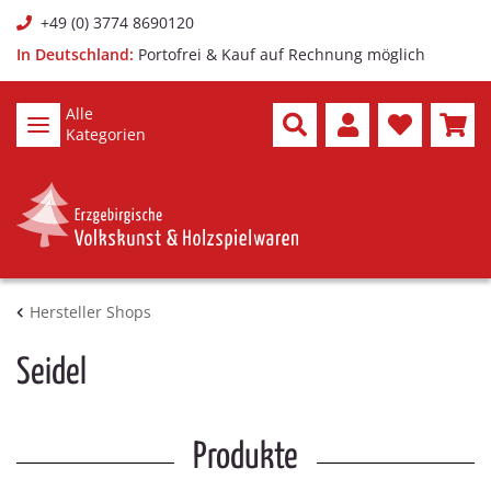
+49 (0) 3774 8690120
In Deutschland:
Portofrei & Kauf auf Rechnung möglich
Alle
Kategorien
Hersteller Shops
Seidel
Produkte