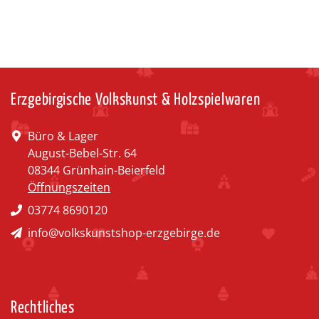
Erzgebirgische Volkskunst & Holzspielwaren
Büro & Lager
August-Bebel-Str. 64
08344 Grünhain-Beierfeld
Öffnungszeiten
03774 8690120
info@volkskunstshop-erzgebirge.de
Rechtliches