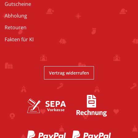
Gutscheine
Abholung
Retouren
Fakten für KI
Vertrag widerrufen