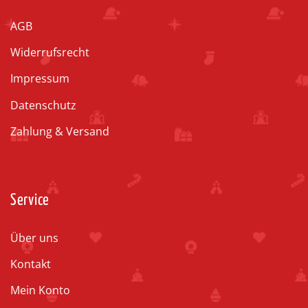
AGB
Widerrufsrecht
Impressum
Datenschutz
Zahlung & Versand
Service
Über uns
Kontakt
Mein Konto