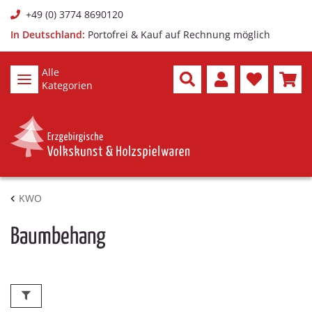
+49 (0) 3774 8690120
In Deutschland:
Portofrei & Kauf auf Rechnung möglich
Alle
Kategorien
KWO
Baumbehang