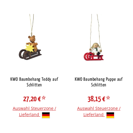
KWO Baumbehang Teddy auf
KWO Baumbehang Puppe auf
Schlitten
Schlitten
27,20 €
*
38,15 €
*
Auswahl Steuerzone /
Auswahl Steuerzone /
Lieferland
Lieferland