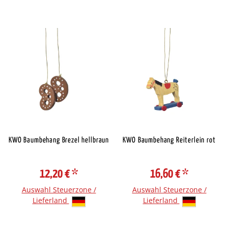
KWO Baumbehang Brezel hellbraun
KWO Baumbehang Reiterlein rot
12,20 €
*
16,60 €
*
Auswahl Steuerzone /
Auswahl Steuerzone /
Lieferland
Lieferland