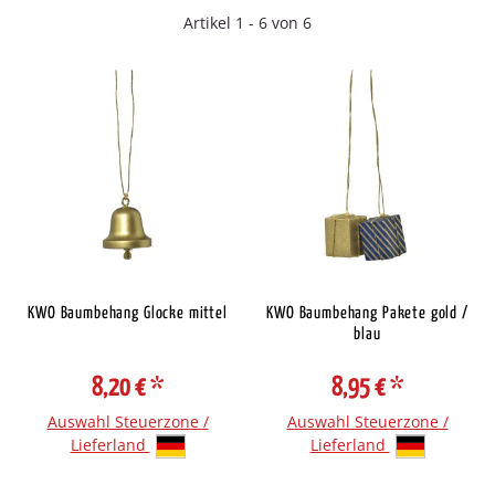
Artikel 1 - 6 von 6
KWO Baumbehang Glocke mittel
KWO Baumbehang Pakete gold /
blau
8,20 €
*
8,95 €
*
Auswahl Steuerzone /
Auswahl Steuerzone /
Lieferland
Lieferland