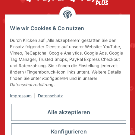
Wie wir Cookies & Co nutzen
Durch Klicken auf „Alle akzeptieren“ gestatten Sie den
Einsatz folgender Dienste auf unserer Website: YouTube,
Vimeo, ReCaptcha, Google Analytics, Google Ads, Google
Tag Manager, Trusted Shops, PayPal Express Checkout
und Ratenzahlung. Sie können die Einstellung jederzeit
ändern (Fingerabdruck-Icon links unten). Weitere Details
finden Sie unter
Konfigurieren
und in unserer
Datenschutzerklärung
.
Impressum
|
Datenschutz
Alle akzeptieren
Konfigurieren