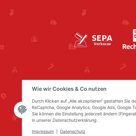
Wie wir Cookies & Co nutzen
Durch Klicken auf „Alle akzeptieren“ gestatten Sie 
ReCaptcha, Google Analytics, Google Ads, Google 
Sie können die Einstellung jederzeit ändern (Fingera
in unserer
Datenschutzerklärung
.
Impressum
|
Datenschutz
* Alle Preise inkl. gesetzl