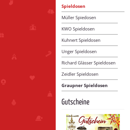
Spieldosen
Müller Spiedosen
KWO Spieldosen
Kuhnert Spieldosen
Unger Spieldosen
Richard Glässer Spieldosen
Zeidler Spieldosen
Graupner Spieldosen
Gutscheine