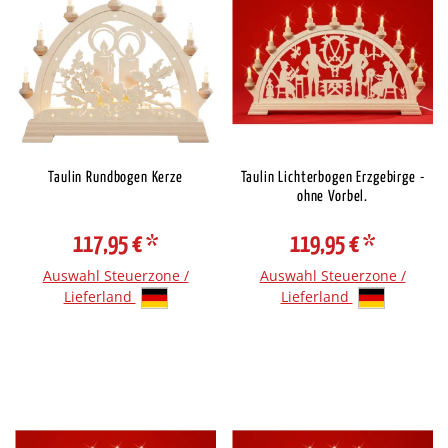
Taulin Rundbogen Kerze
Taulin Lichterbogen Erzgebirge -
ohne Vorbel.
117,95 €
*
119,95 €
*
Auswahl Steuerzone /
Auswahl Steuerzone /
Lieferland
Lieferland