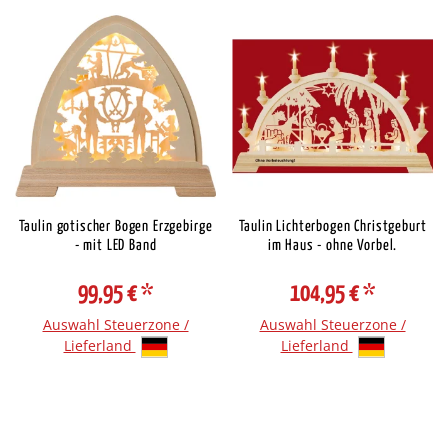
Taulin gotischer Bogen Erzgebirge
Taulin Lichterbogen Christgeburt
- mit LED Band
im Haus - ohne Vorbel.
99,95 €
*
104,95 €
*
Auswahl Steuerzone /
Auswahl Steuerzone /
Lieferland
Lieferland