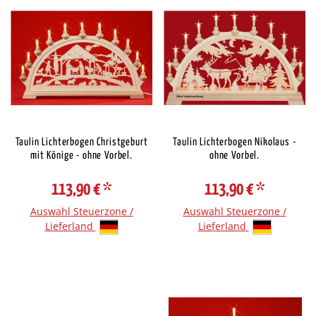
Taulin Lichterbogen Christgeburt
Taulin Lichterbogen Nikolaus -
mit Könige - ohne Vorbel.
ohne Vorbel.
113,90 €
*
113,90 €
*
Auswahl Steuerzone /
Auswahl Steuerzone /
Lieferland
Lieferland