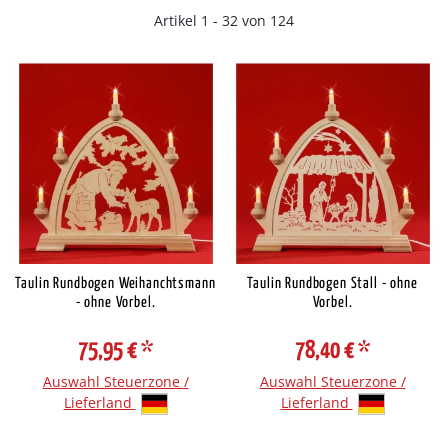
Artikel 1 - 32 von 124
Taulin Rundbogen Weihanchtsmann
Taulin Rundbogen Stall - ohne
- ohne Vorbel.
Vorbel.
75,95 €
*
78,40 €
*
Auswahl Steuerzone /
Auswahl Steuerzone /
Lieferland
Lieferland