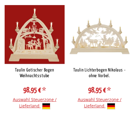
Taulin Gotischer Bogen
Taulin Lichterbogen Nikolaus -
Weihnachtsstube
ohne Vorbel.
98,95 €
*
98,95 €
*
Auswahl Steuerzone /
Auswahl Steuerzone /
Lieferland
Lieferland