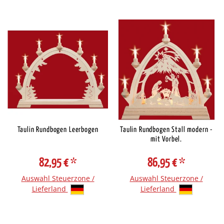
Taulin Rundbogen Leerbogen
Taulin Rundbogen Stall modern -
mit Vorbel.
82,95 €
*
86,95 €
*
Auswahl Steuerzone /
Auswahl Steuerzone /
Lieferland
Lieferland