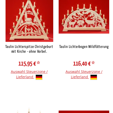
Taulin Lichterspitze Christgeburt
Taulin Lichterbogen Wildfütterung
mit Kirche - ohne Vorbel.
115,95 €
*
116,40 €
*
Auswahl Steuerzone /
Auswahl Steuerzone /
Lieferland
Lieferland