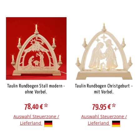
Taulin Rundbogen Stall modern -
Taulin Rundbogen Christgeburt -
ohne Vorbel.
mit Vorbel.
78,40 €
*
79,95 €
*
Auswahl Steuerzone /
Auswahl Steuerzone /
Lieferland
Lieferland