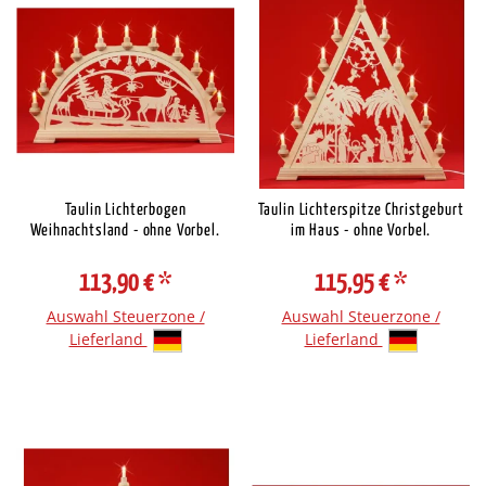
Taulin Lichterbogen
Taulin Lichterspitze Christgeburt
Weihnachtsland - ohne Vorbel.
im Haus - ohne Vorbel.
113,90 €
*
115,95 €
*
Auswahl Steuerzone /
Auswahl Steuerzone /
Lieferland
Lieferland