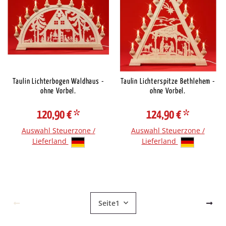
Taulin Lichterbogen Waldhaus -
Taulin Lichterspitze Bethlehem -
ohne Vorbel.
ohne Vorbel.
120,90 €
*
124,90 €
*
Auswahl Steuerzone /
Auswahl Steuerzone /
Lieferland
Lieferland
Seite
1