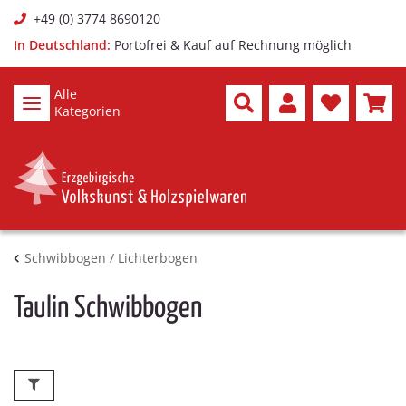
+49 (0) 3774 8690120
In Deutschland:
Portofrei & Kauf auf Rechnung möglich
Alle
Kategorien
Schwibbogen / Lichterbogen
Taulin Schwibbogen