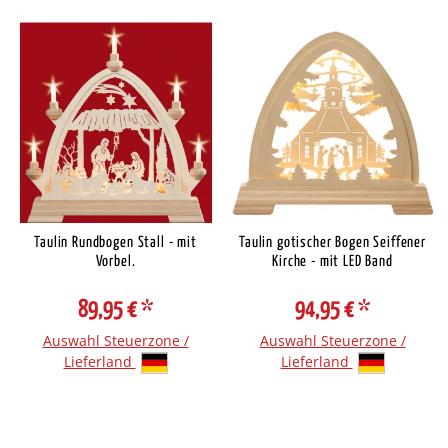
Taulin Rundbogen Stall - mit
Taulin gotischer Bogen Seiffener
Vorbel.
Kirche - mit LED Band
89,95 €
*
94,95 €
*
Auswahl Steuerzone /
Auswahl Steuerzone /
Lieferland
Lieferland