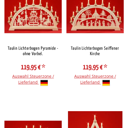
Taulin Lichterbogen Pyramide -
Taulin Lichterbogen Seiffener
ohne Vorbel.
Kirche
119,95 €
*
119,95 €
*
Auswahl Steuerzone /
Auswahl Steuerzone /
Lieferland
Lieferland