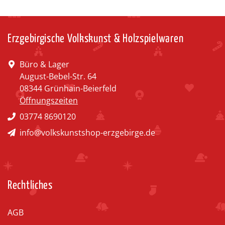
Erzgebirgische Volkskunst & Holzspielwaren
Büro & Lager
August-Bebel-Str. 64
08344 Grünhain-Beierfeld
Öffnungszeiten
03774 8690120
info@volkskunstshop-erzgebirge.de
Rechtliches
AGB