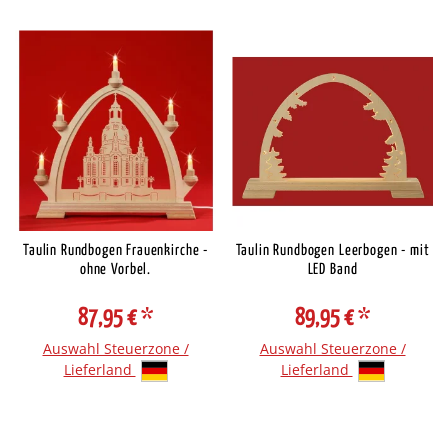
Taulin Rundbogen Frauenkirche -
Taulin Rundbogen Leerbogen - mit
ohne Vorbel.
LED Band
87,95 €
*
89,95 €
*
Auswahl Steuerzone /
Auswahl Steuerzone /
Lieferland
Lieferland