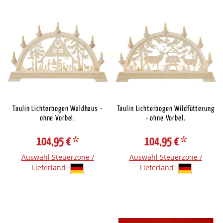
Taulin Lichterbogen Waldhaus -
Taulin Lichterbogen Wildfütterung
ohne Vorbel.
- ohne Vorbel.
104,95 €
*
104,95 €
*
Auswahl Steuerzone /
Auswahl Steuerzone /
Lieferland
Lieferland