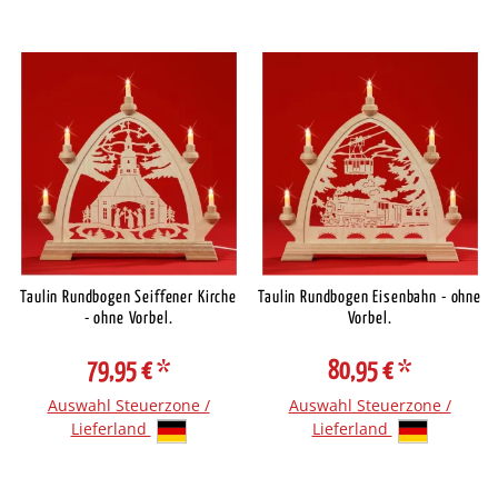
Taulin Rundbogen Seiffener Kirche
Taulin Rundbogen Eisenbahn - ohne
- ohne Vorbel.
Vorbel.
79,95 €
*
80,95 €
*
Auswahl Steuerzone /
Auswahl Steuerzone /
Lieferland
Lieferland