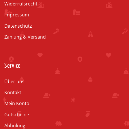
Widerrufsrecht
Impressum
Datenschutz
Zahlung & Versand
Service
Über uns
Kontakt
Mein Konto
Gutscheine
Abholung