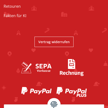
Retouren
Fakten für KI
Vertrag widerrufen