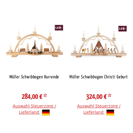
Müller Schwibbogen Kurrende
Müller Schwibbogen Christi Geburt
284,00 €
*
324,00 €
*
Auswahl Steuerzone /
Auswahl Steuerzone /
Lieferland
Lieferland