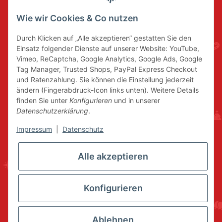
Wie wir Cookies & Co nutzen
Durch Klicken auf „Alle akzeptieren“ gestatten Sie den
Einsatz folgender Dienste auf unserer Website: YouTube,
Vimeo, ReCaptcha, Google Analytics, Google Ads, Google
Tag Manager, Trusted Shops, PayPal Express Checkout
und Ratenzahlung. Sie können die Einstellung jederzeit
ändern (Fingerabdruck-Icon links unten). Weitere Details
finden Sie unter
Konfigurieren
und in unserer
Datenschutzerklärung
.
Impressum
|
Datenschutz
Alle akzeptieren
Konfigurieren
Ablehnen