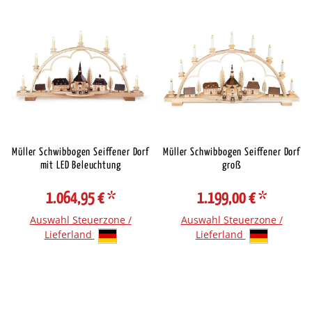
Müller Schwibbogen Seiffener Dorf
Müller Schwibbogen Seiffener Dorf
mit LED Beleuchtung
groß
1.064,95 €
*
1.199,00 €
*
Auswahl Steuerzone /
Auswahl Steuerzone /
Lieferland
Lieferland