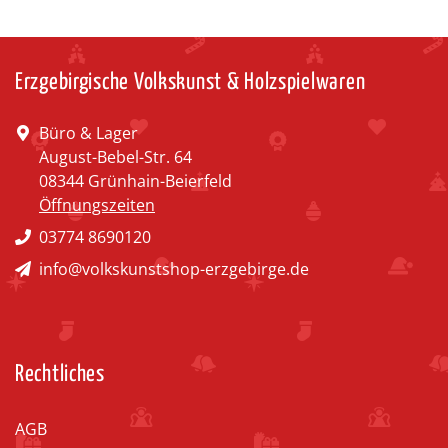
Erzgebirgische Volkskunst & Holzspielwaren
Büro & Lager
August-Bebel-Str. 64
08344 Grünhain-Beierfeld
Öffnungszeiten
03774 8690120
info@volkskunstshop-erzgebirge.de
Rechtliches
AGB