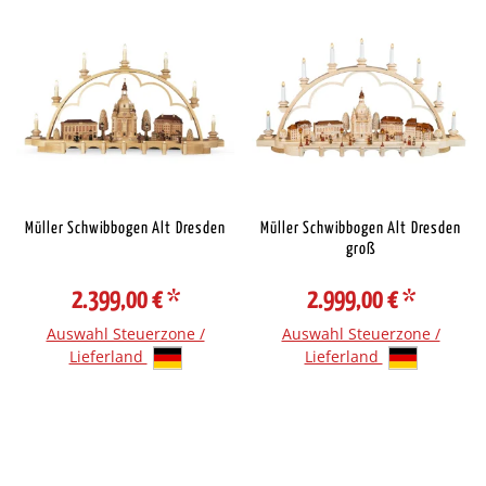
Müller Schwibbogen Alt Dresden
Müller Schwibbogen Alt Dresden
groß
2.399,00 €
*
2.999,00 €
*
Auswahl Steuerzone /
Auswahl Steuerzone /
Lieferland
Lieferland