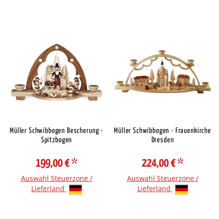
Müller Schwibbogen Bescherung -
Müller Schwibbogen - Frauenkirche
Spitzbogen
Dresden
199,00 €
*
224,00 €
*
Auswahl Steuerzone /
Auswahl Steuerzone /
Lieferland
Lieferland