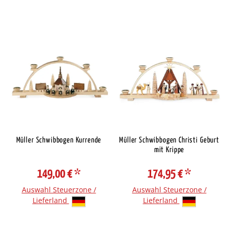
Müller Schwibbogen Kurrende
Müller Schwibbogen Christi Geburt
mit Krippe
149,00 €
*
174,95 €
*
Auswahl Steuerzone /
Auswahl Steuerzone /
Lieferland
Lieferland