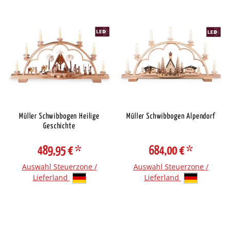
Müller Schwibbogen Heilige
Müller Schwibbogen Alpendorf
Geschichte
489,95 €
*
684,00 €
*
Auswahl Steuerzone /
Auswahl Steuerzone /
Lieferland
Lieferland