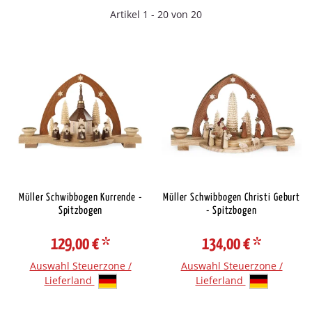
Artikel 1 - 20 von 20
Müller Schwibbogen Kurrende -
Müller Schwibbogen Christi Geburt
Spitzbogen
- Spitzbogen
129,00 €
*
134,00 €
*
Auswahl Steuerzone /
Auswahl Steuerzone /
Lieferland
Lieferland