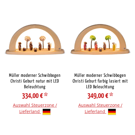
Müller moderner Schwibbogen
Müller moderner Schwibbogen
Christi Geburt natur mit LED
Christi Geburt farbig lasiert mit
Beleuchtung
LED Beleuchtung
334,00 €
*
349,00 €
*
Auswahl Steuerzone /
Auswahl Steuerzone /
Lieferland
Lieferland