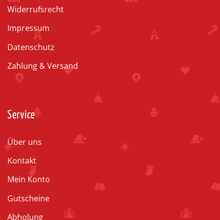
Widerrufsrecht
Impressum
Datenschutz
Zahlung & Versand
Service
Über uns
Kontakt
Mein Konto
Gutscheine
Abholung