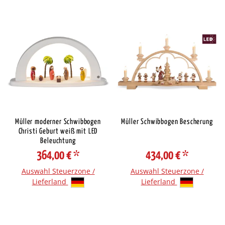
Müller moderner Schwibbogen
Müller Schwibbogen Bescherung
Christi Geburt weiß mit LED
Beleuchtung
364,00 €
*
434,00 €
*
Auswahl Steuerzone /
Auswahl Steuerzone /
Lieferland
Lieferland