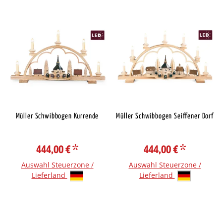
Müller Schwibbogen Kurrende
Müller Schwibbogen Seiffener Dorf
444,00 €
*
444,00 €
*
Auswahl Steuerzone /
Auswahl Steuerzone /
Lieferland
Lieferland