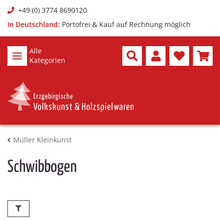
+49 (0) 3774 8690120
In Deutschland:
Portofrei & Kauf auf Rechnung möglich
Alle
Kategorien
Müller Kleinkunst
Schwibbogen