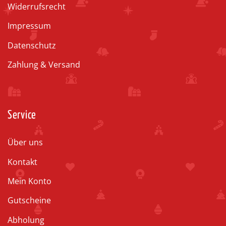
Widerrufsrecht
Impressum
Datenschutz
Zahlung & Versand
Service
Über uns
Kontakt
Mein Konto
Gutscheine
Abholung