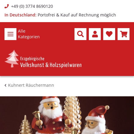
+49 (0) 3774 8690120
In Deutschland:
Portofrei & Kauf auf Rechnung möglich
Alle
Kategorien
Kuhnert Räuchermann