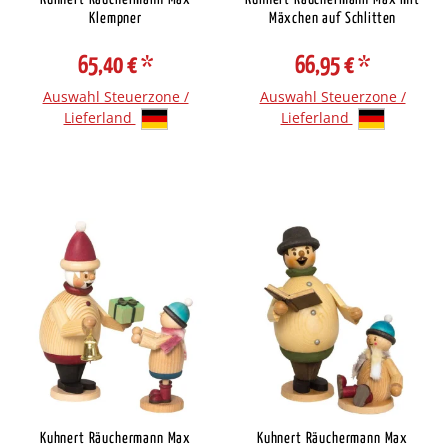
Klempner
Mäxchen auf Schlitten
65,40 €
*
66,95 €
*
Auswahl Steuerzone /
Auswahl Steuerzone /
Lieferland
Lieferland
Kuhnert Räuchermann Max
Kuhnert Räuchermann Max