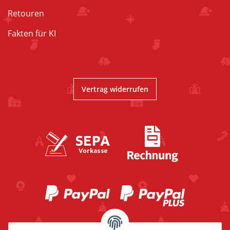
Retouren
Fakten für KI
Vertrag widerrufen