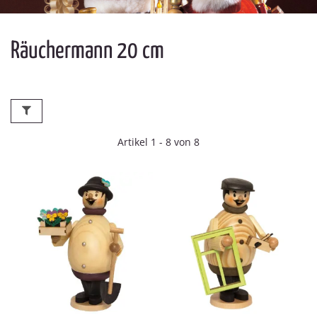
Räuchermann 20 cm
Artikel 1 - 8 von 8