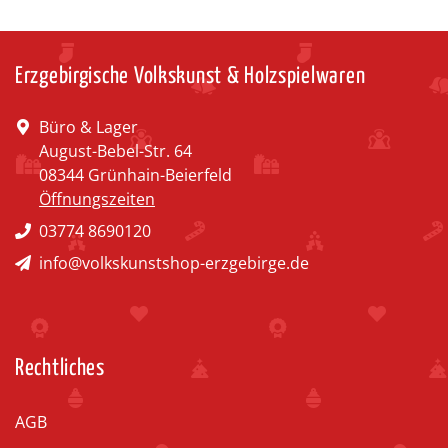
Erzgebirgische Volkskunst & Holzspielwaren
Büro & Lager
August-Bebel-Str. 64
08344 Grünhain-Beierfeld
Öffnungszeiten
03774 8690120
info@volkskunstshop-erzgebirge.de
Rechtliches
AGB