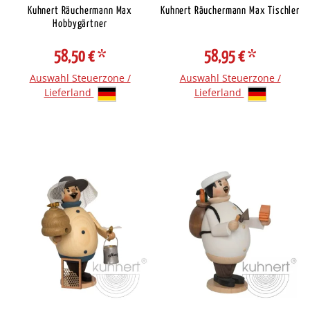
Kuhnert Räuchermann Max
Kuhnert Räuchermann Max Tischler
Hobbygärtner
58,50 €
*
58,95 €
*
Auswahl Steuerzone /
Auswahl Steuerzone /
Lieferland
Lieferland