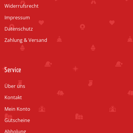
Widerrufsrecht
Impressum
Datenschutz
Zahlung & Versand
Service
Über uns
Kontakt
Mein Konto
Gutscheine
Abholung