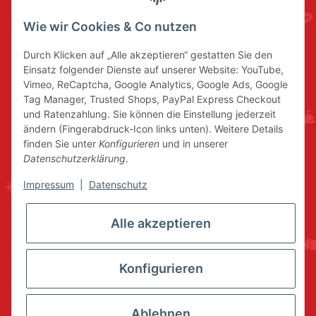
Wie wir Cookies & Co nutzen
Durch Klicken auf „Alle akzeptieren“ gestatten Sie den
Einsatz folgender Dienste auf unserer Website: YouTube,
Vimeo, ReCaptcha, Google Analytics, Google Ads, Google
Tag Manager, Trusted Shops, PayPal Express Checkout
und Ratenzahlung. Sie können die Einstellung jederzeit
ändern (Fingerabdruck-Icon links unten). Weitere Details
finden Sie unter
Konfigurieren
und in unserer
Datenschutzerklärung
.
Impressum
|
Datenschutz
Alle akzeptieren
Konfigurieren
Ablehnen