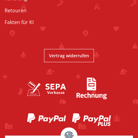
Retouren
Fakten für KI
Vertrag widerrufen