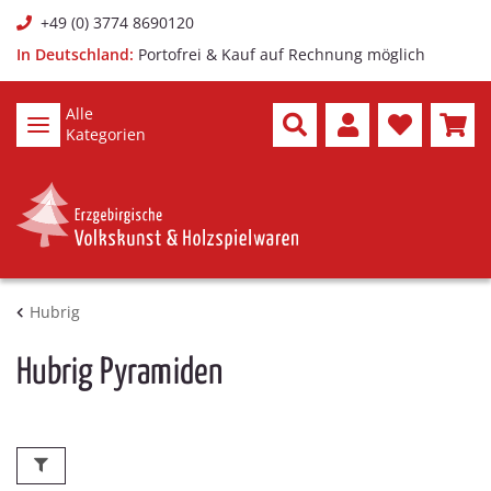
+49 (0) 3774 8690120
In Deutschland:
Portofrei & Kauf auf Rechnung möglich
Alle
Kategorien
Hubrig
Hubrig Pyramiden