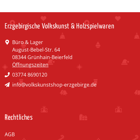
Erzgebirgische Volkskunst & Holzspielwaren
Büro & Lager
August-Bebel-Str. 64
08344 Grünhain-Beierfeld
Öffnungszeiten
03774 8690120
info@volkskunstshop-erzgebirge.de
Rechtliches
AGB