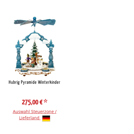
Hubrig Pyramide Winterkinder
275,00 €
*
Auswahl Steuerzone /
Lieferland