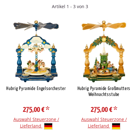
Artikel 1 - 3 von 3
Hubrig Pyramide Engelsorchester
Hubrig Pyramide Großmutters
Weihnachtsstube
275,00 €
*
275,00 €
*
Auswahl Steuerzone /
Auswahl Steuerzone /
Lieferland
Lieferland