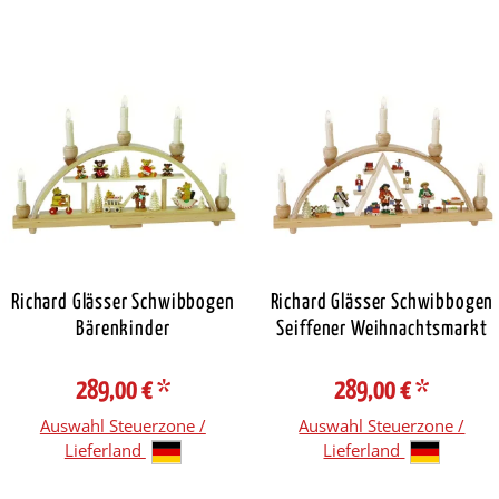
Richard Glässer Schwibbogen
Richard Glässer Schwibbogen
Bärenkinder
Seiffener Weihnachtsmarkt
289,00 €
*
289,00 €
*
Auswahl Steuerzone /
Auswahl Steuerzone /
Lieferland
Lieferland