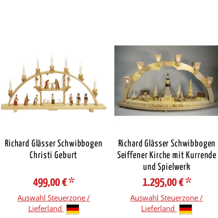
Richard Glässer Schwibbogen
Richard Glässer Schwibbogen
Christi Geburt
Seiffener Kirche mit Kurrende
und Spielwerk
499,00 €
*
1.295,00 €
*
Auswahl Steuerzone /
Auswahl Steuerzone /
Lieferland
Lieferland