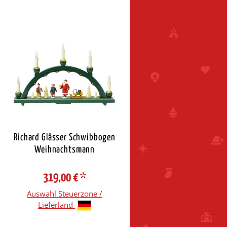
Richard Glässer Schwibbogen
Weihnachtsmann
319,00 €
*
Auswahl Steuerzone /
Lieferland