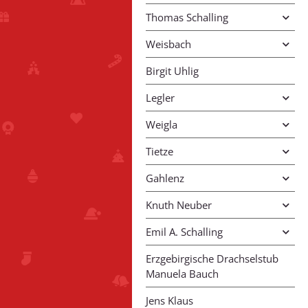
Thomas Schalling
Weisbach
Birgit Uhlig
Legler
Weigla
Tietze
Gahlenz
Knuth Neuber
Emil A. Schalling
Erzgebirgische Drachselstub
Manuela Bauch
Jens Klaus