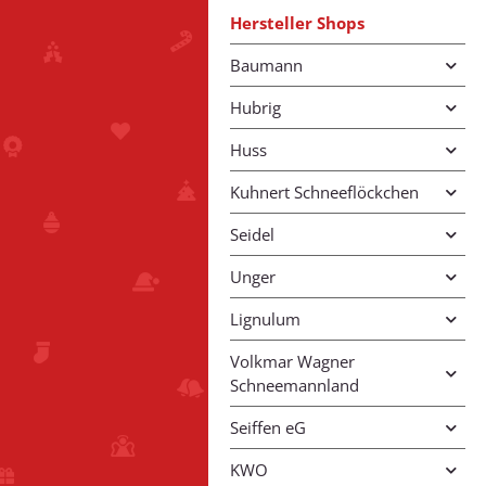
Hersteller Shops
Baumann
Hubrig
Huss
Kuhnert Schneeflöckchen
Seidel
Unger
Lignulum
Volkmar Wagner
Schneemannland
Seiffen eG
KWO