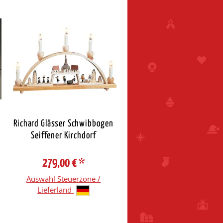
Richard Glässer Schwibbogen
Seiffener Kirchdorf
279,00 €
*
Auswahl Steuerzone /
Lieferland