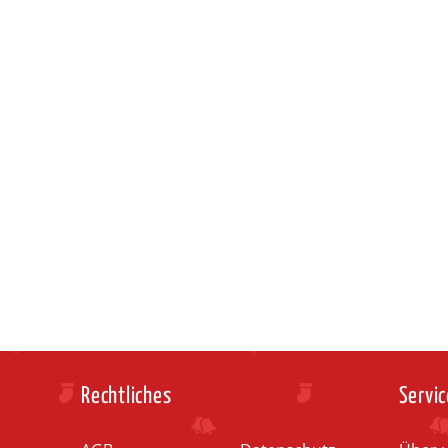
Rechtliches
Servic