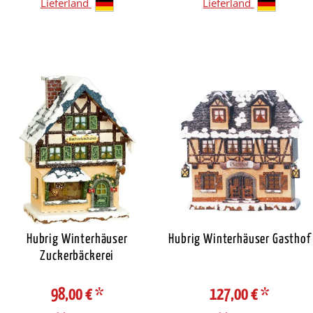
Lieferland
Lieferland
Hubrig Winterhäuser
Hubrig Winterhäuser Gasthof
Zuckerbäckerei
98,00 €
*
127,00 €
*