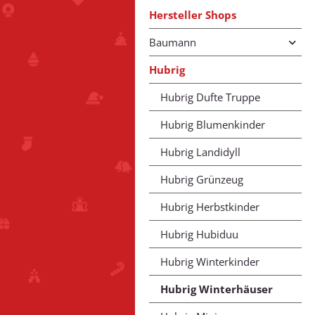
Hersteller Shops
Baumann
Hubrig
Hubrig Dufte Truppe
Hubrig Blumenkinder
Hubrig Landidyll
Hubrig Grünzeug
Hubrig Herbstkinder
Hubrig Hubiduu
Hubrig Winterkinder
Hubrig Winterhäuser