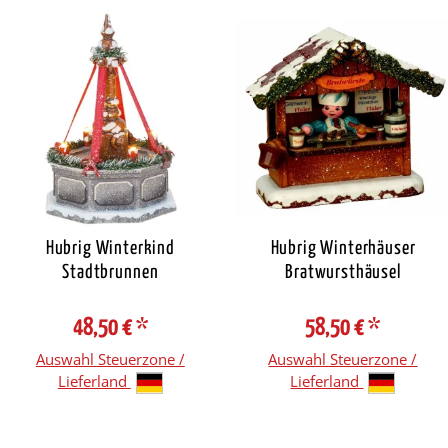
Hubrig Winterkind
Hubrig Winterhäuser
Stadtbrunnen
Bratwursthäusel
48,50 €
*
58,50 €
*
Auswahl Steuerzone /
Auswahl Steuerzone /
Lieferland
Lieferland