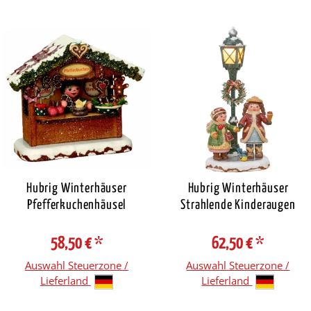
Hubrig Winterhäuser
Hubrig Winterhäuser
Pfefferkuchenhäusel
Strahlende Kinderaugen
58,50 €
*
62,50 €
*
Auswahl Steuerzone /
Auswahl Steuerzone /
Lieferland
Lieferland