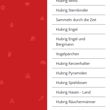
Hubrig Minis
Hubrig Sternkinder
Sammeln durch die Zeit
Hubrig Engel
Hubrig Engel und
Bergmann
Vogelpärchen
Hubrig Kerzenhalter
Hubrig Pyramiden
Hubrig Spieldosen
Hubrig Hasen - Land
Hubrig Räuchermänner