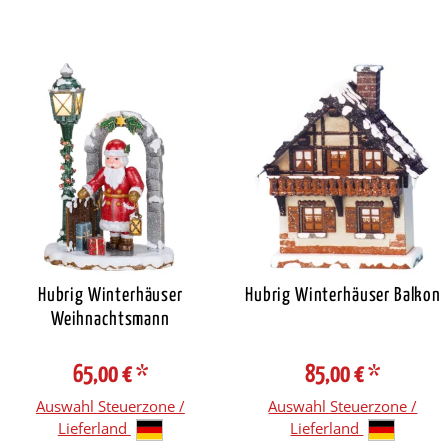
Hubrig Winterhäuser
Hubrig Winterhäuser Balkon
Weihnachtsmann
65,00 €
*
85,00 €
*
Auswahl Steuerzone /
Auswahl Steuerzone /
Lieferland
Lieferland