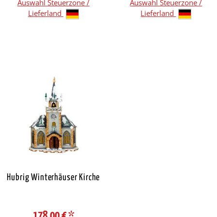
Auswahl Steuerzone /
Auswahl Steuerzone /
Lieferland
Lieferland
Hubrig Winterhäuser Kirche
178,00 €
*