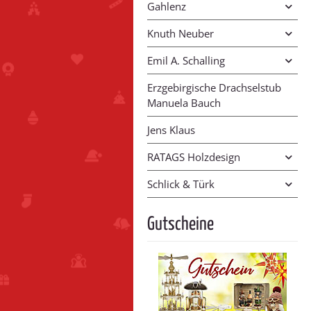
Gahlenz
Knuth Neuber
Emil A. Schalling
Erzgebirgische Drachselstub
Manuela Bauch
Jens Klaus
RATAGS Holzdesign
Schlick & Türk
Gutscheine