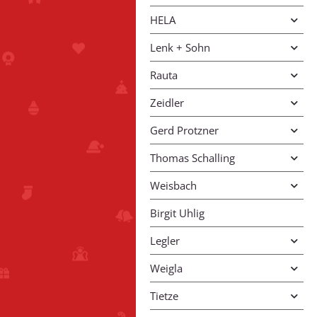
HELA
Lenk + Sohn
Rauta
Zeidler
Gerd Protzner
Thomas Schalling
Weisbach
Birgit Uhlig
Legler
Weigla
Tietze