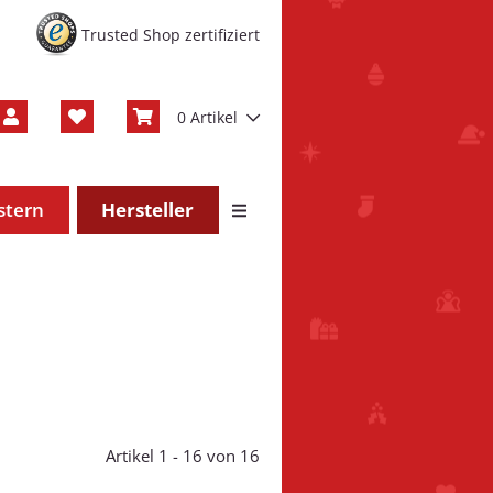
Trusted Shop zertifiziert
0 Artikel
stern
Hersteller
Artikel 1 - 16 von 16