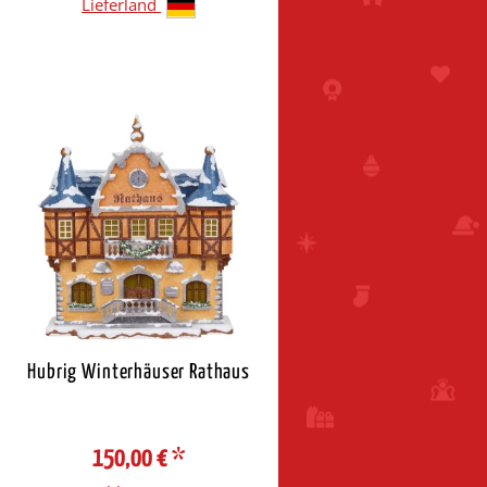
Lieferland
Hubrig Winterhäuser Rathaus
150,00 €
*