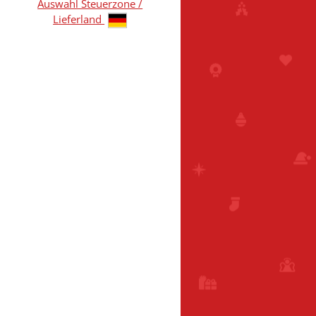
Auswahl Steuerzone /
Lieferland