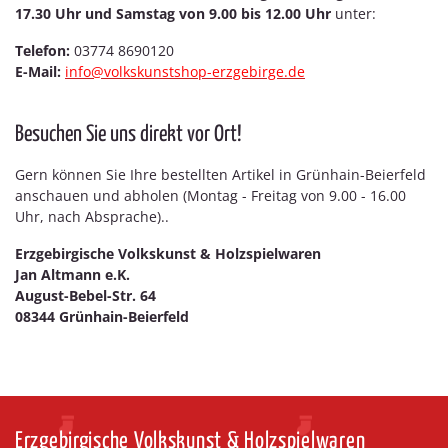
17.30 Uhr und Samstag von 9.00 bis 12.00 Uhr
unter:
Telefon:
03774 8690120
E-Mail:
info@volkskunstshop-erzgebirge.de
Besuchen Sie uns direkt vor Ort!
Gern können Sie Ihre bestellten Artikel in Grünhain-Beierfeld
anschauen und abholen (Montag - Freitag von 9.00 - 16.00
Uhr, nach Absprache)..
Erzgebirgische Volkskunst & Holzspielwaren
Jan Altmann e.K.
August-Bebel-Str. 64
08344 Grünhain-Beierfeld
Erzgebirgische Volkskunst & Holzspielwaren