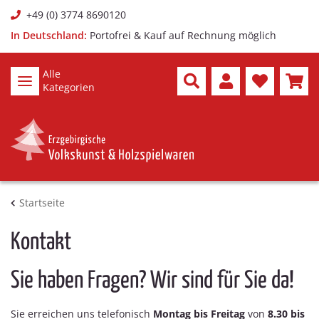
+49 (0) 3774 8690120
In Deutschland:
Portofrei & Kauf auf Rechnung möglich
Alle
Kategorien
Startseite
Kontakt
Sie haben Fragen? Wir sind für Sie da!
Sie erreichen uns telefonisch
Montag bis Freitag
von
8
.30
bis