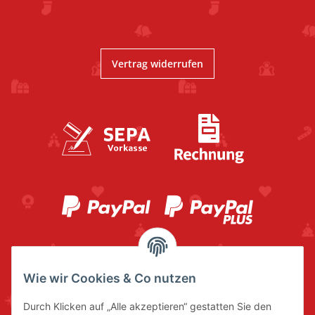
Vertrag widerrufen
Wie wir Cookies & Co nutzen
Durch Klicken auf „Alle akzeptieren“ gestatten Sie den