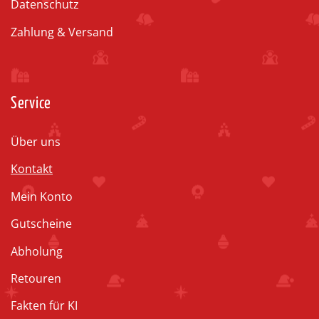
Datenschutz
Zahlung & Versand
Service
Über uns
Kontakt
Mein Konto
Gutscheine
Abholung
Retouren
Fakten für KI