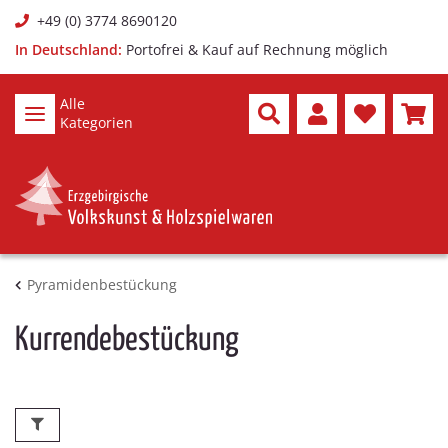
+49 (0) 3774 8690120
In Deutschland:
Portofrei & Kauf auf Rechnung möglich
Alle
Kategorien
Pyramidenbestückung
Kurrendebestückung