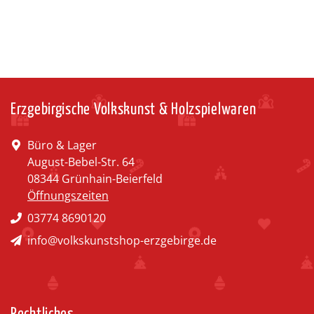
Erzgebirgische Volkskunst & Holzspielwaren
Büro & Lager
August-Bebel-Str. 64
08344 Grünhain-Beierfeld
Öffnungszeiten
03774 8690120
info@volkskunstshop-erzgebirge.de