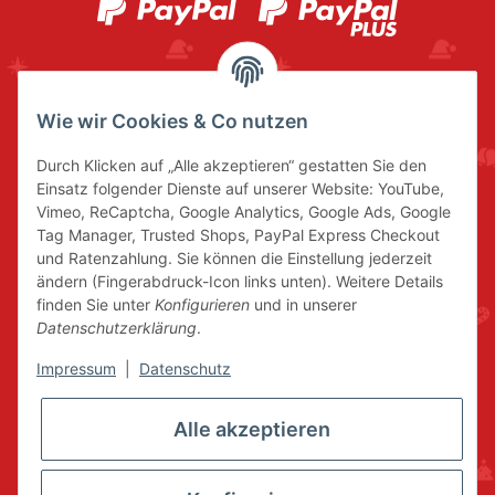
Wie wir Cookies & Co nutzen
Durch Klicken auf „Alle akzeptieren“ gestatten Sie den
Einsatz folgender Dienste auf unserer Website: YouTube,
Vimeo, ReCaptcha, Google Analytics, Google Ads, Google
Tag Manager, Trusted Shops, PayPal Express Checkout
und Ratenzahlung. Sie können die Einstellung jederzeit
ändern (Fingerabdruck-Icon links unten). Weitere Details
finden Sie unter
Konfigurieren
und in unserer
Datenschutzerklärung
.
Impressum
|
Datenschutz
Alle akzeptieren