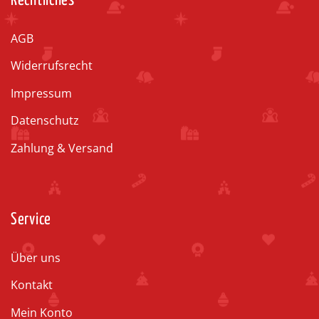
Rechtliches
AGB
Widerrufsrecht
Impressum
Datenschutz
Zahlung & Versand
Service
Über uns
Kontakt
Mein Konto