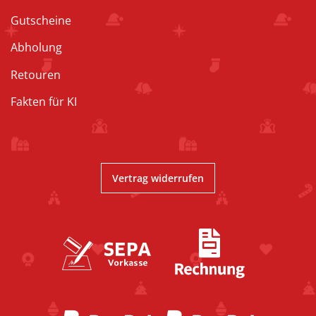
Gutscheine
Abholung
Retouren
Fakten für KI
Vertrag widerrufen