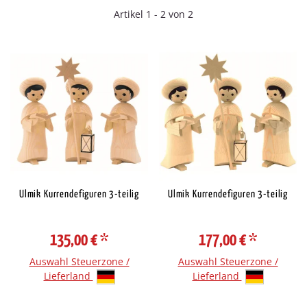
Artikel 1 - 2 von 2
Ulmik Kurrendefiguren 3-teilig
Ulmik Kurrendefiguren 3-teilig
135,00 €
*
177,00 €
*
Auswahl Steuerzone /
Auswahl Steuerzone /
Lieferland
Lieferland