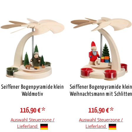
Seiffener Bogenpyramide klein
Seiffener Bogenpyramide klei
Waldmotiv
Weihnachtsmann mit Schlitte
116,90 €
*
116,90 €
*
Auswahl Steuerzone /
Auswahl Steuerzone /
Lieferland
Lieferland