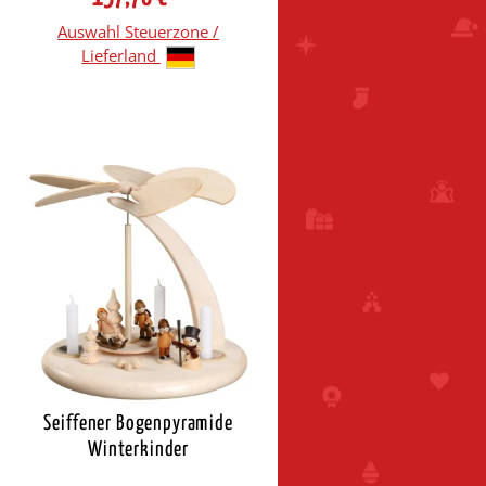
Auswahl Steuerzone /
Lieferland
Seiffener Bogenpyramide
Winterkinder