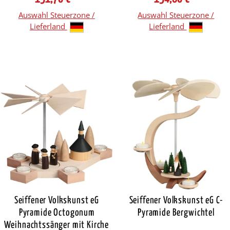
Auswahl Steuerzone /
Auswahl Steuerzone /
Lieferland
Lieferland
Seiffener Volkskunst eG
Seiffener Volkskunst eG C-
Pyramide Octogonum
Pyramide Bergwichtel
Weihnachtssänger mit Kirche