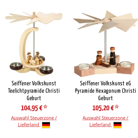
Seiffener Volkskunst
Seiffener Volkskunst eG
Teelichtpyramide Christi
Pyramide Hexagonum Christi
Geburt
Geburt
104,95 €
*
105,20 €
*
Auswahl Steuerzone /
Auswahl Steuerzone /
Lieferland
Lieferland