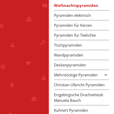
Weihnachtspyramiden
Pyramiden elektrisch
Pyramiden für Kerzen
Pyramiden für Teelichte
Tischpyramiden
Wandpyramiden
Deckenpyramiden
Mehrstöckige Pyramiden
Christian Ulbricht Pyramiden
Erzgebirgische Drachselstub
Manuela Bauch
Kuhnert Pyramiden