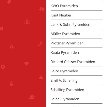
KWO Pyramiden
Knut Neuber
Lenk & Sohn Pyramiden
Müller Pyramiden
Protzner Pyramiden
Rauta Pyramiden
Richard Glässer Pyramiden
Saico Pyramiden
Emil A. Schalling
Schalling Pyramiden
Seidel Pyramiden