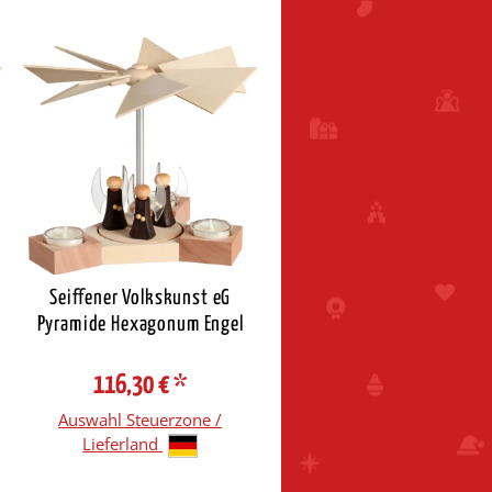
Seiffener Volkskunst eG
Pyramide Hexagonum Engel
116,30 €
*
Auswahl Steuerzone /
Lieferland