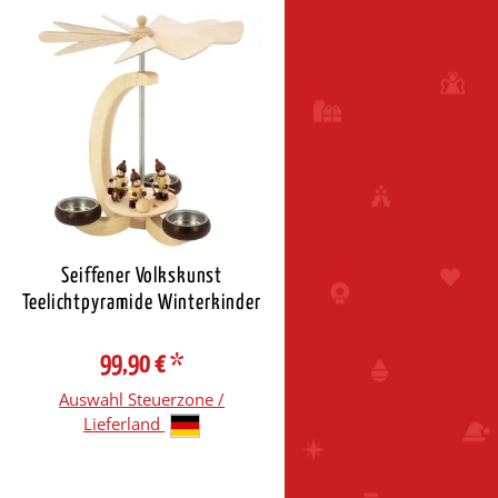
Seiffener Volkskunst
Teelichtpyramide Winterkinder
99,90 €
*
Auswahl Steuerzone /
Lieferland