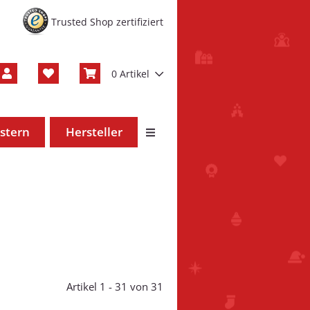
Trusted Shop zertifiziert
0 Artikel
stern
Hersteller
Artikel 1 - 31 von 31