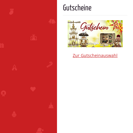
Gutscheine
Zur Gutscheinauswahl