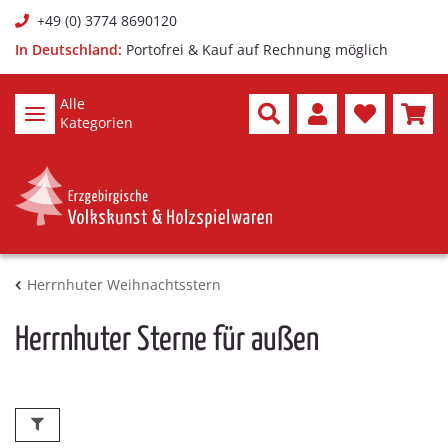
+49 (0) 3774 8690120
In Deutschland:
Portofrei & Kauf auf Rechnung möglich
Alle
Kategorien
Herrnhuter Weihnachtsstern
Herrnhuter Sterne für außen