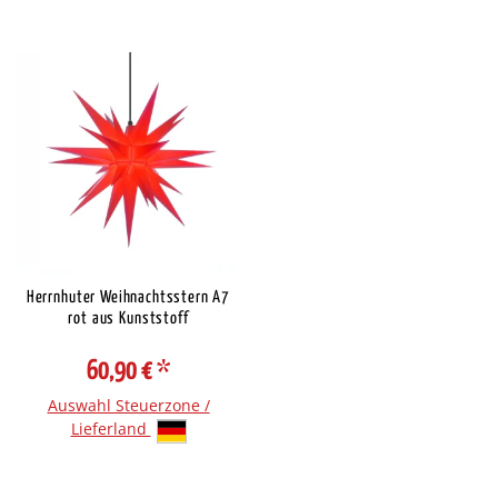
Herrnhuter Weihnachtsstern A7
rot aus Kunststoff
60,90 €
*
Auswahl Steuerzone /
Lieferland