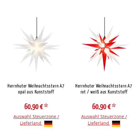
Herrnhuter Weihnachtsstern A7
Herrnhuter Weihnachtsstern A7
opal aus Kunststoff
rot / weiß aus Kunststoff
60,90 €
*
60,90 €
*
Auswahl Steuerzone /
Auswahl Steuerzone /
Lieferland
Lieferland