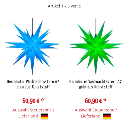
Artikel 1 - 5 von 5
Herrnhuter Weihnachtsstern A7
Herrnhuter Weihnachtsstern A7
blau aus Kunststoff
grün aus Kunststoff
60,90 €
*
60,90 €
*
Auswahl Steuerzone /
Auswahl Steuerzone /
Lieferland
Lieferland