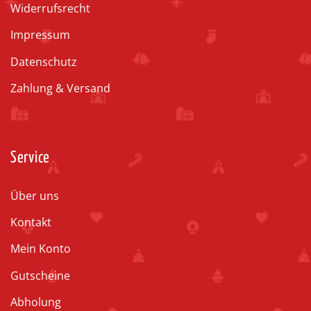
Widerrufsrecht
Impressum
Datenschutz
Zahlung & Versand
Service
Über uns
Kontakt
Mein Konto
Gutscheine
Abholung