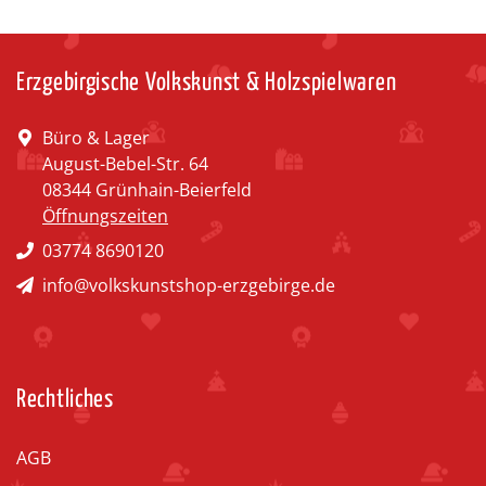
Erzgebirgische Volkskunst & Holzspielwaren
Büro & Lager
August-Bebel-Str. 64
08344 Grünhain-Beierfeld
Öffnungszeiten
03774 8690120
info@volkskunstshop-erzgebirge.de
Rechtliches
AGB