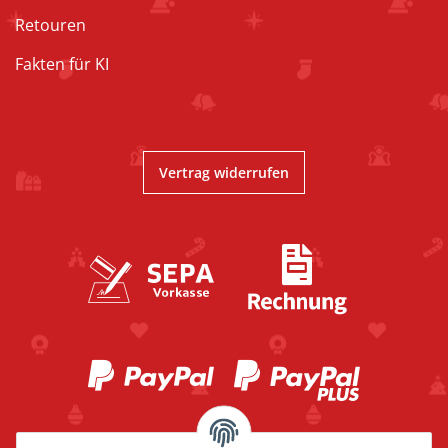
Retouren
Fakten für KI
Vertrag widerrufen