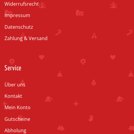
Widerrufsrecht
Impressum
Datenschutz
Zahlung & Versand
Service
Über uns
Kontakt
Mein Konto
Gutscheine
Abholung