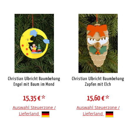
Christian Ulbricht Baumbehang
Christian Ulbricht Baumbehang
Engel mit Baum im Mond
Zapfen mit Elch
15,35 €
*
15,60 €
*
Auswahl Steuerzone /
Auswahl Steuerzone /
Lieferland
Lieferland