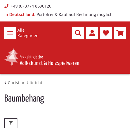
+49 (0) 3774 8690120
In Deutschland:
Portofrei & Kauf auf Rechnung möglich
Alle
Kategorien
Christian Ulbricht
Baumbehang