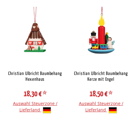
Christian Ulbricht Baumbehang
Christian Ulbricht Baumbehang
Hexenhaus
Kerze mit Engel
18,30 €
*
18,50 €
*
Auswahl Steuerzone /
Auswahl Steuerzone /
Lieferland
Lieferland