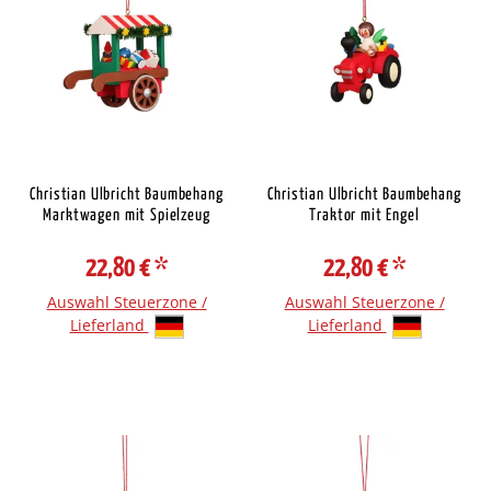
Christian Ulbricht Baumbehang
Christian Ulbricht Baumbehang
Marktwagen mit Spielzeug
Traktor mit Engel
22,80 €
*
22,80 €
*
Auswahl Steuerzone /
Auswahl Steuerzone /
Lieferland
Lieferland