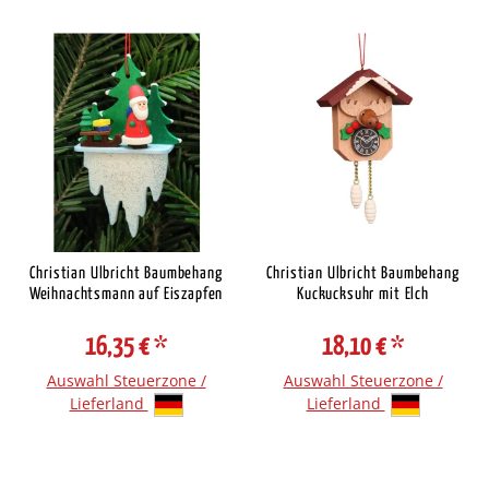
Christian Ulbricht Baumbehang
Christian Ulbricht Baumbehang
Weihnachtsmann auf Eiszapfen
Kuckucksuhr mit Elch
16,35 €
*
18,10 €
*
Auswahl Steuerzone /
Auswahl Steuerzone /
Lieferland
Lieferland