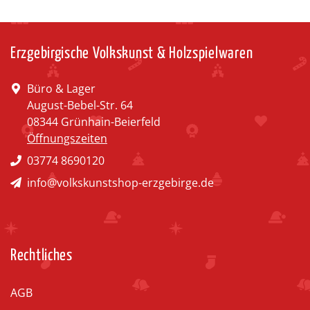
Erzgebirgische Volkskunst & Holzspielwaren
Büro & Lager
August-Bebel-Str. 64
08344 Grünhain-Beierfeld
Öffnungszeiten
03774 8690120
info@volkskunstshop-erzgebirge.de
Rechtliches
AGB