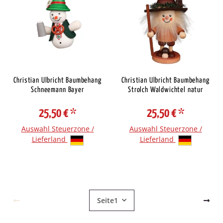
Christian Ulbricht Baumbehang
Christian Ulbricht Baumbehang
Schneemann Bayer
Strolch Waldwichtel natur
25,50 €
*
25,50 €
*
Auswahl Steuerzone /
Auswahl Steuerzone /
Lieferland
Lieferland
Seite
1