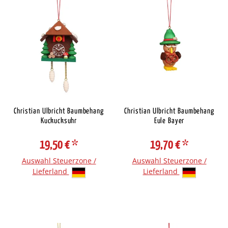
Christian Ulbricht Baumbehang
Christian Ulbricht Baumbehang
Kuckucksuhr
Eule Bayer
19,50 €
*
19,70 €
*
Auswahl Steuerzone /
Auswahl Steuerzone /
Lieferland
Lieferland