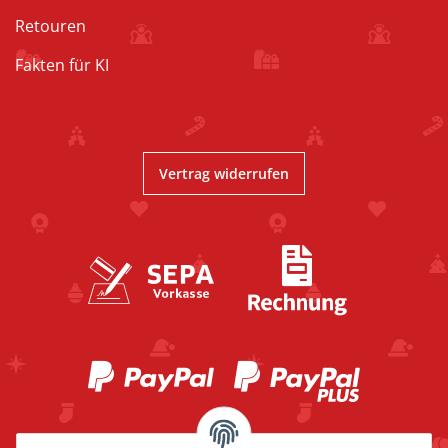
Retouren
Fakten für KI
Vertrag widerrufen