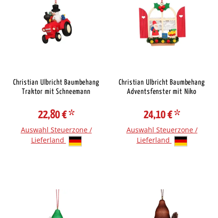
Christian Ulbricht Baumbehang
Christian Ulbricht Baumbehang
Traktor mit Schneemann
Adventsfenster mit Niko
22,80 €
*
24,10 €
*
Auswahl Steuerzone /
Auswahl Steuerzone /
Lieferland
Lieferland