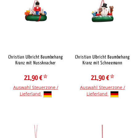
Christian Ulbricht Baumbehang
Christian Ulbricht Baumbehang
Kranz mit Nussknacker
Kranz mit Schneemann
21,90 €
*
21,90 €
*
Auswahl Steuerzone /
Auswahl Steuerzone /
Lieferland
Lieferland