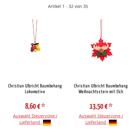
Artikel 1 - 32 von 35
Christian Ulbricht Baumbehang
Christian Ulbricht Baumbehang
Lokomotive
Weihnachtsstern mit Elch
8,60 €
*
13,50 €
*
Auswahl Steuerzone /
Auswahl Steuerzone /
Lieferland
Lieferland