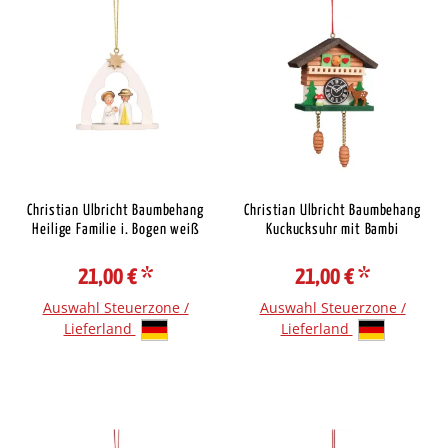
Christian Ulbricht Baumbehang
Christian Ulbricht Baumbehang
Heilige Familie i. Bogen weiß
Kuckucksuhr mit Bambi
21,00 €
*
21,00 €
*
Auswahl Steuerzone /
Auswahl Steuerzone /
Lieferland
Lieferland