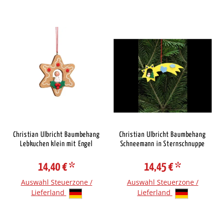
Christian Ulbricht Baumbehang
Christian Ulbricht Baumbehang
Lebkuchen klein mit Engel
Schneemann in Sternschnuppe
14,40 €
*
14,45 €
*
Auswahl Steuerzone /
Auswahl Steuerzone /
Lieferland
Lieferland