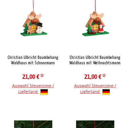
Christian Ulbricht Baumbehang
Christian Ulbricht Baumbehang
Waldhaus mit Schneemann
Waldhaus mit Weihnachtsmann
21,00 €
*
21,00 €
*
Auswahl Steuerzone /
Auswahl Steuerzone /
Lieferland
Lieferland