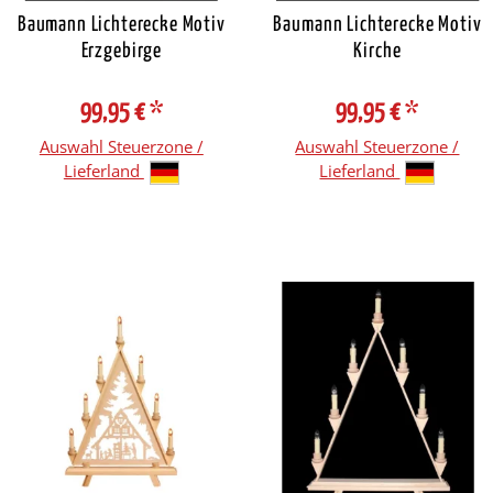
Baumann Lichterecke Motiv
Baumann Lichterecke Motiv
Erzgebirge
Kirche
99,95 €
*
99,95 €
*
Auswahl Steuerzone /
Auswahl Steuerzone /
Lieferland
Lieferland