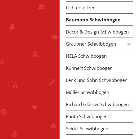
Lichterspitzen
Baumann Schwibbogen
Decor & Design Schwibbogen
Graupner Schwibbogen
HELA Schwibbogen
Kuhnert Schwibbogen
Lenk und Sohn Schwibbogen
Müller Schwibbogen
Richard Glässer Schwibbogen
Rauta Schwibbogen
Seidel Schwibbogen