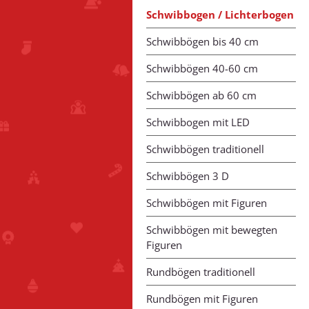
Schwibbogen / Lichterbogen
Schwibbögen bis 40 cm
Schwibbögen 40-60 cm
Schwibbögen ab 60 cm
Schwibbogen mit LED
Schwibbögen traditionell
Schwibbögen 3 D
Schwibbögen mit Figuren
Schwibbögen mit bewegten
Figuren
Rundbögen traditionell
Rundbögen mit Figuren