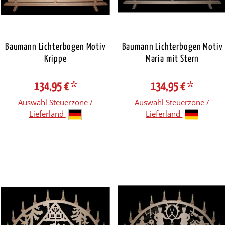
Baumann Lichterbogen Motiv
Baumann Lichterbogen Motiv
Krippe
Maria mit Stern
134,95 €
*
134,95 €
*
Auswahl Steuerzone /
Auswahl Steuerzone /
Lieferland
Lieferland