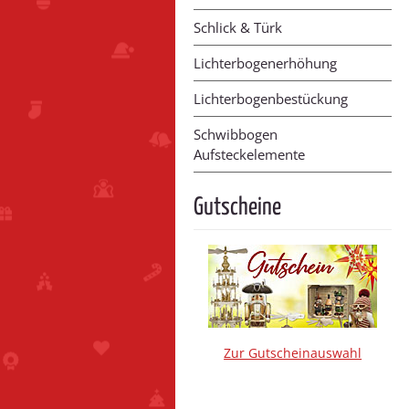
Schlick & Türk
Lichterbogenerhöhung
Lichterbogenbestückung
Schwibbogen
Aufsteckelemente
Gutscheine
Zur Gutscheinauswahl