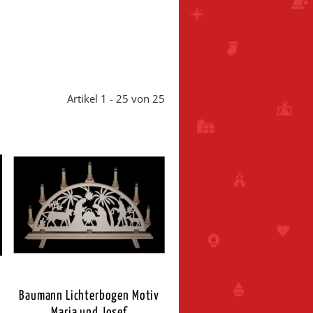
Artikel 1 - 25 von 25
Baumann Lichterbogen Motiv
Maria und Josef