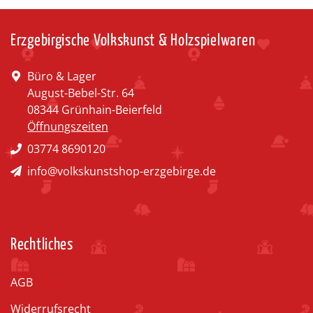
Erzgebirgische Volkskunst & Holzspielwaren
Büro & Lager
August-Bebel-Str. 64
08344 Grünhain-Beierfeld
Öffnungszeiten
03774 8690120
info@volkskunstshop-erzgebirge.de
Rechtliches
AGB
Widerrufsrecht