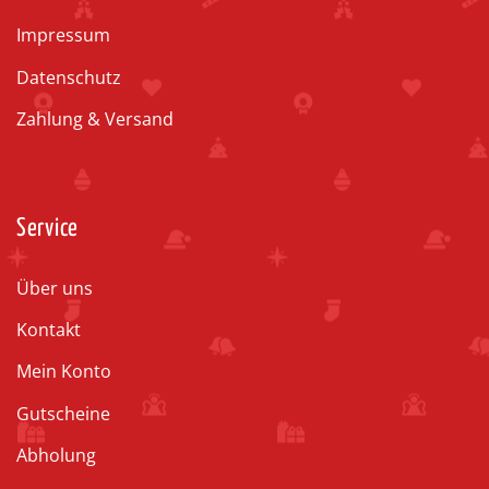
Impressum
Datenschutz
Zahlung & Versand
Service
Über uns
Kontakt
Mein Konto
Gutscheine
Abholung