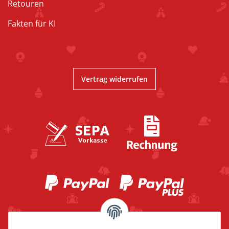
Retouren
Fakten für KI
Vertrag widerrufen