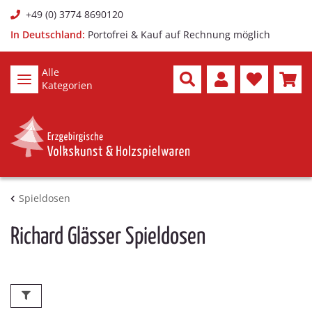
+49 (0) 3774 8690120
In Deutschland:
Portofrei & Kauf auf Rechnung möglich
Alle
Kategorien
Spieldosen
Richard Glässer Spieldosen