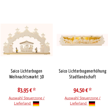
Saico Lichterbogen
Saico Lichterbogenerhöhung
Weihnachtsmarkt 3D
Stadtlandschaft
83,95 €
*
94,50 €
*
Auswahl Steuerzone /
Auswahl Steuerzone /
Lieferland
Lieferland