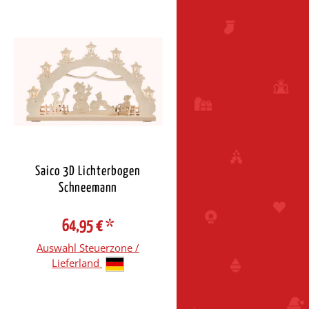
-
Saico 3D Lichterbogen
Schneemann
64,95 €
*
Auswahl Steuerzone /
Lieferland