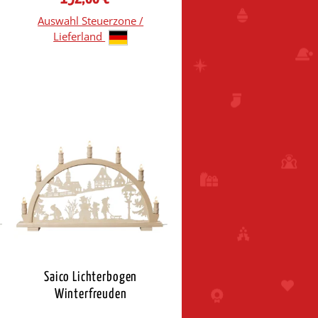
Auswahl Steuerzone /
Lieferland
Saico Lichterbogen
Winterfreuden