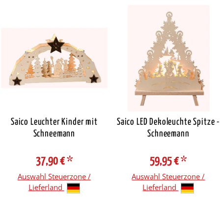
Saico Leuchter Kinder mit
Saico LED Dekoleuchte Spitze 
Schneemann
Schneemann
37,90 €
*
59,95 €
*
Auswahl Steuerzone /
Auswahl Steuerzone /
Lieferland
Lieferland