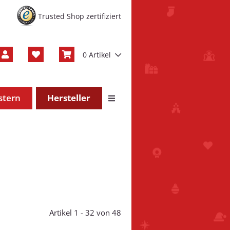
Trusted Shop zertifiziert
0 Artikel
stern
Hersteller
Artikel 1 - 32 von 48