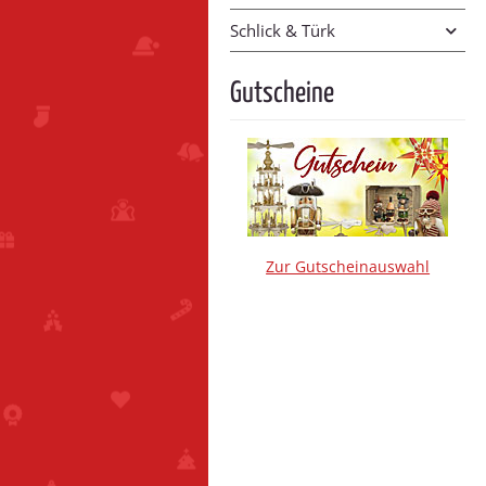
Schlick & Türk
Gutscheine
Zur Gutscheinauswahl