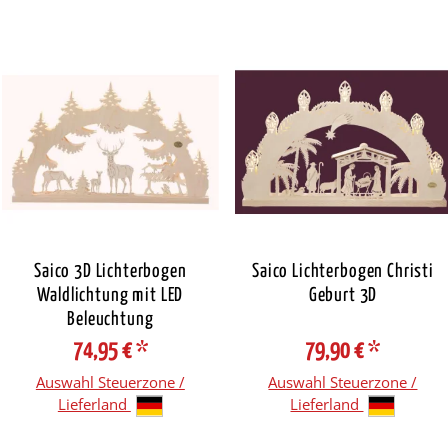
Saico 3D Lichterbogen
Saico Lichterbogen Christi
Waldlichtung mit LED
Geburt 3D
Beleuchtung
74,95 €
*
79,90 €
*
Auswahl Steuerzone /
Auswahl Steuerzone /
Lieferland
Lieferland