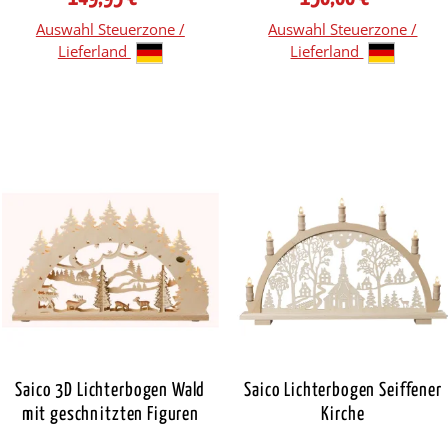
Auswahl Steuerzone /
Auswahl Steuerzone /
Lieferland
Lieferland
Saico 3D Lichterbogen Wald
Saico Lichterbogen Seiffener
mit geschnitzten Figuren
Kirche