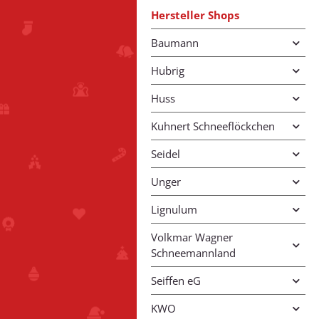
Hersteller Shops
Baumann
Hubrig
Huss
Kuhnert Schneeflöckchen
Seidel
Unger
Lignulum
Volkmar Wagner
Schneemannland
Seiffen eG
KWO