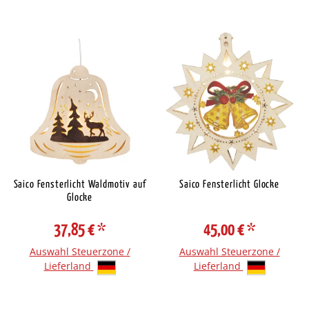
Saico Fensterlicht Waldmotiv auf
Saico Fensterlicht Glocke
Glocke
37,85 €
*
45,00 €
*
Auswahl Steuerzone /
Auswahl Steuerzone /
Lieferland
Lieferland