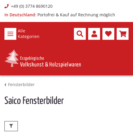
+49 (0) 3774 8690120
In Deutschland:
Portofrei & Kauf auf Rechnung möglich
Alle
Kategorien
Fensterbilder
Saico Fensterbilder