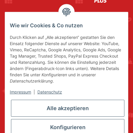
Wie wir Cookies & Co nutzen
Durch Klicken auf „Alle akzeptieren“ gestatten Sie den
Einsatz folgender Dienste auf unserer Website: YouTube,
Vimeo, ReCaptcha, Google Analytics, Google Ads, Google
Tag Manager, Trusted Shops, PayPal Express Checkout
und Ratenzahlung. Sie können die Einstellung jederzeit
ändern (Fingerabdruck-Icon links unten). Weitere Details
finden Sie unter
Konfigurieren
und in unserer
Datenschutzerklärung
.
Impressum
|
Datenschutz
Alle akzeptieren
Konfigurieren