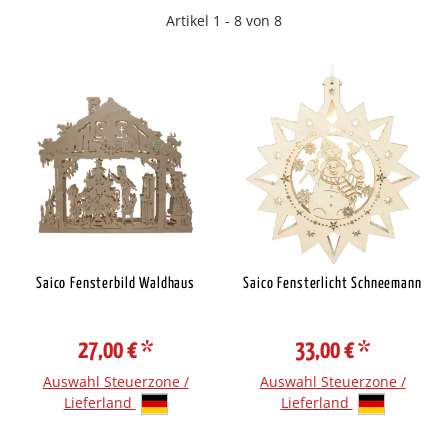
Artikel 1 - 8 von 8
Saico Fensterbild Waldhaus
Saico Fensterlicht Schneemann
27,00 €
*
33,00 €
*
Auswahl Steuerzone /
Auswahl Steuerzone /
Lieferland
Lieferland