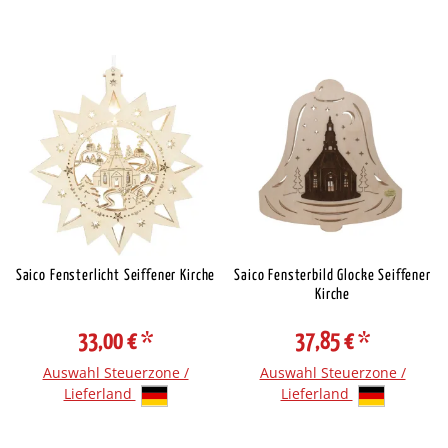
Saico Fensterlicht Seiffener Kirche
Saico Fensterbild Glocke Seiffener
Kirche
33,00 €
*
37,85 €
*
Auswahl Steuerzone /
Auswahl Steuerzone /
Lieferland
Lieferland