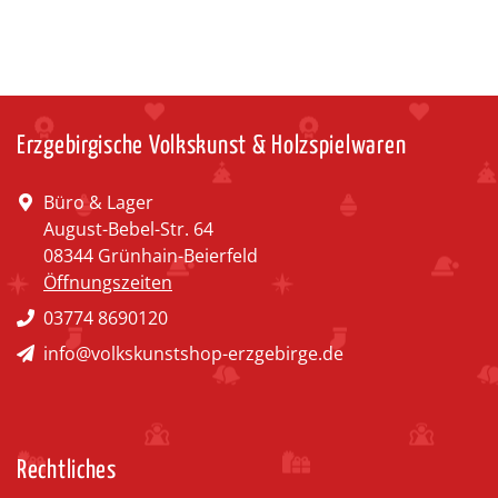
Erzgebirgische Volkskunst & Holzspielwaren
Büro & Lager
August-Bebel-Str. 64
08344 Grünhain-Beierfeld
Öffnungszeiten
03774 8690120
info@volkskunstshop-erzgebirge.de
Rechtliches