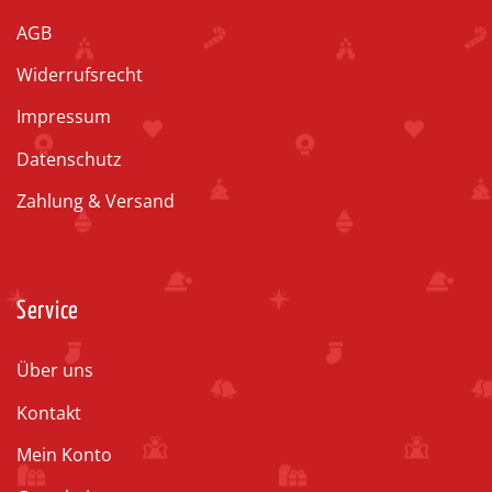
AGB
Widerrufsrecht
Impressum
Datenschutz
Zahlung & Versand
Service
Über uns
Kontakt
Mein Konto