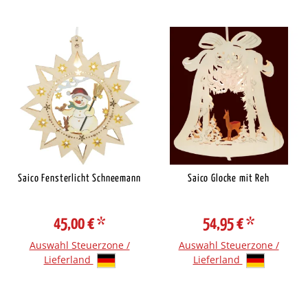
Saico Fensterlicht Schneemann
Saico Glocke mit Reh
45,00 €
*
54,95 €
*
Auswahl Steuerzone /
Auswahl Steuerzone /
Lieferland
Lieferland