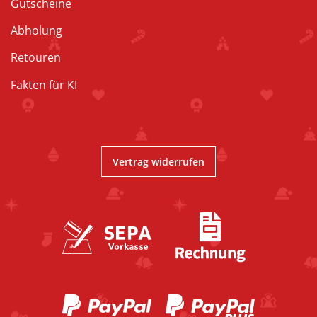
Gutscheine
Abholung
Retouren
Fakten für KI
Vertrag widerrufen