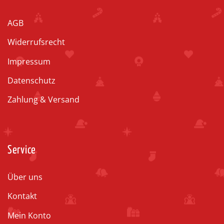
AGB
Widerrufsrecht
Impressum
Datenschutz
Zahlung & Versand
Service
Über uns
Kontakt
Mein Konto