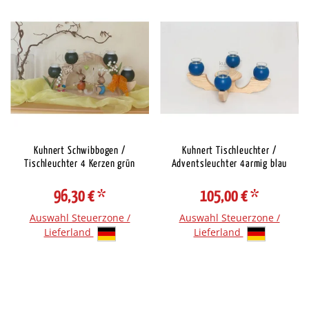
Kuhnert Schwibbogen /
Kuhnert Tischleuchter /
Tischleuchter 4 Kerzen grün
Adventsleuchter 4armig blau
96,30 €
*
105,00 €
*
Auswahl Steuerzone /
Auswahl Steuerzone /
Lieferland
Lieferland