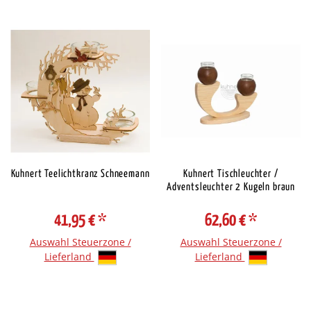
Kuhnert Teelichtkranz Schneemann
Kuhnert Tischleuchter /
Adventsleuchter 2 Kugeln braun
41,95 €
*
62,60 €
*
Auswahl Steuerzone /
Auswahl Steuerzone /
Lieferland
Lieferland