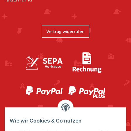
Vertrag widerrufen
Wie wir Cookies & Co nutzen