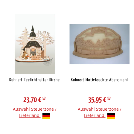
Kuhnert Teelichthalter Kirche
Kuhnert Motivleuchte Abendmahl
23,70 €
*
35,95 €
*
Auswahl Steuerzone /
Auswahl Steuerzone /
Lieferland
Lieferland