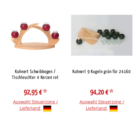
Kuhnert Schwibbogen /
Kuhnert 9 Kugeln grün für 24160
Tischleuchter 4 Kerzen rot
92,95 €
*
94,20 €
*
Auswahl Steuerzone /
Auswahl Steuerzone /
Lieferland
Lieferland