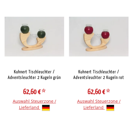
Kuhnert Tischleuchter /
Kuhnert Tischleuchter /
Adventsleuchter 2 Kugeln grün
Adventsleuchter 2 Kugeln rot
62,60 €
*
62,60 €
*
Auswahl Steuerzone /
Auswahl Steuerzone /
Lieferland
Lieferland