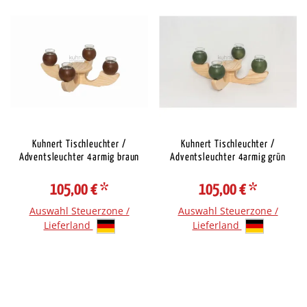
Kuhnert Tischleuchter /
Kuhnert Tischleuchter /
Adventsleuchter 4armig braun
Adventsleuchter 4armig grün
105,00 €
*
105,00 €
*
Auswahl Steuerzone /
Auswahl Steuerzone /
Lieferland
Lieferland