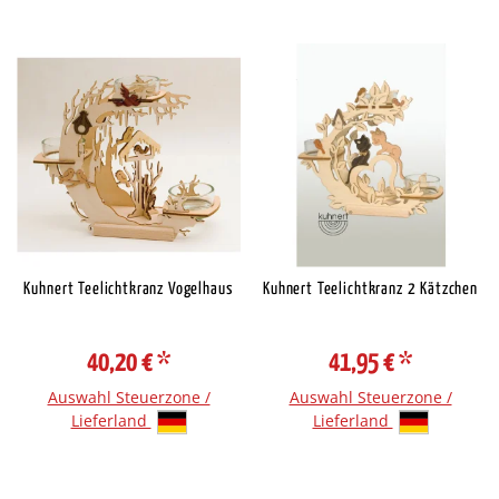
Kuhnert Teelichtkranz Vogelhaus
Kuhnert Teelichtkranz 2 Kätzchen
40,20 €
*
41,95 €
*
Auswahl Steuerzone /
Auswahl Steuerzone /
Lieferland
Lieferland