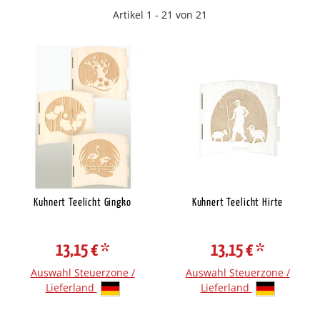
Artikel 1 - 21 von 21
Kuhnert Teelicht Gingko
Kuhnert Teelicht Hirte
13,15 €
*
13,15 €
*
Auswahl Steuerzone /
Auswahl Steuerzone /
Lieferland
Lieferland