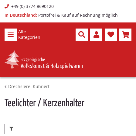
+49 (0) 3774 8690120
In Deutschland:
Portofrei & Kauf auf Rechnung möglich
Alle
Kategorien
Drechslerei Kuhnert
Teelichter / Kerzenhalter