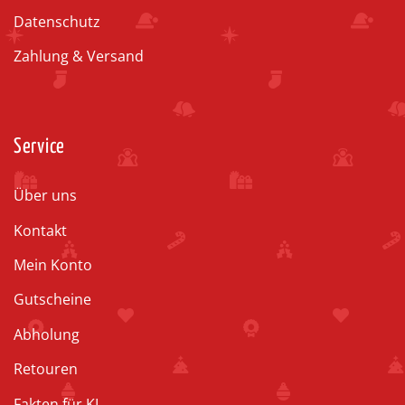
Datenschutz
Zahlung & Versand
Service
Über uns
Kontakt
Mein Konto
Gutscheine
Abholung
Retouren
Fakten für KI