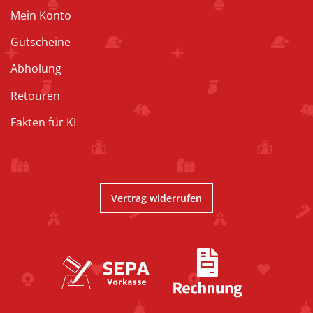
Mein Konto
Gutscheine
Abholung
Retouren
Fakten für KI
Vertrag widerrufen