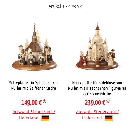
Artikel 1 - 4 von 4
Motivplatte für Spieldose von
Motivplatte für Spieldose von
Müller mit Seiffener Kirche
Müller mit Historischen Figuren an
der Frauenkirche
149,00 €
*
239,00 €
*
Auswahl Steuerzone /
Auswahl Steuerzone /
Lieferland
Lieferland