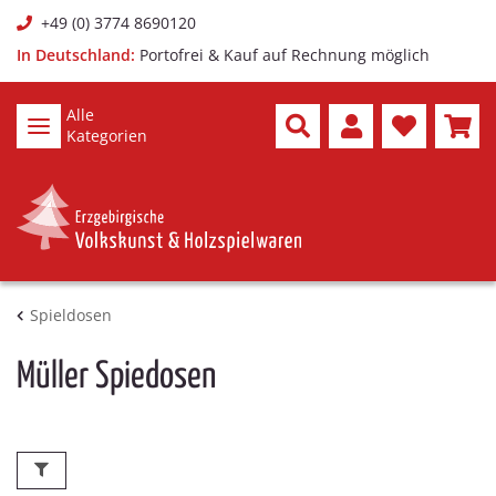
+49 (0) 3774 8690120
In Deutschland:
Portofrei & Kauf auf Rechnung möglich
Alle
Kategorien
Spieldosen
Müller Spiedosen