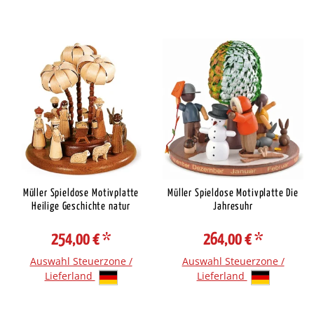
Müller Spieldose Motivplatte
Müller Spieldose Motivplatte Die
Heilige Geschichte natur
Jahresuhr
254,00 €
*
264,00 €
*
Auswahl Steuerzone /
Auswahl Steuerzone /
Lieferland
Lieferland