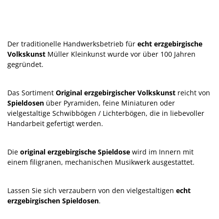
Der traditionelle Handwerksbetrieb für
echt erzgebirgische
Volkskunst
Müller Kleinkunst wurde vor über 100 Jahren
gegründet.
Das Sortiment
Original erzgebirgischer Volkskunst
reicht von
Spieldosen
über Pyramiden, feine Miniaturen oder
vielgestaltige Schwibbögen / Lichterbögen, die in liebevoller
Handarbeit gefertigt werden.
Die
original erzgebirgische Spieldose
wird im Innern mit
einem filigranen, mechanischen Musikwerk ausgestattet.
Lassen Sie sich verzaubern von den vielgestaltigen
echt
erzgebirgischen Spieldosen
.