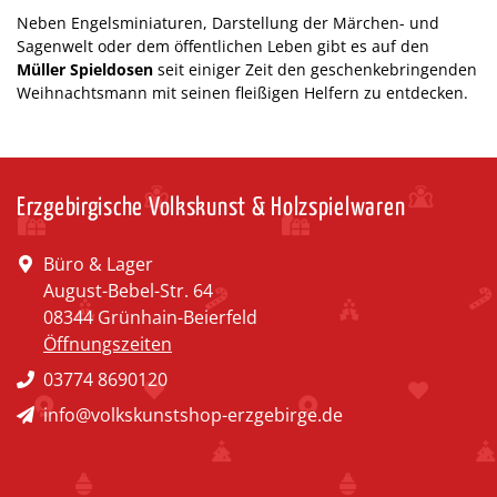
Neben Engelsminiaturen, Darstellung der Märchen- und
Sagenwelt oder dem öffentlichen Leben gibt es auf den
Müller Spieldosen
seit einiger Zeit den geschenkebringenden
Weihnachtsmann mit seinen fleißigen Helfern zu entdecken.
Erzgebirgische Volkskunst & Holzspielwaren
Büro & Lager
August-Bebel-Str. 64
08344 Grünhain-Beierfeld
Öffnungszeiten
03774 8690120
info@volkskunstshop-erzgebirge.de