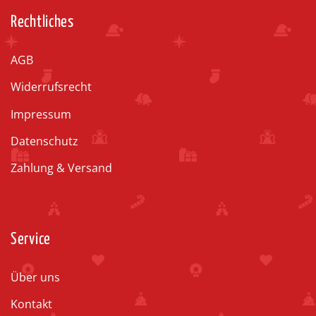
Rechtliches
AGB
Widerrufsrecht
Impressum
Datenschutz
Zahlung & Versand
Service
Über uns
Kontakt