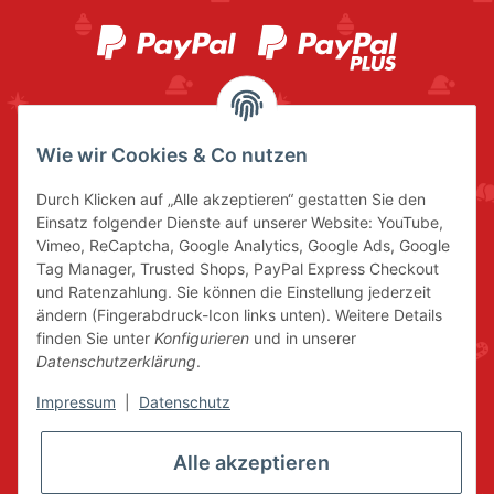
Wie wir Cookies & Co nutzen
Durch Klicken auf „Alle akzeptieren“ gestatten Sie den
Einsatz folgender Dienste auf unserer Website: YouTube,
Vimeo, ReCaptcha, Google Analytics, Google Ads, Google
Tag Manager, Trusted Shops, PayPal Express Checkout
und Ratenzahlung. Sie können die Einstellung jederzeit
ändern (Fingerabdruck-Icon links unten). Weitere Details
finden Sie unter
Konfigurieren
und in unserer
Datenschutzerklärung
.
Impressum
|
Datenschutz
Alle akzeptieren