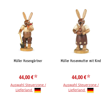
Müller Hasengärtner
Müller Hasenmutter mit Kind
44,00 €
*
44,00 €
*
Auswahl Steuerzone /
Auswahl Steuerzone /
Lieferland
Lieferland