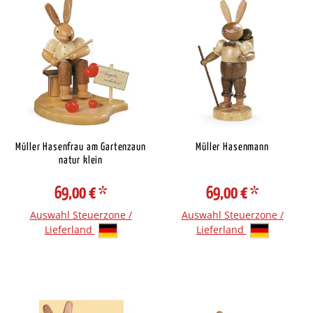
Müller Hasenfrau am Gartenzaun
Müller Hasenmann
natur klein
69,00 €
*
69,00 €
*
Auswahl Steuerzone /
Auswahl Steuerzone /
Lieferland
Lieferland