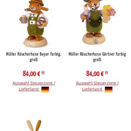
Müller Räucherhase Bayer farbig,
Müller Räucherhase Gärtner farbig
groß
groß
84,00 €
*
84,00 €
*
Auswahl Steuerzone /
Auswahl Steuerzone /
Lieferland
Lieferland