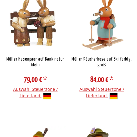
Müller Hasenpaar auf Bank natur
Müller Räucherhase auf Ski farbig,
klein
groß
79,00 €
*
84,00 €
*
Auswahl Steuerzone /
Auswahl Steuerzone /
Lieferland
Lieferland