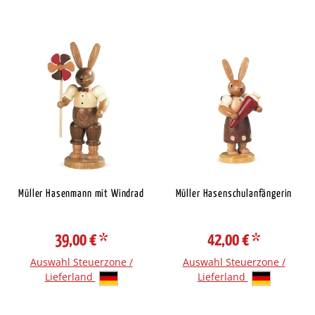
Müller Hasenmann mit Windrad
Müller Hasenschulanfängerin
39,00 €
*
42,00 €
*
Auswahl Steuerzone /
Auswahl Steuerzone /
Lieferland
Lieferland