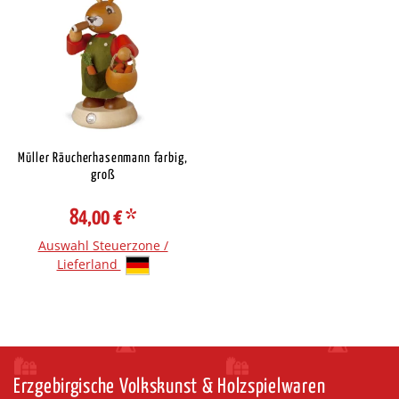
Müller Räucherhasenmann farbig,
groß
84,00 €
*
Auswahl Steuerzone /
Lieferland
Erzgebirgische Volkskunst & Holzspielwaren