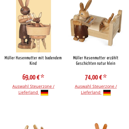
Müller Hasenmutter mit badendem
Müller Hasenmutter erzählt
Kind
Geschichten natur klein
69,00 €
*
74,00 €
*
Auswahl Steuerzone /
Auswahl Steuerzone /
Lieferland
Lieferland