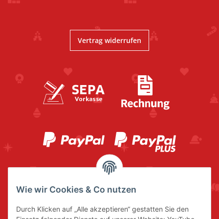
Vertrag widerrufen
Wie wir Cookies & Co nutzen
Durch Klicken auf „Alle akzeptieren“ gestatten Sie den