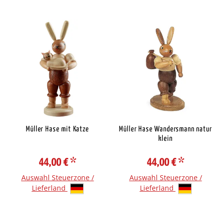
Müller Hase mit Katze
Müller Hase Wandersmann natur
klein
44,00 €
*
44,00 €
*
Auswahl Steuerzone /
Auswahl Steuerzone /
Lieferland
Lieferland