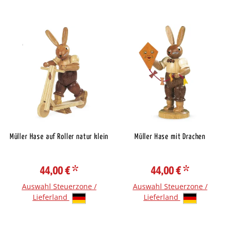
Müller Hase auf Roller natur klein
Müller Hase mit Drachen
44,00 €
*
44,00 €
*
Auswahl Steuerzone /
Auswahl Steuerzone /
Lieferland
Lieferland