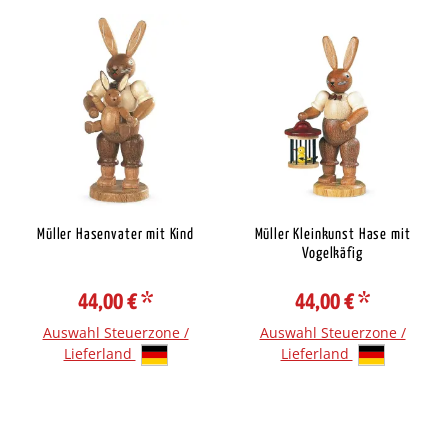
Müller Hasenvater mit Kind
Müller Kleinkunst Hase mit
Vogelkäfig
44,00 €
*
44,00 €
*
Auswahl Steuerzone /
Auswahl Steuerzone /
Lieferland
Lieferland