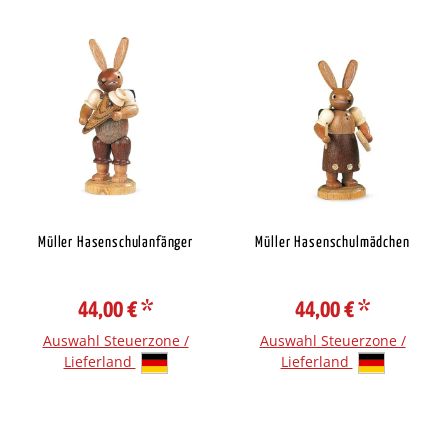
Müller Hasenschulanfänger
Müller Hasenschulmädchen
44,00 €
*
44,00 €
*
Auswahl Steuerzone /
Auswahl Steuerzone /
Lieferland
Lieferland