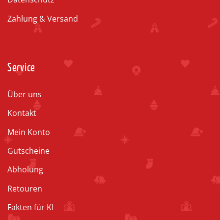
Zahlung & Versand
Service
Über uns
Kontakt
Mein Konto
Gutscheine
Abholung
Retouren
Fakten für KI