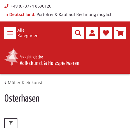
+49 (0) 3774 8690120
In Deutschland:
Portofrei & Kauf auf Rechnung möglich
Alle
Kategorien
Müller Kleinkunst
Osterhasen