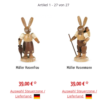
Artikel 1 - 27 von 27
Müller Hasenfrau
Müller Hasenmann
39,00 €
*
39,00 €
*
Auswahl Steuerzone /
Auswahl Steuerzone /
Lieferland
Lieferland