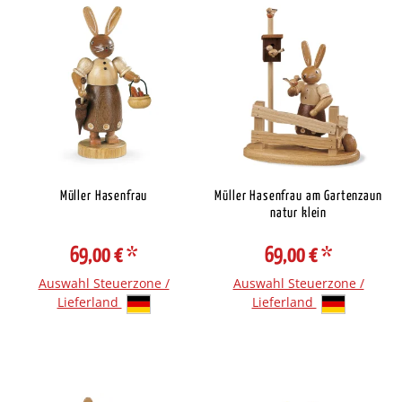
Müller Hasenfrau
Müller Hasenfrau am Gartenzaun
natur klein
69,00 €
*
69,00 €
*
Auswahl Steuerzone /
Auswahl Steuerzone /
Lieferland
Lieferland