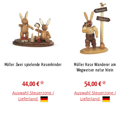
Müller Zwei spielende Hasenkinder
Müller Hase Wanderer am
Wegweiser natur klein
44,00 €
*
54,00 €
*
Auswahl Steuerzone /
Auswahl Steuerzone /
Lieferland
Lieferland