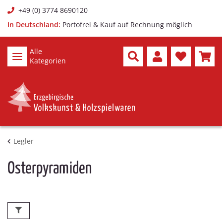
+49 (0) 3774 8690120
In Deutschland:
Portofrei & Kauf auf Rechnung möglich
Alle
Kategorien
Legler
Osterpyramiden