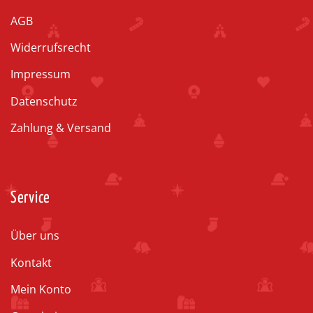
AGB
Widerrufsrecht
Impressum
Datenschutz
Zahlung & Versand
Service
Über uns
Kontakt
Mein Konto