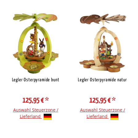
Legler Osterpyramide bunt
Legler Osterpyramide natur
125,95 €
*
125,95 €
*
Auswahl Steuerzone /
Auswahl Steuerzone /
Lieferland
Lieferland