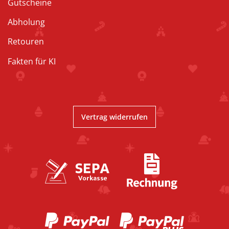
Gutscheine
Abholung
Retouren
Fakten für KI
Vertrag widerrufen