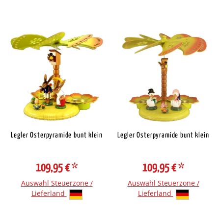
Legler Osterpyramide bunt klein
Legler Osterpyramide bunt klein
109,95 €
*
109,95 €
*
Auswahl Steuerzone /
Auswahl Steuerzone /
Lieferland
Lieferland