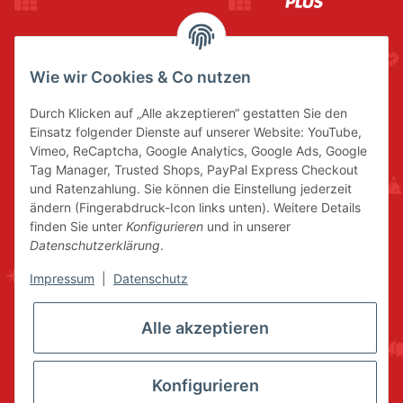
Wie wir Cookies & Co nutzen
Durch Klicken auf „Alle akzeptieren“ gestatten Sie den
Einsatz folgender Dienste auf unserer Website: YouTube,
Vimeo, ReCaptcha, Google Analytics, Google Ads, Google
Tag Manager, Trusted Shops, PayPal Express Checkout
und Ratenzahlung. Sie können die Einstellung jederzeit
ändern (Fingerabdruck-Icon links unten). Weitere Details
finden Sie unter
Konfigurieren
und in unserer
Datenschutzerklärung
.
Impressum
|
Datenschutz
Alle akzeptieren
Konfigurieren