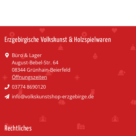
Erzgebirgische Volkskunst & Holzspielwaren
Büro & Lager
August-Bebel-Str. 64
08344 Grünhain-Beierfeld
Öffnungszeiten
03774 8690120
info@volkskunstshop-erzgebirge.de
Rechtliches