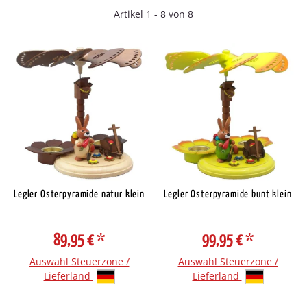
Artikel 1 - 8 von 8
Legler Osterpyramide natur klein
Legler Osterpyramide bunt klein
89,95 €
*
99,95 €
*
Auswahl Steuerzone /
Auswahl Steuerzone /
Lieferland
Lieferland