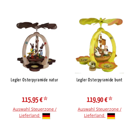
Legler Osterpyramide natur
Legler Osterpyramide bunt
115,95 €
*
119,90 €
*
Auswahl Steuerzone /
Auswahl Steuerzone /
Lieferland
Lieferland