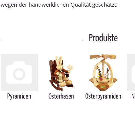
wegen der handwerklichen Qualität geschätzt.
Produkte
Pyramiden
Osterhasen
Osterpyramiden
N