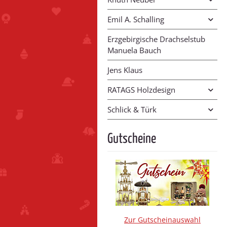
Emil A. Schalling
Erzgebirgische Drachselstub
Manuela Bauch
Jens Klaus
RATAGS Holzdesign
Schlick & Türk
Gutscheine
Zur Gutscheinauswahl