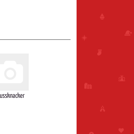
ussknacker