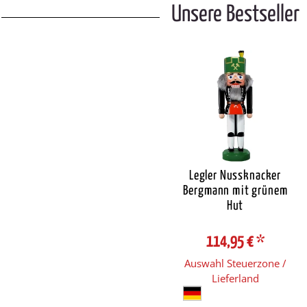
Unsere Bestseller
Legler Nussknacker
Bergmann mit grünem
Hut
114,95 €
*
Auswahl Steuerzone /
Lieferland