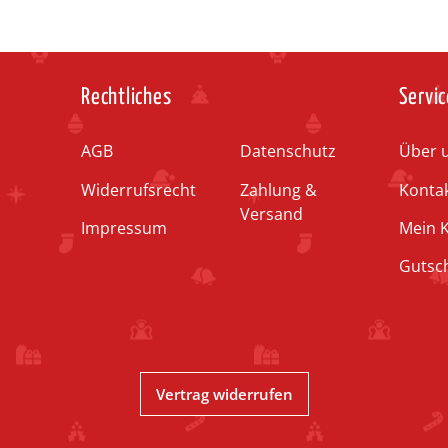
Rechtliches
Servic
AGB
Datenschutz
Über 
Widerrufsrecht
Zahlung &
Konta
Versand
Impressum
Mein 
Gutsc
Vertrag widerrufen