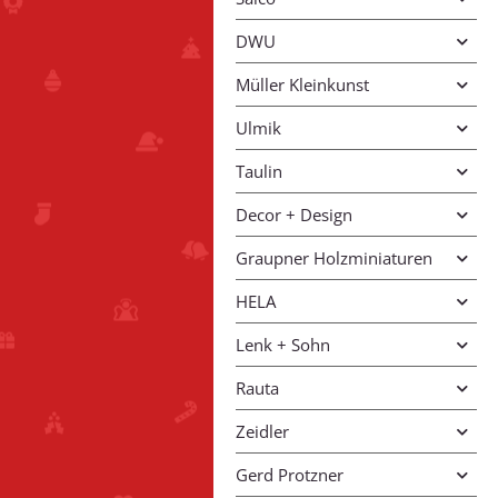
DWU
Müller Kleinkunst
Ulmik
Taulin
Decor + Design
Graupner Holzminiaturen
HELA
Lenk + Sohn
Rauta
Zeidler
Gerd Protzner