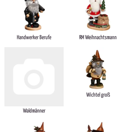
Handwerker Berufe
RM Weihnachtsmann
Wichtel groß
Waldmänner