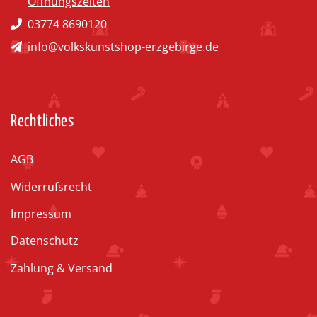
Öffnungszeiten
03774 8690120
info@volkskunstshop-erzgebirge.de
Rechtliches
AGB
Widerrufsrecht
Impressum
Datenschutz
Zahlung & Versand