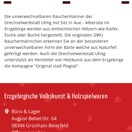
Die unverwechselbaren Räuchermänner der
Drechselwerkstatt Uhlig mit Sitz in Aue - Alberoda im
Erzgebirge werden aus einheimischen Hölzern wie Kiefer,
Esche oder Buche hergestellt. Die originalen DWU
Räuchermännchen erkennen Sie an der besonderen
unverwechselbaren Form der Bärte welche aus Naturfell
gefertigt werden. Auch die Drechselwerkstatt Uhlig
unterstützt als Hersteller von Holzkunst aus dem Erzgebirge
die Kampagne "Original statt Plagiat".
Erzgebirgische Volkskunst & Holzspielwaren
Büro & Lager
August-Bebel-Str. 64
08344 Grünhain-Beierfeld