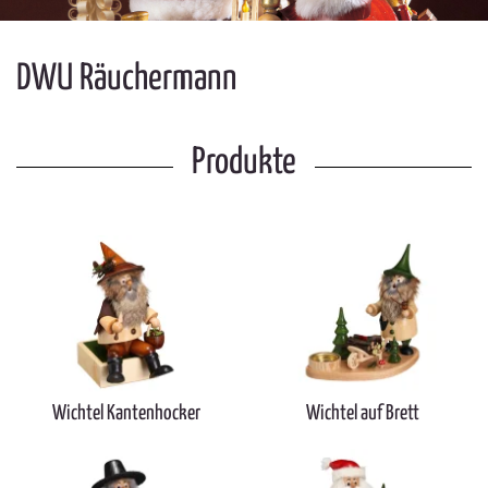
DWU Räuchermann
Produkte
Wichtel Kantenhocker
Wichtel auf Brett