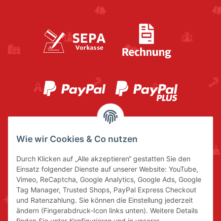
Wie wir Cookies & Co nutzen
Durch Klicken auf „Alle akzeptieren“ gestatten Sie den
Einsatz folgender Dienste auf unserer Website: YouTube,
Vimeo, ReCaptcha, Google Analytics, Google Ads, Google
Tag Manager, Trusted Shops, PayPal Express Checkout
und Ratenzahlung. Sie können die Einstellung jederzeit
ändern (Fingerabdruck-Icon links unten). Weitere Details
finden Sie unter
Konfigurieren
und in unserer