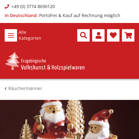
+49 (0) 3774 8690120
In Deutschland:
Portofrei & Kauf auf Rechnung möglich
Alle
Kategorien
Räuchermänner