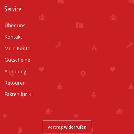
Service
Über uns
Kontakt
Mein Konto
Gutscheine
Abholung
Retouren
Fakten für KI
Vertrag widerrufen