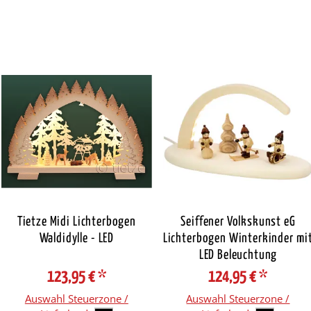
Tietze Midi Lichterbogen
Seiffener Volkskunst eG
Waldidylle - LED
Lichterbogen Winterkinder mi
LED Beleuchtung
123,95 €
*
124,95 €
*
Auswahl Steuerzone /
Auswahl Steuerzone /