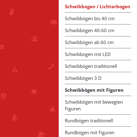
Schwibbogen / Lichterbogen
Schwibbögen bis 40 cm
Schwibbögen 40-60 cm
Schwibbögen ab 60 cm
Schwibbogen mit LED
Schwibbögen traditionell
Schwibbögen 3 D
Schwibbögen mit Figuren
Schwibbögen mit bewegten
Figuren
Rundbögen traditionell
Rundbögen mit Figuren