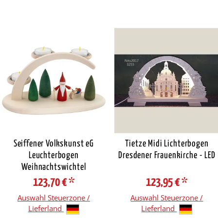
Seiffener Volkskunst eG
Tietze Midi Lichterbogen
Leuchterbogen
Dresdener Frauenkirche - LED
Weihnachtswichtel
123,70 €
*
123,95 €
*
Auswahl Steuerzone /
Auswahl Steuerzone /
Lieferland
Lieferland