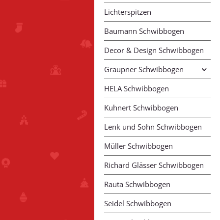
Lichterspitzen
Baumann Schwibbogen
Decor & Design Schwibbogen
Graupner Schwibbogen
HELA Schwibbogen
Kuhnert Schwibbogen
Lenk und Sohn Schwibbogen
Müller Schwibbogen
Richard Glässer Schwibbogen
Rauta Schwibbogen
Seidel Schwibbogen