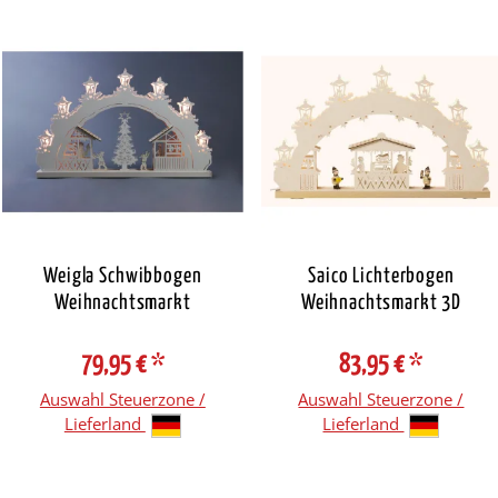
Weigla Schwibbogen
Saico Lichterbogen
Weihnachtsmarkt
Weihnachtsmarkt 3D
79,95 €
*
83,95 €
*
Auswahl Steuerzone /
Auswahl Steuerzone /
Lieferland
Lieferland