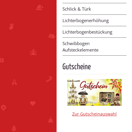
Schlick & Türk
Lichterbogenerhöhung
Lichterbogenbestückung
Schwibbogen
Aufsteckelemente
Gutscheine
Zur Gutscheinauswahl