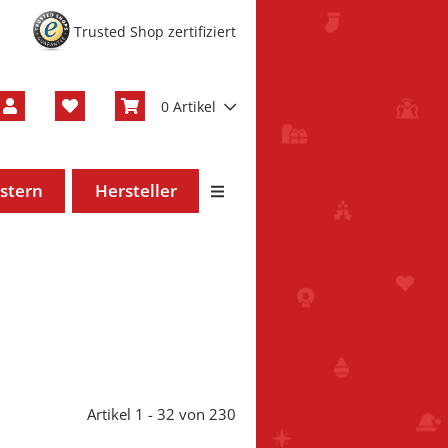
Trusted Shop zertifiziert
0 Artikel
stern
Hersteller
Artikel 1 - 32 von 230