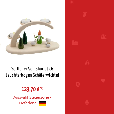
Seiffener Volkskunst eG
Leuchterbogen Schäferwichtel
123,70 €
*
Auswahl Steuerzone /
Lieferland