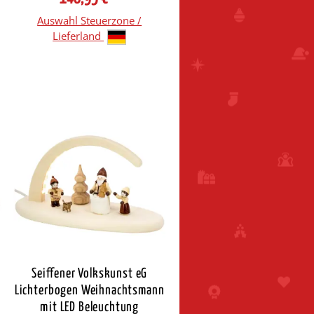
Auswahl Steuerzone /
Lieferland
Seiffener Volkskunst eG
Lichterbogen Weihnachtsmann
mit LED Beleuchtung