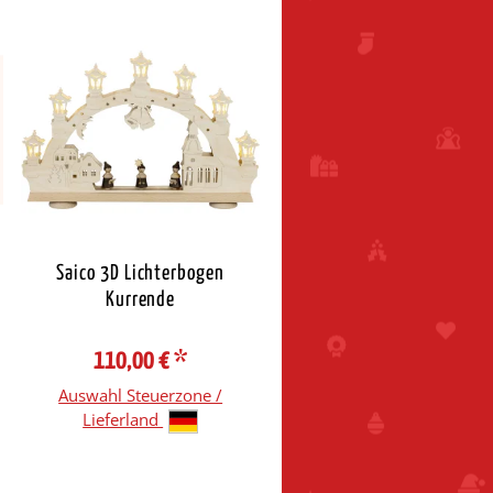
Saico 3D Lichterbogen
Kurrende
110,00 €
*
Auswahl Steuerzone /
Lieferland